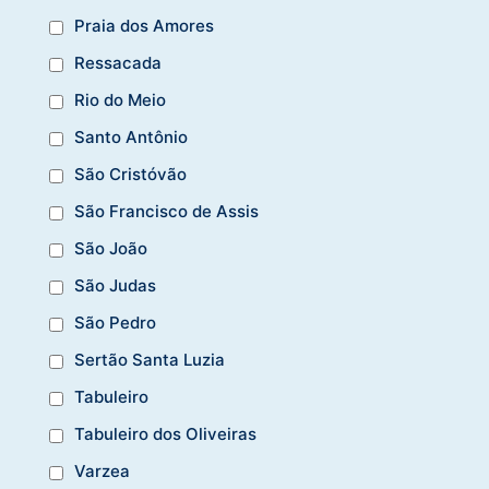
Praia dos Amores
Ressacada
Rio do Meio
Santo Antônio
São Cristóvão
São Francisco de Assis
São João
São Judas
São Pedro
Sertão Santa Luzia
Tabuleiro
Tabuleiro dos Oliveiras
Varzea