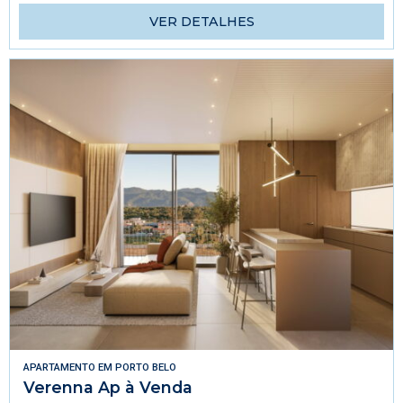
VER DETALHES
APARTAMENTO
EM
PORTO BELO
Verenna Ap à Venda