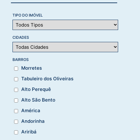
TIPO DO IMÓVEL
CIDADES
BAIRROS
Morretes
Tabuleiro dos Oliveiras
Alto Perequê
Alto São Bento
América
Andorinha
Ariribá