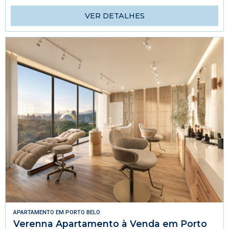
VER DETALHES
APARTAMENTO
EM
PORTO BELO
Verenna Apartamento à Venda em Porto