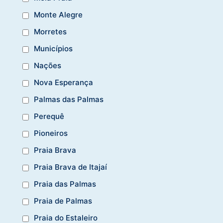
Monte Alegre
Morretes
Municípios
Nações
Nova Esperança
Palmas das Palmas
Perequê
Pioneiros
Praia Brava
Praia Brava de Itajaí
Praia das Palmas
Praia de Palmas
Praia do Estaleiro