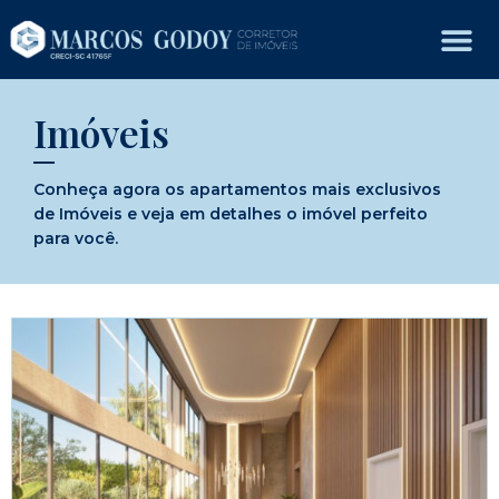
Imóveis
Conheça agora os apartamentos mais exclusivos
de Imóveis e veja em detalhes o imóvel perfeito
para você.