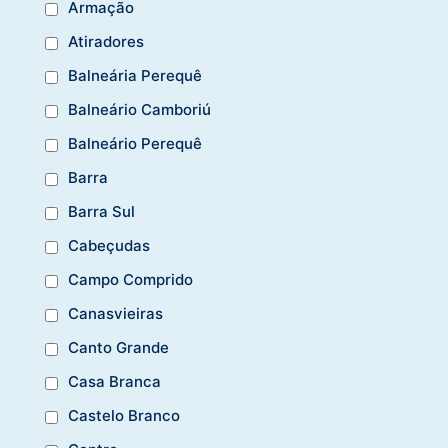
Armação
Atiradores
Balneária Perequê
Balneário Camboriú
Balneário Perequê
Barra
Barra Sul
Cabeçudas
Campo Comprido
Canasvieiras
Canto Grande
Casa Branca
Castelo Branco