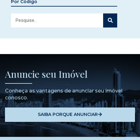
Por Código
Anuncie seu Imóvel
Conheça as vantagens de anunciar seu imóvel
conosco.
SAIBA PORQUE ANUNCIAR