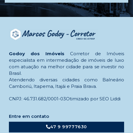
Godoy dos Imóveis
Corretor de Imóveis
especialista em intermediação de imóveis de luxo
com atuação na melhor cidade para se investir no
Brasil.
Atendendo diversas cidades como Balneário
Camboriú, Itapema, Itajái e Praia Brava.
CNPJ: 46.731.682/0001-03
Otimizado por SEO Liddi
Entre em contato
47 9 99777630