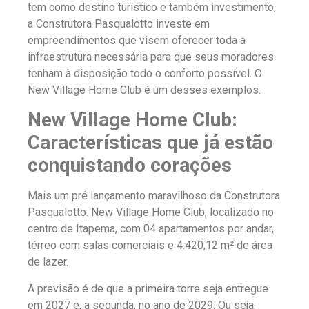
tem como destino turístico e também investimento,
a Construtora Pasqualotto investe em
empreendimentos que visem oferecer toda a
infraestrutura necessária para que seus moradores
tenham à disposição todo o conforto possível. O
New Village Home Club é um desses exemplos.
New Village Home Club:
Características que já estão
conquistando corações
Mais um pré lançamento maravilhoso da Construtora
Pasqualotto. New Village Home Club, localizado no
centro de Itapema, com 04 apartamentos por andar,
térreo com salas comerciais e 4.420,12 m² de área
de lazer.
A previsão é de que a primeira torre seja entregue
em 2027 e, a segunda, no ano de 2029. Ou seja,