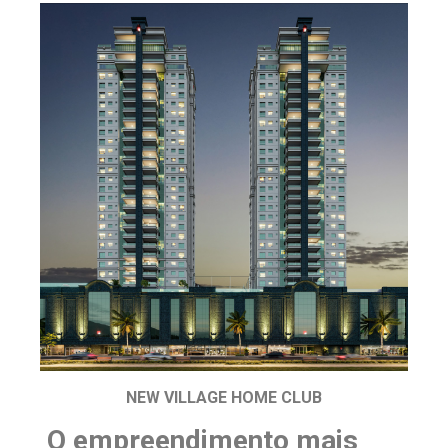
NEW VILLAGE HOME CLUB
O empreendimento mais