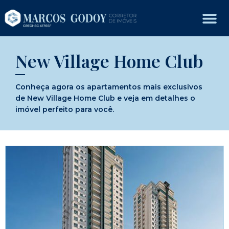
New Village Home Club
Conheça agora os apartamentos mais exclusivos
de New Village Home Club e veja em detalhes o
imóvel perfeito para você.