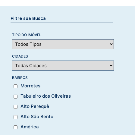
Filtre sua Busca
TIPO DO IMÓVEL
CIDADES
BAIRROS
Morretes
Tabuleiro dos Oliveiras
Alto Perequê
Alto São Bento
América