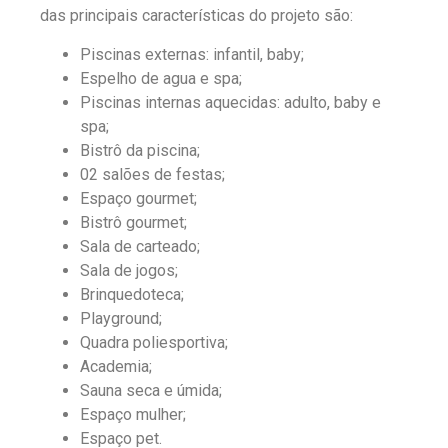
das principais características do projeto são:
Piscinas externas: infantil, baby;
Espelho de agua e spa;
Piscinas internas aquecidas: adulto, baby e
spa;
Bistrô da piscina;
02 salões de festas;
Espaço gourmet;
Bistrô gourmet;
Sala de carteado;
Sala de jogos;
Brinquedoteca;
Playground;
Quadra poliesportiva;
Academia;
Sauna seca e úmida;
Espaço mulher;
Espaço pet.