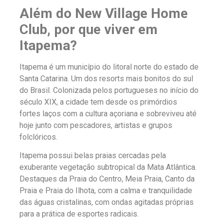
Além do New Village Home
Club, por que viver em
Itapema?
Itapema é um município do litoral norte do estado de
Santa Catarina. Um dos resorts mais bonitos do sul
do Brasil. Colonizada pelos portugueses no início do
século XIX, a cidade tem desde os primórdios
fortes laços com a cultura açoriana e sobreviveu até
hoje junto com pescadores, artistas e grupos
folclóricos.
Itapema possui belas praias cercadas pela
exuberante vegetação subtropical da Mata Atlântica.
Destaques da Praia do Centro, Meia Praia, Canto da
Praia e Praia do Ilhota, com a calma e tranquilidade
das águas cristalinas, com ondas agitadas próprias
para a prática de esportes radicais.