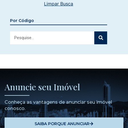
Limpar Busca
Por Código
Anuncie seu Imóvel
Conheça as vantagens de anunciar seu imóvel
conosco.
SAIBA PORQUE ANUNCIAR