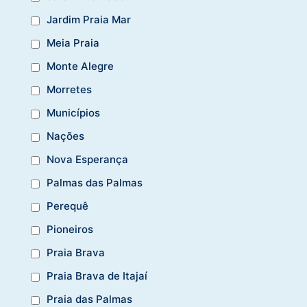
Jardim Praia Mar
Meia Praia
Monte Alegre
Morretes
Municípios
Nações
Nova Esperança
Palmas das Palmas
Perequê
Pioneiros
Praia Brava
Praia Brava de Itajaí
Praia das Palmas