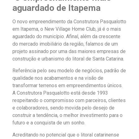
aguardado de Itapema
O novo empreendimento da Construtora Pasqualotto
em Itapema, o New Village Home Club, já é o mais
aguardado do município. Afinal, além da crescente
do mercado imobiliário da região, falamos de um
projeto assinado por uma das maiores empresas de
construção e urbanismo do litoral de Santa Catarina.
Referência pelo seu modelo de negócios, padrão de
qualidade nos acabamentos e na visão de
transformar terrenos em empreendimentos únicos.
A Construtora Pasqualotto está desde 1993
respeitando o compromisso com parceiros, clientes
e colaboradores, sendo movida pelo desejo de
construir a tendência, o melhor investimento para o
futuro e a conquista de um sonho.
Acreditando no potencial que o litoral catarinense