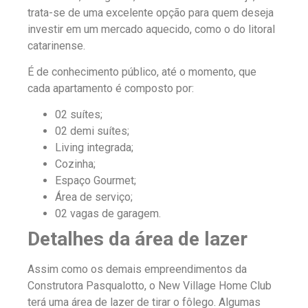
trata-se de uma excelente opção para quem deseja
investir em um mercado aquecido, como o do litoral
catarinense.
É de conhecimento público, até o momento, que
cada apartamento é composto por:
02 suítes;
02 demi suítes;
Living integrada;
Cozinha;
Espaço Gourmet;
Área de serviço;
02 vagas de garagem.
Detalhes da área de lazer
Assim como os demais empreendimentos da
Construtora Pasqualotto, o New Village Home Club
terá uma área de lazer de tirar o fôlego. Algumas