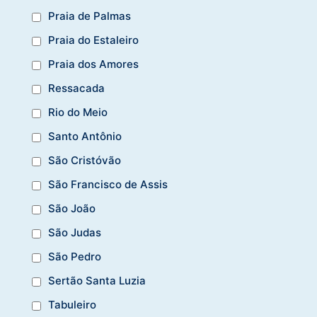
Praia de Palmas
Praia do Estaleiro
Praia dos Amores
Ressacada
Rio do Meio
Santo Antônio
São Cristóvão
São Francisco de Assis
São João
São Judas
São Pedro
Sertão Santa Luzia
Tabuleiro