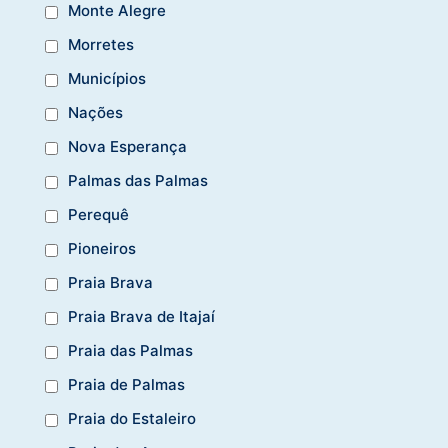
Monte Alegre
Morretes
Municípios
Nações
Nova Esperança
Palmas das Palmas
Perequê
Pioneiros
Praia Brava
Praia Brava de Itajaí
Praia das Palmas
Praia de Palmas
Praia do Estaleiro