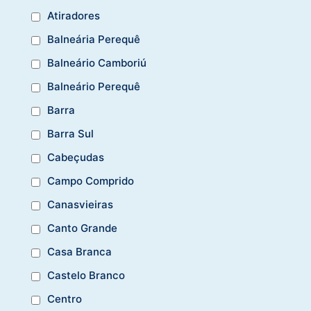
Atiradores
Balneária Perequê
Balneário Camboriú
Balneário Perequê
Barra
Barra Sul
Cabeçudas
Campo Comprido
Canasvieiras
Canto Grande
Casa Branca
Castelo Branco
Centro