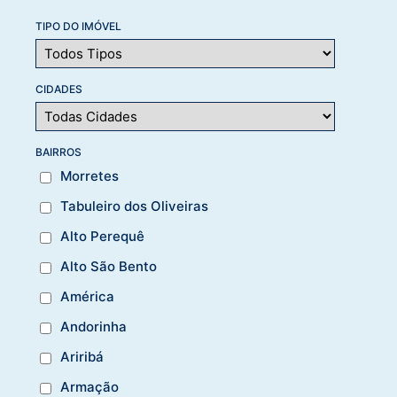
TIPO DO IMÓVEL
CIDADES
BAIRROS
Morretes
Tabuleiro dos Oliveiras
Alto Perequê
Alto São Bento
América
Andorinha
Ariribá
Armação