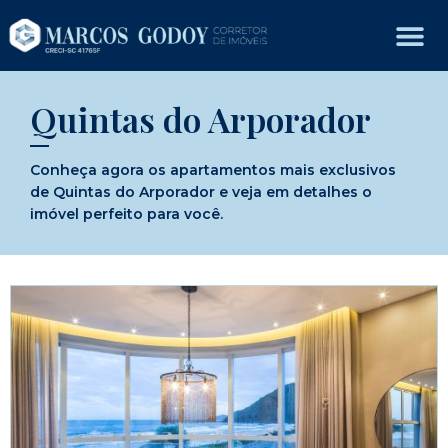
Quintas do Arporador
Conheça agora os apartamentos mais exclusivos
de Quintas do Arporador e veja em detalhes o
imóvel perfeito para você.