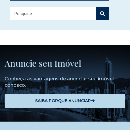
Anuncie seu Imóvel
Conheça as vantagens de anunciar seu imóvel
conosco.
SAIBA PORQUE ANUNCIAR