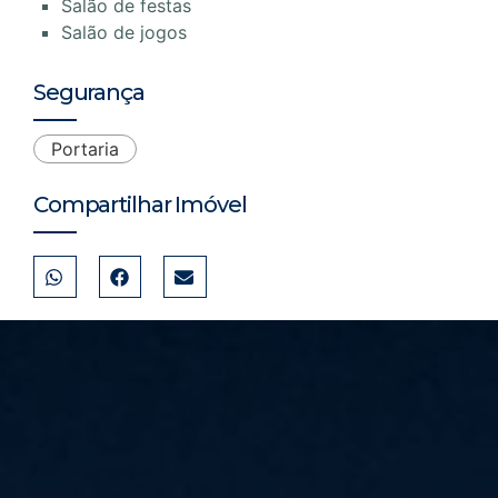
Salão de festas
Salão de jogos
Segurança
Portaria
Compartilhar Imóvel