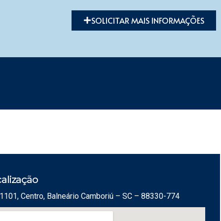
SOLICITAR MAIS INFORMAÇÕES
alização
1101, Centro, Balneário Camboriú – SC – 88330-774