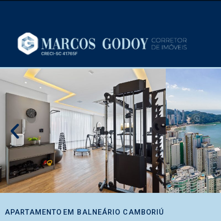
APARTAMENTO
EM
BALNEÁRIO CAMBORIÚ