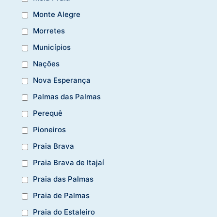
Monte Alegre
Morretes
Municípios
Nações
Nova Esperança
Palmas das Palmas
Perequê
Pioneiros
Praia Brava
Praia Brava de Itajaí
Praia das Palmas
Praia de Palmas
Praia do Estaleiro