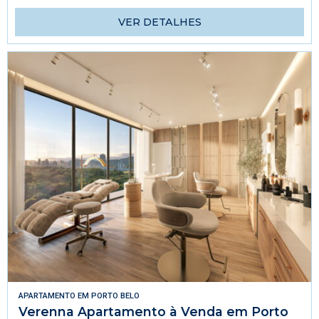
VER DETALHES
APARTAMENTO
EM
PORTO BELO
Verenna Apartamento à Venda em Porto