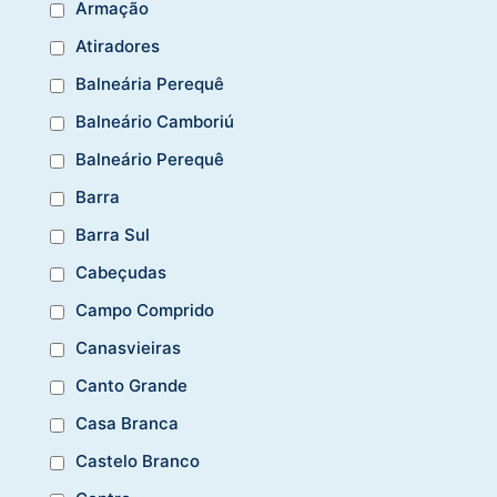
Armação
Atiradores
Balneária Perequê
Balneário Camboriú
Balneário Perequê
Barra
Barra Sul
Cabeçudas
Campo Comprido
Canasvieiras
Canto Grande
Casa Branca
Castelo Branco