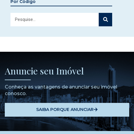
Por Código
Anuncie seu Imóvel
Conheça as vantagens de anunciar seu imóvel
conosco.
SAIBA PORQUE ANUNCIAR