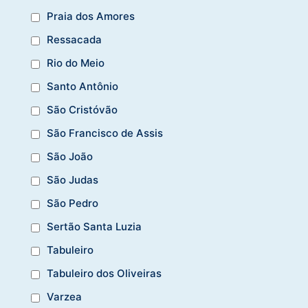
Praia dos Amores
Ressacada
Rio do Meio
Santo Antônio
São Cristóvão
São Francisco de Assis
São João
São Judas
São Pedro
Sertão Santa Luzia
Tabuleiro
Tabuleiro dos Oliveiras
Varzea