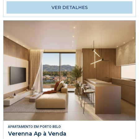
VER DETALHES
APARTAMENTO
EM
PORTO BELO
Verenna Ap à Venda