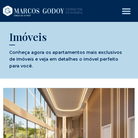
Imóveis
Conheça agora os apartamentos mais exclusivos
de Imóveis e veja em detalhes o imóvel perfeito
para você.