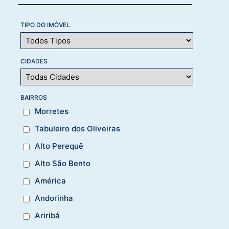
TIPO DO IMÓVEL
CIDADES
BAIRROS
Morretes
Tabuleiro dos Oliveiras
Alto Perequê
Alto São Bento
América
Andorinha
Ariribá