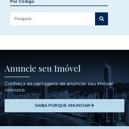
Por Código
Anuncie seu Imóvel
Conheça as vantagens de anunciar seu imóvel
conosco.
SAIBA PORQUE ANUNCIAR