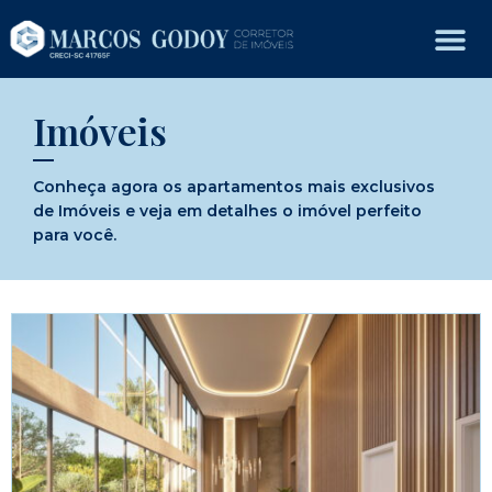
Imóveis
Conheça agora os apartamentos mais exclusivos
de Imóveis e veja em detalhes o imóvel perfeito
para você.