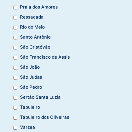
Praia dos Amores
Ressacada
Rio do Meio
Santo Antônio
São Cristóvão
São Francisco de Assis
São João
São Judas
São Pedro
Sertão Santa Luzia
Tabuleiro
Tabuleiro dos Oliveiras
Varzea