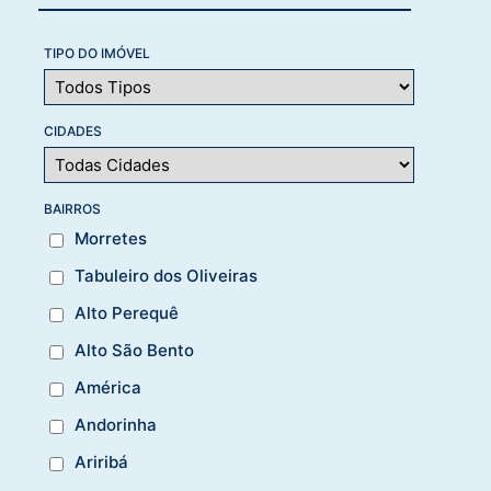
TIPO DO IMÓVEL
CIDADES
BAIRROS
Morretes
Tabuleiro dos Oliveiras
Alto Perequê
Alto São Bento
América
Andorinha
Ariribá