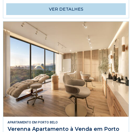
VER DETALHES
APARTAMENTO
EM
PORTO BELO
Verenna Apartamento à Venda em Porto