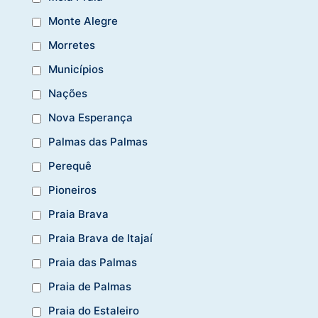
Monte Alegre
Morretes
Municípios
Nações
Nova Esperança
Palmas das Palmas
Perequê
Pioneiros
Praia Brava
Praia Brava de Itajaí
Praia das Palmas
Praia de Palmas
Praia do Estaleiro