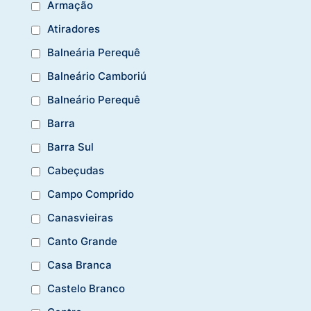
Armação
Atiradores
Balneária Perequê
Balneário Camboriú
Balneário Perequê
Barra
Barra Sul
Cabeçudas
Campo Comprido
Canasvieiras
Canto Grande
Casa Branca
Castelo Branco