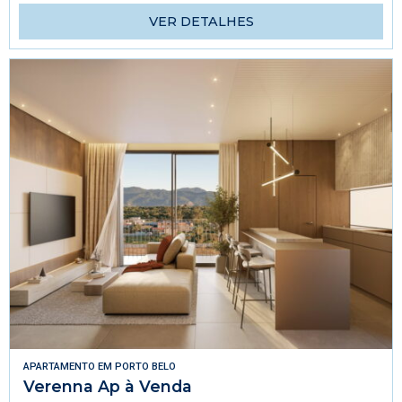
VER DETALHES
APARTAMENTO
EM
PORTO BELO
Verenna Ap à Venda