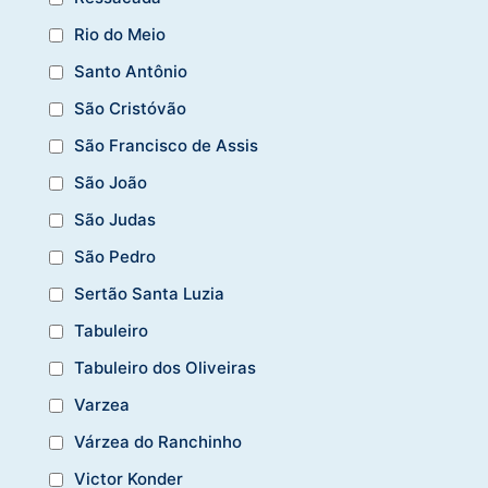
Rio do Meio
Santo Antônio
São Cristóvão
São Francisco de Assis
São João
São Judas
São Pedro
Sertão Santa Luzia
Tabuleiro
Tabuleiro dos Oliveiras
Varzea
Várzea do Ranchinho
Victor Konder