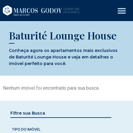
Baturité Lounge House
Conheça agora os apartamentos mais exclusivos
de Baturité Lounge House e veja em detalhes o
imóvel perfeito para você.
Nenhum imóvel foi encontrado para sua busca.
Filtre sua Busca
TIPO DO IMÓVEL