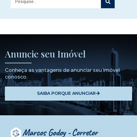
Anuncie seu Imóvel
Conheça as vantagens de anunciar seu imóvel
conosco.
SAIBA PORQUE ANUNCIAR