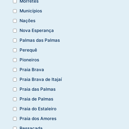
Morretes
Municípios
Nações
Nova Esperança
Palmas das Palmas
Perequê
Pioneiros
Praia Brava
Praia Brava de Itajaí
Praia das Palmas
Praia de Palmas
Praia do Estaleiro
Praia dos Amores
Ressacada