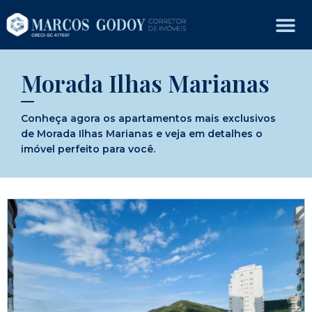
Morada Ilhas Marianas
Conheça agora os apartamentos mais exclusivos
de Morada Ilhas Marianas e veja em detalhes o
imóvel perfeito para você.