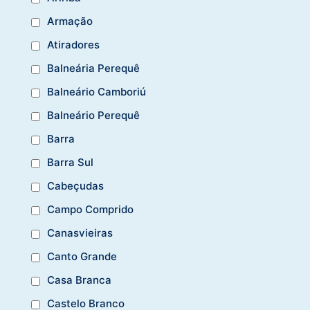
Armação
Atiradores
Balneária Perequê
Balneário Camboriú
Balneário Perequê
Barra
Barra Sul
Cabeçudas
Campo Comprido
Canasvieiras
Canto Grande
Casa Branca
Castelo Branco