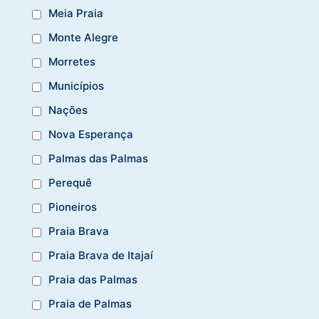
Meia Praia
Monte Alegre
Morretes
Municípios
Nações
Nova Esperança
Palmas das Palmas
Perequê
Pioneiros
Praia Brava
Praia Brava de Itajaí
Praia das Palmas
Praia de Palmas