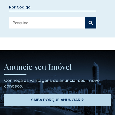
Por Código
Anuncie seu Imóvel
Conheça as vantagens de anunciar seu imóvel
conosco.
SAIBA PORQUE ANUNCIAR