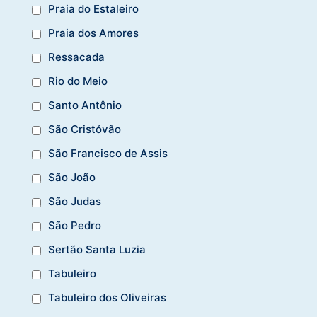
Praia do Estaleiro
Praia dos Amores
Ressacada
Rio do Meio
Santo Antônio
São Cristóvão
São Francisco de Assis
São João
São Judas
São Pedro
Sertão Santa Luzia
Tabuleiro
Tabuleiro dos Oliveiras