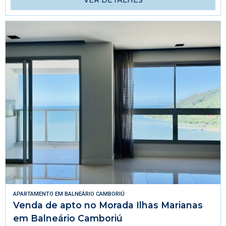
VER DETALHES
APARTAMENTO
EM
BALNEÁRIO CAMBORIÚ
Venda de apto no Morada Ilhas Marianas
em Balneário Camboriú