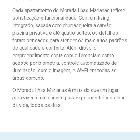
Cada apartamento do Morada Ilhas Marianas reflete
sofisticação e funcionalidade. Com um living
integrado, sacada com churrasqueira a carvão,
piscina privativa e até quatro suítes, os detalhes
foram pensados para atender os mais altos padrões
de qualidade e conforto. Além disso, o
empreendimento conta com diferenciais como
acesso por biometria, controle automatizado de
iluminação, som e imagem, e Wi-Fi em todas as
áreas comuns.
O Morada Ilhas Marianas é mais do que um lugar
para viver: é um convite para experimentar o melhor
da vida, todos os dias.