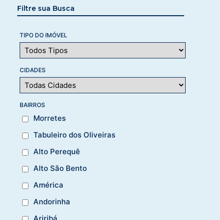
Filtre sua Busca
TIPO DO IMÓVEL
CIDADES
BAIRROS
Morretes
Tabuleiro dos Oliveiras
Alto Perequê
Alto São Bento
América
Andorinha
Ariribá