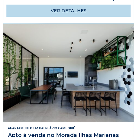
VER DETALHES
APARTAMENTO
EM
BALNEÁRIO CAMBORIÚ
Apto à venda no Morada Ilhas Marianas