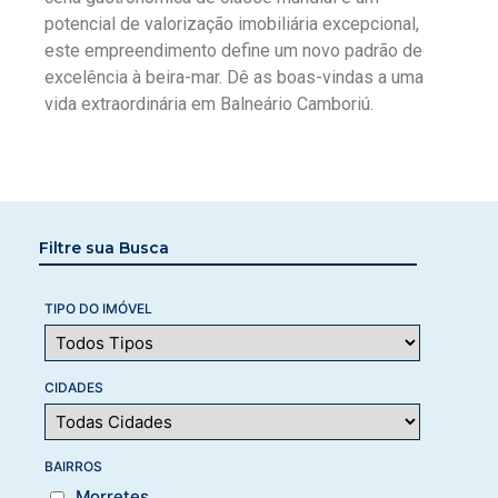
potencial de valorização imobiliária excepcional,
este empreendimento define um novo padrão de
excelência à beira-mar. Dê as boas-vindas a uma
vida extraordinária em Balneário Camboriú.
Filtre sua Busca
TIPO DO IMÓVEL
CIDADES
BAIRROS
Morretes