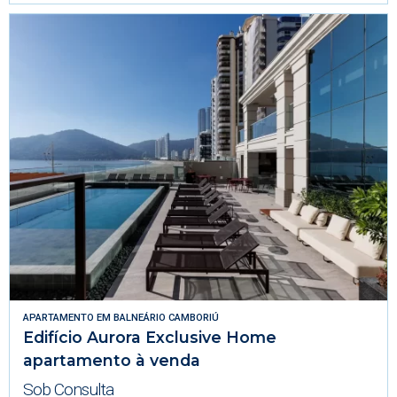
APARTAMENTO
EM
BALNEÁRIO CAMBORIÚ
Edifício Aurora Exclusive Home
apartamento à venda
Sob Consulta