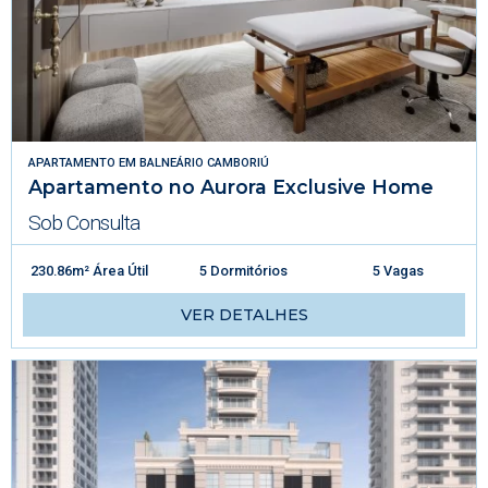
APARTAMENTO
EM
BALNEÁRIO CAMBORIÚ
Apartamento no Aurora Exclusive Home
Sob Consulta
230.86m² Área Útil
5 Dormitórios
5 Vagas
VER DETALHES