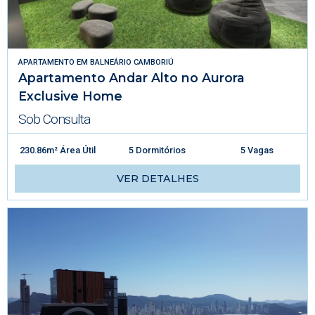
APARTAMENTO
EM
BALNEÁRIO CAMBORIÚ
Apartamento Andar Alto no Aurora
Exclusive Home
Sob Consulta
230.86m² Área Útil
5 Dormitórios
5 Vagas
VER DETALHES