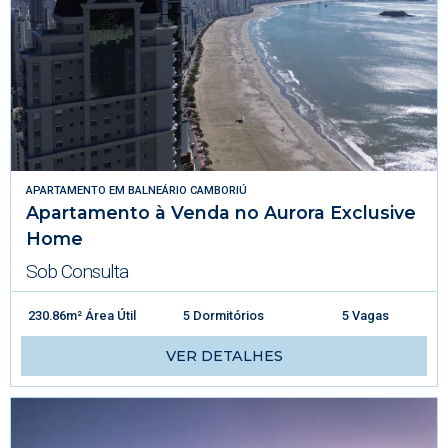
APARTAMENTO
EM
BALNEÁRIO CAMBORIÚ
Apartamento à Venda no Aurora Exclusive
Home
Sob Consulta
230.86m² Área Útil
5 Dormitórios
5 Vagas
VER DETALHES