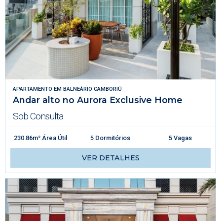
APARTAMENTO
EM
BALNEÁRIO CAMBORIÚ
Andar alto no Aurora Exclusive Home
Sob Consulta
230.86m² Área Útil
5 Dormitórios
5 Vagas
VER DETALHES