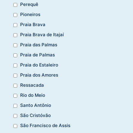
Perequê
Pioneiros
Praia Brava
Praia Brava de Itajaí
Praia das Palmas
Praia de Palmas
Praia do Estaleiro
Praia dos Amores
Ressacada
Rio do Meio
Santo Antônio
São Cristóvão
São Francisco de Assis