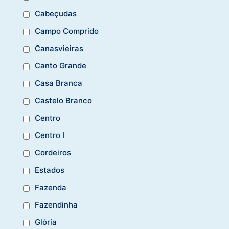
Cabeçudas
Campo Comprido
Canasvieiras
Canto Grande
Casa Branca
Castelo Branco
Centro
Centro I
Cordeiros
Estados
Fazenda
Fazendinha
Glória