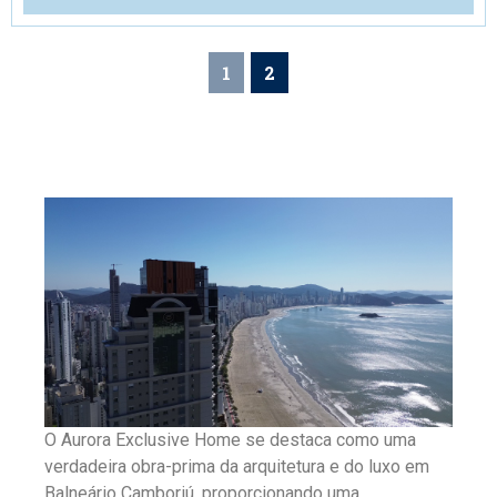
1
2
O Aurora Exclusive Home se destaca como uma
verdadeira obra-prima da arquitetura e do luxo em
Balneário Camboriú, proporcionando uma