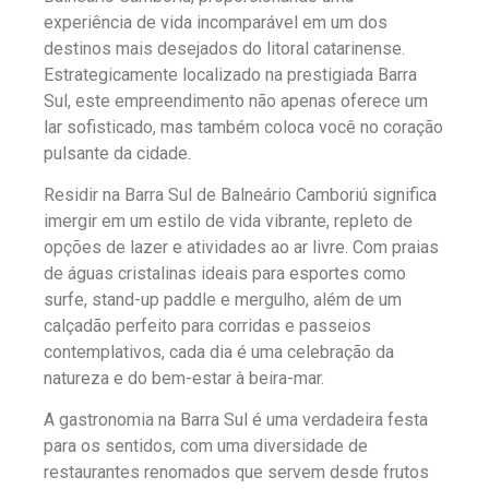
experiência de vida incomparável em um dos
destinos mais desejados do litoral catarinense.
Estrategicamente localizado na prestigiada Barra
Sul, este empreendimento não apenas oferece um
lar sofisticado, mas também coloca você no coração
pulsante da cidade.
Residir na Barra Sul de Balneário Camboriú significa
imergir em um estilo de vida vibrante, repleto de
opções de lazer e atividades ao ar livre. Com praias
de águas cristalinas ideais para esportes como
surfe, stand-up paddle e mergulho, além de um
calçadão perfeito para corridas e passeios
contemplativos, cada dia é uma celebração da
natureza e do bem-estar à beira-mar.
A gastronomia na Barra Sul é uma verdadeira festa
para os sentidos, com uma diversidade de
restaurantes renomados que servem desde frutos