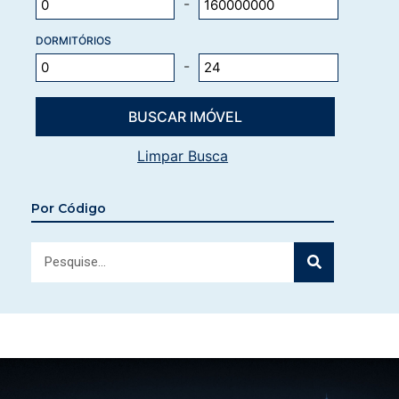
-
DORMITÓRIOS
-
Limpar Busca
Por Código