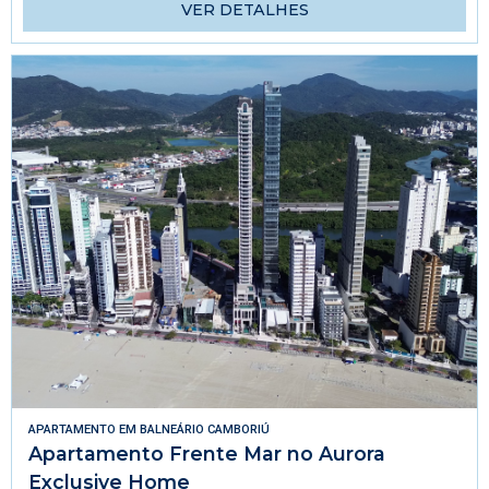
VER DETALHES
APARTAMENTO
EM
BALNEÁRIO CAMBORIÚ
Apartamento Frente Mar no Aurora
Exclusive Home