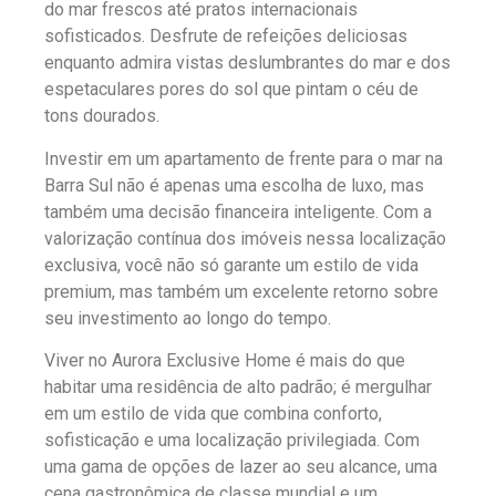
do mar frescos até pratos internacionais
sofisticados. Desfrute de refeições deliciosas
enquanto admira vistas deslumbrantes do mar e dos
espetaculares pores do sol que pintam o céu de
tons dourados.
Investir em um apartamento de frente para o mar na
Barra Sul não é apenas uma escolha de luxo, mas
também uma decisão financeira inteligente. Com a
valorização contínua dos imóveis nessa localização
exclusiva, você não só garante um estilo de vida
premium, mas também um excelente retorno sobre
seu investimento ao longo do tempo.
Viver no Aurora Exclusive Home é mais do que
habitar uma residência de alto padrão; é mergulhar
em um estilo de vida que combina conforto,
sofisticação e uma localização privilegiada. Com
uma gama de opções de lazer ao seu alcance, uma
cena gastronômica de classe mundial e um