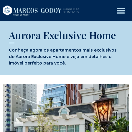
Aurora Exclusive Home
Conheça agora os apartamentos mais exclusivos
de Aurora Exclusive Home e veja em detalhes o
imóvel perfeito para você.