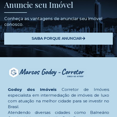
Anuncie seu Imóvel
Conheça as vantagens de anunciar seu imóvel
conosco.
SAIBA PORQUE ANUNCIAR
Godoy dos Imóveis
Corretor de Imóveis
especialista em intermediação de imóveis de luxo
com atuação na melhor cidade para se investir no
Brasil.
Atendendo diversas cidades como Balneário