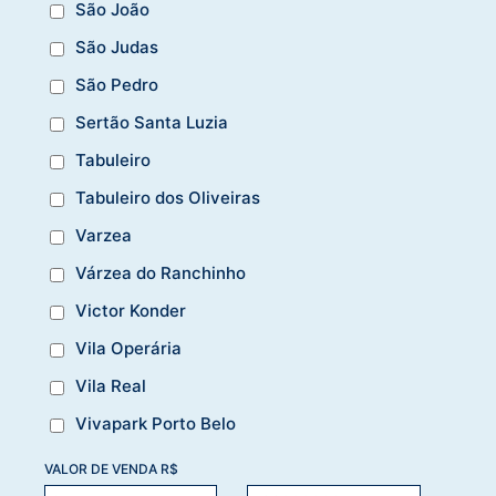
São João
São Judas
São Pedro
Sertão Santa Luzia
Tabuleiro
Tabuleiro dos Oliveiras
Varzea
Várzea do Ranchinho
Victor Konder
Vila Operária
Vila Real
Vivapark Porto Belo
VALOR DE VENDA R$