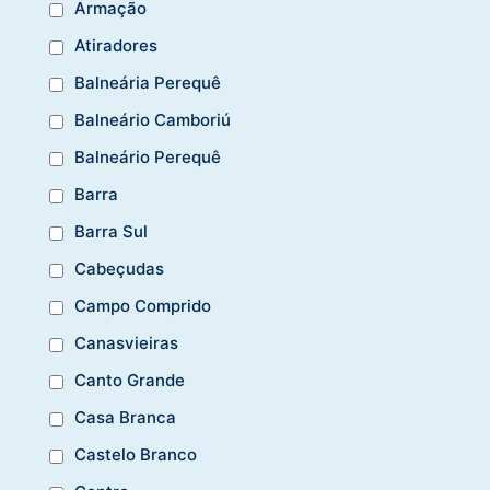
Armação
Atiradores
Balneária Perequê
Balneário Camboriú
Balneário Perequê
Barra
Barra Sul
Cabeçudas
Campo Comprido
Canasvieiras
Canto Grande
Casa Branca
Castelo Branco