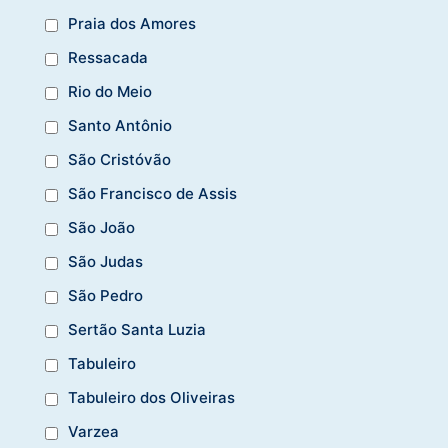
Praia dos Amores
Ressacada
Rio do Meio
Santo Antônio
São Cristóvão
São Francisco de Assis
São João
São Judas
São Pedro
Sertão Santa Luzia
Tabuleiro
Tabuleiro dos Oliveiras
Varzea