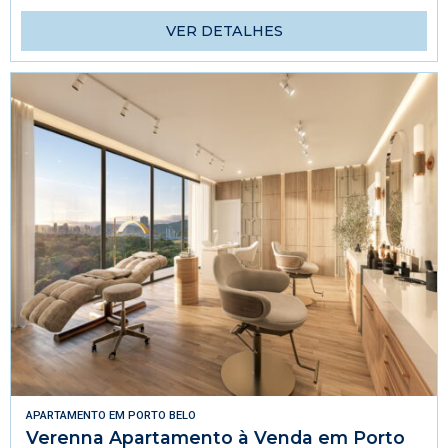
VER DETALHES
APARTAMENTO
EM
PORTO BELO
Verenna Apartamento à Venda em Porto