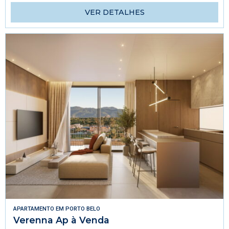
VER DETALHES
APARTAMENTO
EM
PORTO BELO
Verenna Ap à Venda