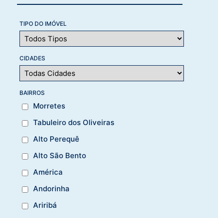
TIPO DO IMÓVEL
CIDADES
BAIRROS
Morretes
Tabuleiro dos Oliveiras
Alto Perequê
Alto São Bento
América
Andorinha
Ariribá