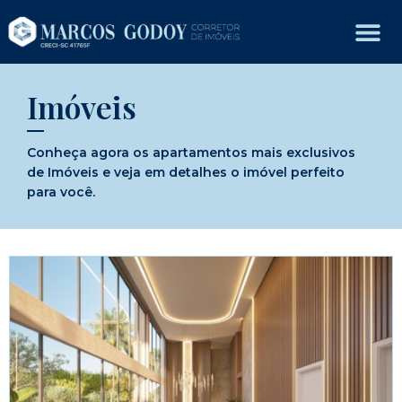
Imóveis
Conheça agora os apartamentos mais exclusivos
de Imóveis e veja em detalhes o imóvel perfeito
para você.