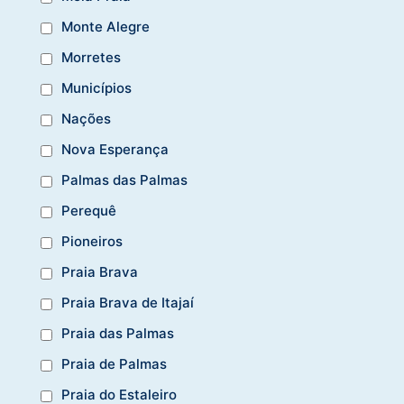
Monte Alegre
Morretes
Municípios
Nações
Nova Esperança
Palmas das Palmas
Perequê
Pioneiros
Praia Brava
Praia Brava de Itajaí
Praia das Palmas
Praia de Palmas
Praia do Estaleiro