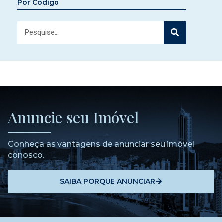
Por Código
Anuncie seu Imóvel
Conheça as vantagens de anunciar seu imóvel
conosco.
SAIBA PORQUE ANUNCIAR