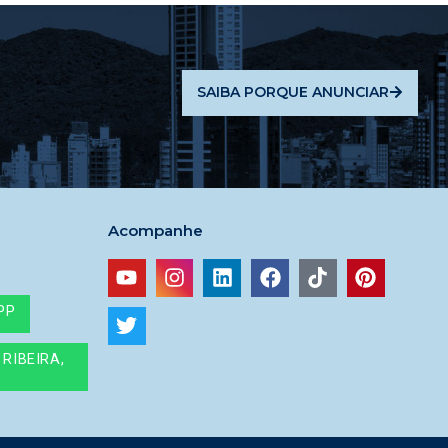
SAIBA PORQUE ANUNCIAR
Acompanhe
PP
RIBEIRA,