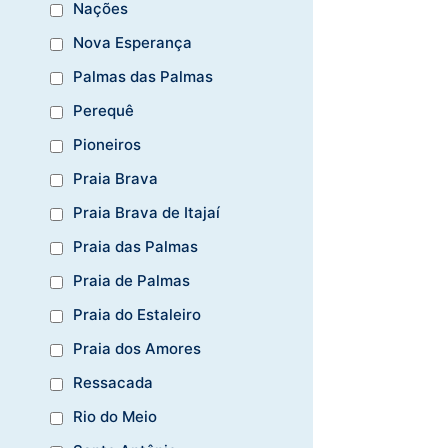
Nações
Nova Esperança
Palmas das Palmas
Perequê
Pioneiros
Praia Brava
Praia Brava de Itajaí
Praia das Palmas
Praia de Palmas
Praia do Estaleiro
Praia dos Amores
Ressacada
Rio do Meio