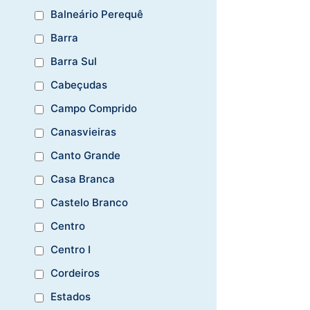
Balneário Perequê
Barra
Barra Sul
Cabeçudas
Campo Comprido
Canasvieiras
Canto Grande
Casa Branca
Castelo Branco
Centro
Centro I
Cordeiros
Estados