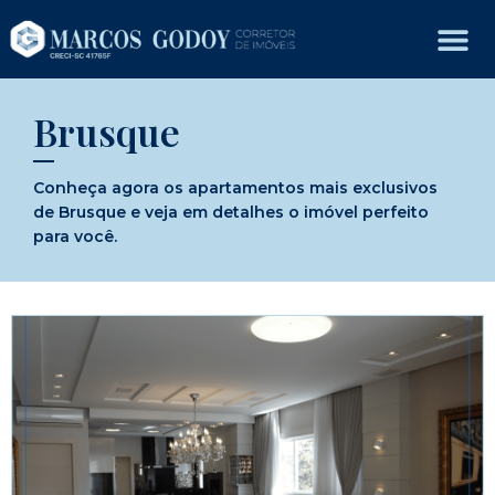
Brusque
Conheça agora os apartamentos mais exclusivos
de Brusque e veja em detalhes o imóvel perfeito
para você.