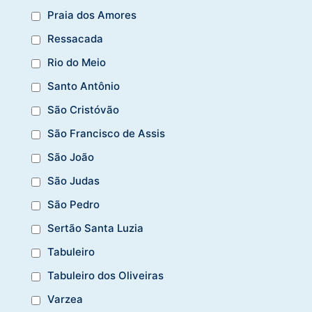
Praia dos Amores
Ressacada
Rio do Meio
Santo Antônio
São Cristóvão
São Francisco de Assis
São João
São Judas
São Pedro
Sertão Santa Luzia
Tabuleiro
Tabuleiro dos Oliveiras
Varzea