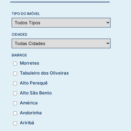
TIPO DO IMÓVEL
CIDADES
BAIRROS
Morretes
Tabuleiro dos Oliveiras
Alto Perequê
Alto São Bento
América
Andorinha
Ariribá