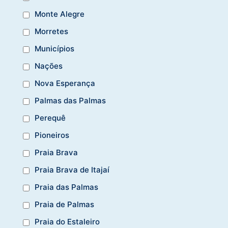
Monte Alegre
Morretes
Municípios
Nações
Nova Esperança
Palmas das Palmas
Perequê
Pioneiros
Praia Brava
Praia Brava de Itajaí
Praia das Palmas
Praia de Palmas
Praia do Estaleiro