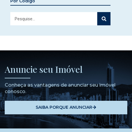
Por Código
Anuncie seu Imóvel
Conheça as vantagens de anunciar seu imóvel
conosco.
SAIBA PORQUE ANUNCIAR