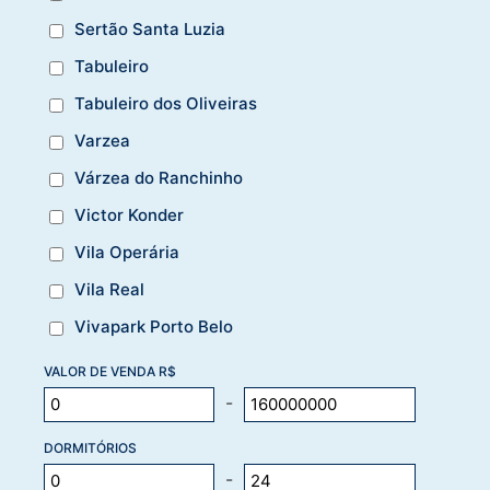
Sertão Santa Luzia
Tabuleiro
Tabuleiro dos Oliveiras
Varzea
Várzea do Ranchinho
Victor Konder
Vila Operária
Vila Real
Vivapark Porto Belo
VALOR DE VENDA R$
-
DORMITÓRIOS
-