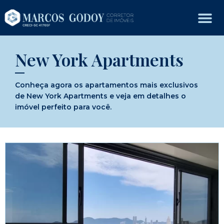
New York Apartments
Conheça agora os apartamentos mais exclusivos
de New York Apartments e veja em detalhes o
imóvel perfeito para você.