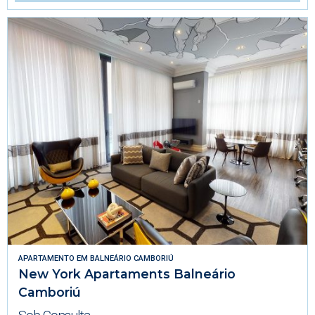
APARTAMENTO
EM
BALNEÁRIO CAMBORIÚ
New York Apartaments Balneário
Camboriú