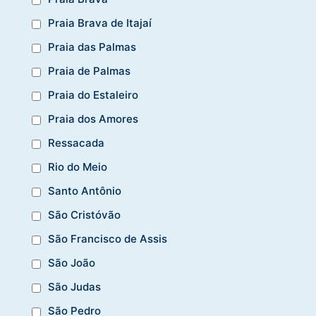
Praia Brava de Itajaí
Praia das Palmas
Praia de Palmas
Praia do Estaleiro
Praia dos Amores
Ressacada
Rio do Meio
Santo Antônio
São Cristóvão
São Francisco de Assis
São João
São Judas
São Pedro