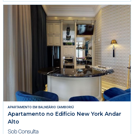
APARTAMENTO
EM
BALNEÁRIO CAMBORIÚ
Apartamento no Edifício New York Andar
Alto
Sob Consulta