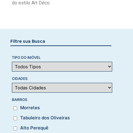
do estilo Art Déco.
Filtre sua Busca
TIPO DO IMÓVEL
CIDADES
BAIRROS
Morretes
Tabuleiro dos Oliveiras
Alto Perequê