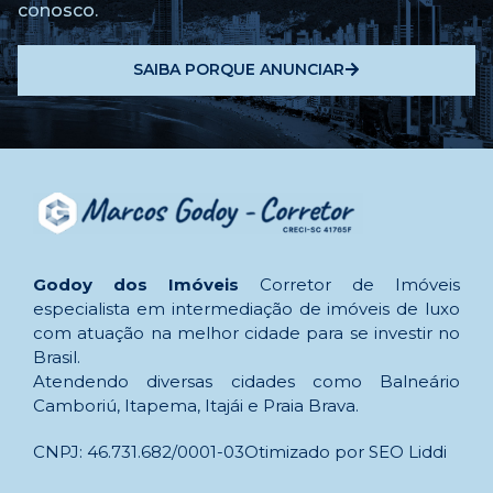
conosco.
SAIBA PORQUE ANUNCIAR
Godoy dos Imóveis
Corretor de Imóveis
especialista em intermediação de imóveis de luxo
com atuação na melhor cidade para se investir no
Brasil.
Atendendo diversas cidades como Balneário
Camboriú, Itapema, Itajái e Praia Brava.
CNPJ: 46.731.682/0001-03
Otimizado por SEO Liddi