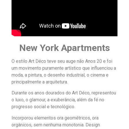
New York Apartments
O estilo Art Déco teve seu auge não Anos 20 e foi
um movimento puramente artístico que influenciou a
moda, a pintura, o desenho industrial, o cinema e
principalmente a arquitetura.
Durante os anos dourados do Art Déco, representou
o luxo, o glamour, a exuberância, além da fé no
progresso social e tecnológico.
Incorporou elementos ora geométricos, ora
orgânicos, sem nenhuma monotonia. Design