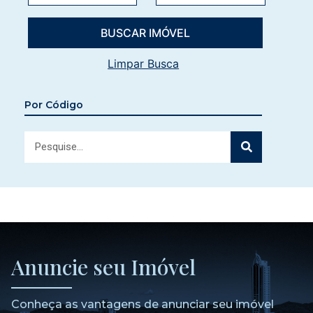
Limpar Busca
Por Código
Anuncie seu Imóvel
Conheça as vantagens de anunciar seu imóvel