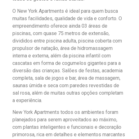
O New York Apartments é ideal para quem busca
muitas facilidades, qualidade de vida e conforto. O
empreendimento oferece ainda 03 áreas de
piscinas, com quase 75 metros de extensão,
divididos entre piscina adulta, piscina coberta com
propulsor de natação, área de hidromassagem
interna e externa, além da piscina infantil com
cascatas em forma de cogumelos gigantes para a
diversão das crianças. Salões de festas, academia
completa, sala de jogos e bar, área de massagem,
saunas úmida e seca com paredes revestidas de
sal rosa, além de muitas outras opções completam
a experiência.
New York Apartments todos os ambientes foram
planejados para serem aproveitados ao máximo,
com plantas inteligentes e funcionais e decoração
primorosa, rica em detalhes e elementos marcantes