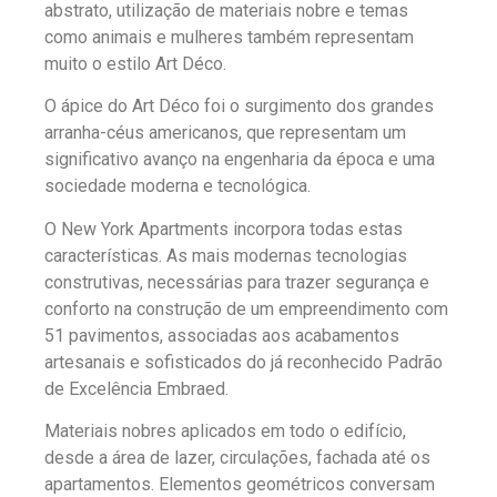
abstrato, utilização de materiais nobre e temas
como animais e mulheres também representam
muito o estilo Art Déco.
O ápice do Art Déco foi o surgimento dos grandes
arranha-céus americanos, que representam um
significativo avanço na engenharia da época e uma
sociedade moderna e tecnológica.
O New York Apartments incorpora todas estas
características. As mais modernas tecnologias
construtivas, necessárias para trazer segurança e
conforto na construção de um empreendimento com
51 pavimentos, associadas aos acabamentos
artesanais e sofisticados do já reconhecido Padrão
de Excelência Embraed.
Materiais nobres aplicados em todo o edifício,
desde a área de lazer, circulações, fachada até os
apartamentos. Elementos geométricos conversam