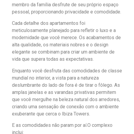
membro da família desfrute de seu próprio espaço
pessoal, proporcionando privacidade e comodidade.
Cada detalhe dos apartamentos foi
meticulosamente planejado para refletir o luxo e a
modernidade que você merece. Os acabamentos de
alta qualidade, os materiais nobres e o design
elegante se combinam para criar um ambiente de
vida que supera todas as expectativas.
Enquanto você desfruta das comodidades de classe
mundial no interior, a vista para a natureza
deslumbrante do lado de fora é de tirar o fôlego. As
amplas janelas e as varandas privativas permitem
que você mergulhe na beleza natural dos arredores,
criando uma sensação de conexão com o ambiente
exuberante que cerca o Ibiza Towers.
E as comodidades não param por aí.O complexo
inclui: