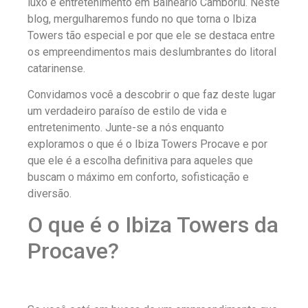
luxo e entretenimento em Balneário Camboriú. Neste
blog, mergulharemos fundo no que torna o Ibiza
Towers tão especial e por que ele se destaca entre
os empreendimentos mais deslumbrantes do litoral
catarinense.
Convidamos você a descobrir o que faz deste lugar
um verdadeiro paraíso de estilo de vida e
entretenimento. Junte-se a nós enquanto
exploramos o que é o Ibiza Towers Procave e por
que ele é a escolha definitiva para aqueles que
buscam o máximo em conforto, sofisticação e
diversão.
O que é o Ibiza Towers da
Procave?