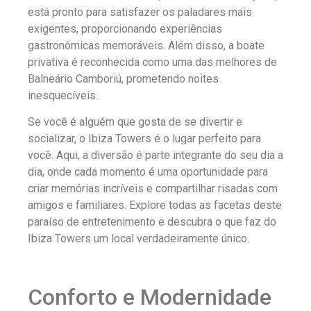
está pronto para satisfazer os paladares mais
exigentes, proporcionando experiências
gastronômicas memoráveis. Além disso, a boate
privativa é reconhecida como uma das melhores de
Balneário Camboriú, prometendo noites
inesquecíveis.
Se você é alguém que gosta de se divertir e
socializar, o Ibiza Towers é o lugar perfeito para
você. Aqui, a diversão é parte integrante do seu dia a
dia, onde cada momento é uma oportunidade para
criar memórias incríveis e compartilhar risadas com
amigos e familiares. Explore todas as facetas deste
paraíso de entretenimento e descubra o que faz do
Ibiza Towers um local verdadeiramente único.
Conforto e Modernidade