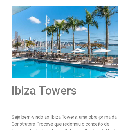
Ibiza Towers
Seja bem-vindo ao Ibiza Towers, uma obra-prima da
Construtora Procave que redefiniu o conceito de