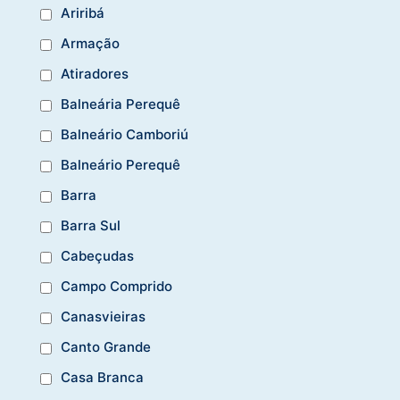
Ariribá
Armação
Atiradores
Balneária Perequê
Balneário Camboriú
Balneário Perequê
Barra
Barra Sul
Cabeçudas
Campo Comprido
Canasvieiras
Canto Grande
Casa Branca