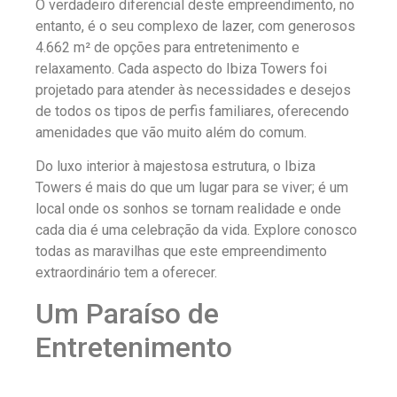
O verdadeiro diferencial deste empreendimento, no
entanto, é o seu complexo de lazer, com generosos
4.662 m² de opções para entretenimento e
relaxamento. Cada aspecto do Ibiza Towers foi
projetado para atender às necessidades e desejos
de todos os tipos de perfis familiares, oferecendo
amenidades que vão muito além do comum.
Do luxo interior à majestosa estrutura, o Ibiza
Towers é mais do que um lugar para se viver; é um
local onde os sonhos se tornam realidade e onde
cada dia é uma celebração da vida. Explore conosco
todas as maravilhas que este empreendimento
extraordinário tem a oferecer.
Um Paraíso de
Entretenimento