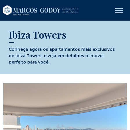
Ibiza Towers
Conheça agora os apartamentos mais exclusivos
de Ibiza Towers e veja em detalhes o imóvel
perfeito para você.