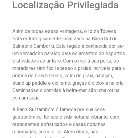
Localização Privilegiada
Além de todas essas vantagens, o Ibiza Towers
está estrategicamente localizado na Barra Sul de
Balneário Camboriú. Esta região é conhecida por ser
um verdadeiro paraíso para os amantes de esportes
e atividades ao ar livre. Com o mar à sua porta, os
moradores têm fácil acesso a praias incríveis para a
prática de beach tennis, vôlei de praia, natação,
stand up paddle e ciclismo, graças à ciclovia na orla.
Caminhadas e corridas à beira-mar são uma rotina
comum aqui.
A Barra Sul também é famosa por sua cena
gastronômica, turisca e vida noturna vibrante, com
restaurantes sofisticados e casas noturnas
renomadas, como o Taj. Além disso, nas