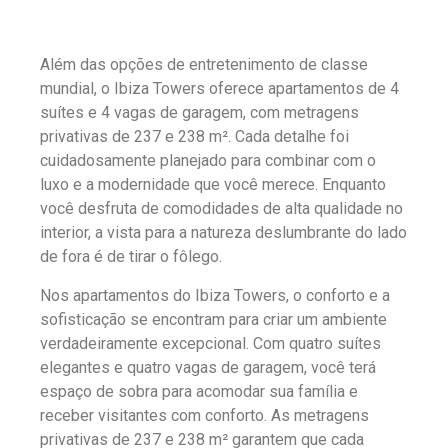
Além das opções de entretenimento de classe
mundial, o Ibiza Towers oferece apartamentos de 4
suítes e 4 vagas de garagem, com metragens
privativas de 237 e 238 m². Cada detalhe foi
cuidadosamente planejado para combinar com o
luxo e a modernidade que você merece. Enquanto
você desfruta de comodidades de alta qualidade no
interior, a vista para a natureza deslumbrante do lado
de fora é de tirar o fôlego.
Nos apartamentos do Ibiza Towers, o conforto e a
sofisticação se encontram para criar um ambiente
verdadeiramente excepcional. Com quatro suítes
elegantes e quatro vagas de garagem, você terá
espaço de sobra para acomodar sua família e
receber visitantes com conforto. As metragens
privativas de 237 e 238 m² garantem que cada