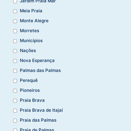
Jardim Praia Mar
Meia Praia
Monte Alegre
Morretes
Municípios
Nações
Nova Esperança
Palmas das Palmas
Perequê
Pioneiros
Praia Brava
Praia Brava de Itajaí
Praia das Palmas
Praia de Palmas