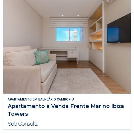
APARTAMENTO
EM
BALNEÁRIO CAMBORIÚ
Apartamento à Venda Frente Mar no Ibiza
Towers
Sob Consulta