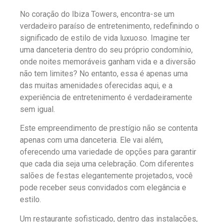
No coração do Ibiza Towers, encontra-se um
verdadeiro paraíso de entretenimento, redefinindo o
significado de estilo de vida luxuoso. Imagine ter
uma danceteria dentro do seu próprio condomínio,
onde noites memoráveis ganham vida e a diversão
não tem limites? No entanto, essa é apenas uma
das muitas amenidades oferecidas aqui, e a
experiência de entretenimento é verdadeiramente
sem igual.
Este empreendimento de prestígio não se contenta
apenas com uma danceteria. Ele vai além,
oferecendo uma variedade de opções para garantir
que cada dia seja uma celebração. Com diferentes
salões de festas elegantemente projetados, você
pode receber seus convidados com elegância e
estilo.
Um restaurante sofisticado, dentro das instalações,