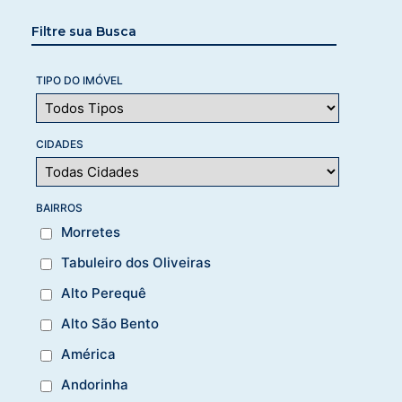
Filtre sua Busca
TIPO DO IMÓVEL
CIDADES
BAIRROS
Morretes
Tabuleiro dos Oliveiras
Alto Perequê
Alto São Bento
América
Andorinha