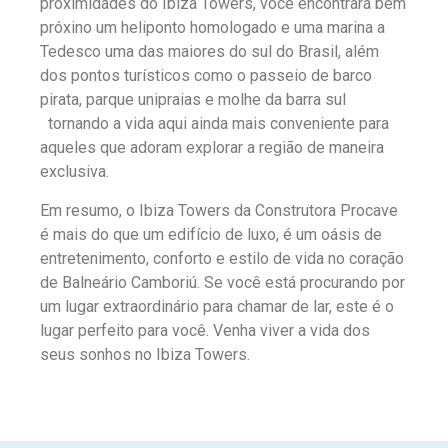
proximidades do Ibiza Towers, você encontrará bem
próxino um heliponto homologado e uma marina a
Tedesco uma das maiores do sul do Brasil, além
dos pontos turísticos como o passeio de barco
pirata, parque unipraias e molhe da barra sul
tornando a vida aqui ainda mais conveniente para
aqueles que adoram explorar a região de maneira
exclusiva.
Em resumo, o Ibiza Towers da Construtora Procave
é mais do que um edifício de luxo, é um oásis de
entretenimento, conforto e estilo de vida no coração
de Balneário Camboriú. Se você está procurando por
um lugar extraordinário para chamar de lar, este é o
lugar perfeito para você. Venha viver a vida dos
seus sonhos no Ibiza Towers.