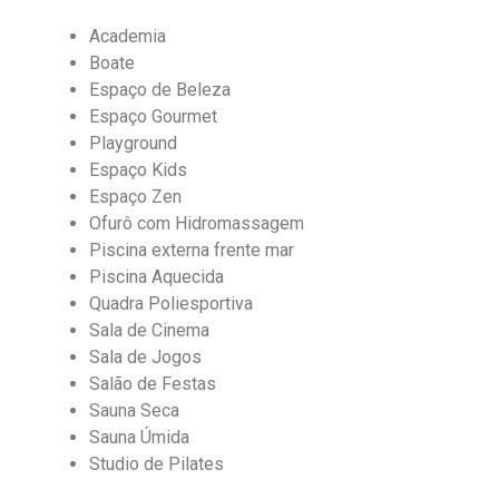
Academia
Boate
Espaço de Beleza
Espaço Gourmet
Playground
Espaço Kids
Espaço Zen
Ofurô com Hidromassagem
Piscina externa frente mar
Piscina Aquecida
Quadra Poliesportiva
Sala de Cinema
Sala de Jogos
Salão de Festas
Sauna Seca
Sauna Úmida
Studio de Pilates