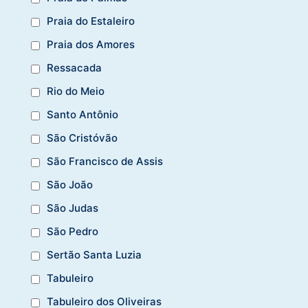
Praia do Estaleiro
Praia dos Amores
Ressacada
Rio do Meio
Santo Antônio
São Cristóvão
São Francisco de Assis
São João
São Judas
São Pedro
Sertão Santa Luzia
Tabuleiro
Tabuleiro dos Oliveiras