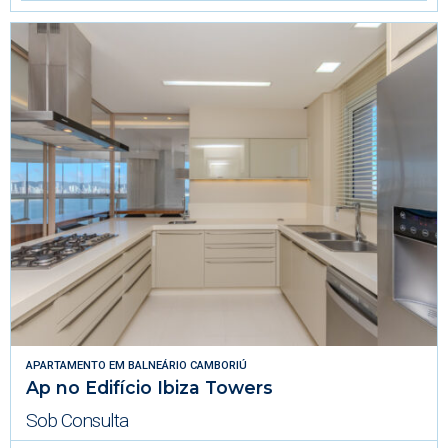
APARTAMENTO
EM
BALNEÁRIO CAMBORIÚ
Ap no Edifício Ibiza Towers
Sob Consulta