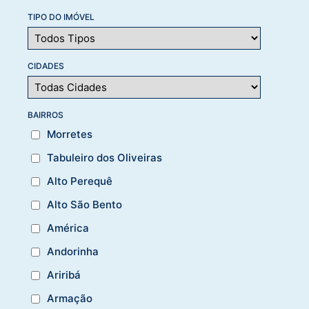
TIPO DO IMÓVEL
CIDADES
BAIRROS
Morretes
Tabuleiro dos Oliveiras
Alto Perequê
Alto São Bento
América
Andorinha
Ariribá
Armação