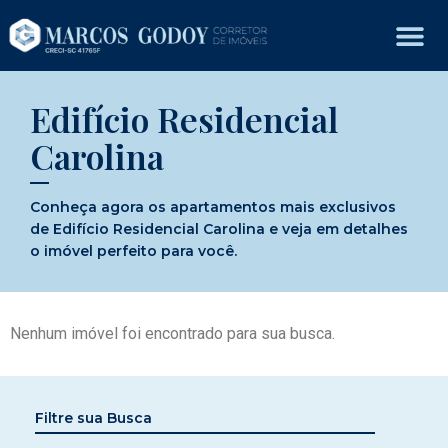
Edifício Residencial
Carolina
Conheça agora os apartamentos mais exclusivos
de Edifício Residencial Carolina e veja em detalhes
o imóvel perfeito para você.
Nenhum imóvel foi encontrado para sua busca.
Filtre sua Busca