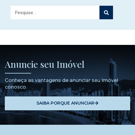
Anuncie seu Imóvel
Conheça as vantagens de anunciar seu imóvel
conosco.
SAIBA PORQUE ANUNCIAR