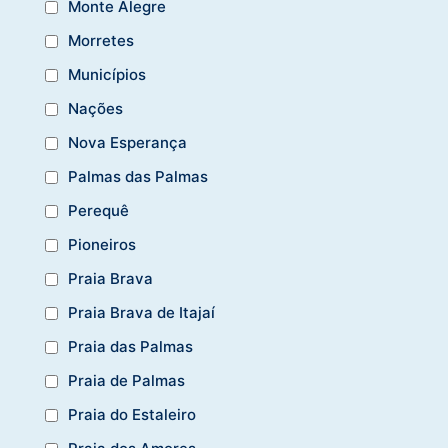
Monte Alegre
Morretes
Municípios
Nações
Nova Esperança
Palmas das Palmas
Perequê
Pioneiros
Praia Brava
Praia Brava de Itajaí
Praia das Palmas
Praia de Palmas
Praia do Estaleiro