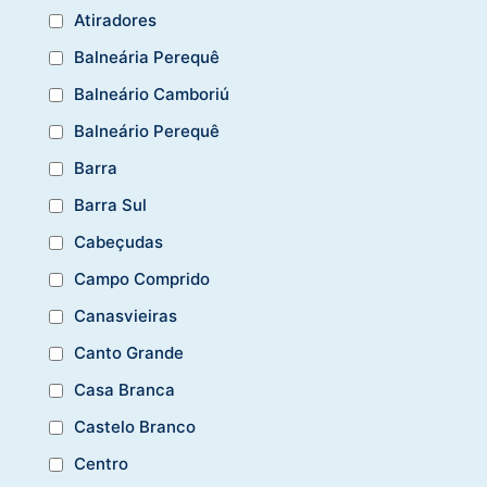
Atiradores
Balneária Perequê
Balneário Camboriú
Balneário Perequê
Barra
Barra Sul
Cabeçudas
Campo Comprido
Canasvieiras
Canto Grande
Casa Branca
Castelo Branco
Centro