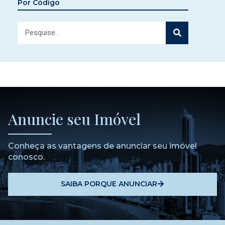
Por Código
Anuncie seu Imóvel
Conheça as vantagens de anunciar seu imóvel
conosco.
SAIBA PORQUE ANUNCIAR