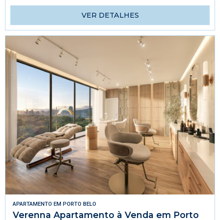
VER DETALHES
APARTAMENTO
EM
PORTO BELO
Verenna Apartamento à Venda em Porto