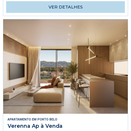
VER DETALHES
APARTAMENTO
EM
PORTO BELO
Verenna Ap à Venda