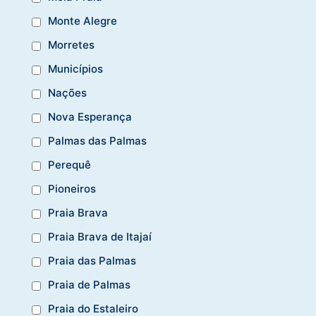
Monte Alegre
Morretes
Municípios
Nações
Nova Esperança
Palmas das Palmas
Perequê
Pioneiros
Praia Brava
Praia Brava de Itajaí
Praia das Palmas
Praia de Palmas
Praia do Estaleiro