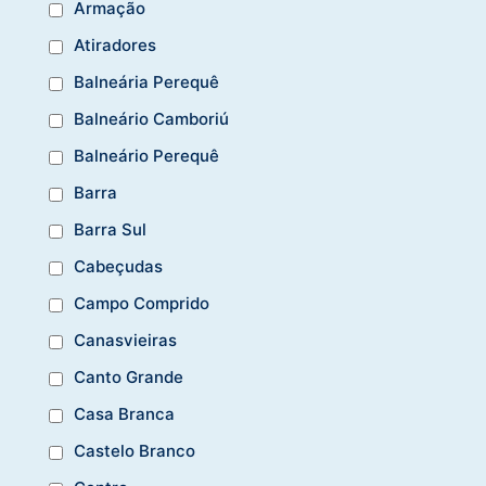
Armação
Atiradores
Balneária Perequê
Balneário Camboriú
Balneário Perequê
Barra
Barra Sul
Cabeçudas
Campo Comprido
Canasvieiras
Canto Grande
Casa Branca
Castelo Branco