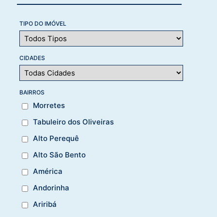
TIPO DO IMÓVEL
CIDADES
BAIRROS
Morretes
Tabuleiro dos Oliveiras
Alto Perequê
Alto São Bento
América
Andorinha
Ariribá