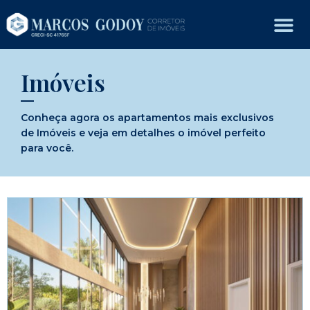
Imóveis
Conheça agora os apartamentos mais exclusivos
de Imóveis e veja em detalhes o imóvel perfeito
para você.