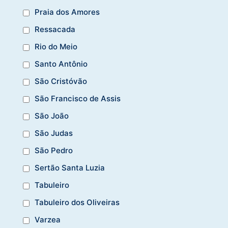
Praia dos Amores
Ressacada
Rio do Meio
Santo Antônio
São Cristóvão
São Francisco de Assis
São João
São Judas
São Pedro
Sertão Santa Luzia
Tabuleiro
Tabuleiro dos Oliveiras
Varzea