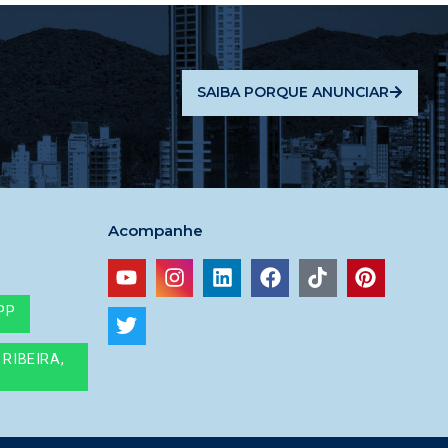
SAIBA PORQUE ANUNCIAR
Acompanhe
PP
RIBEIRA,