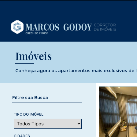
Imóveis
Conheça agora os apartamentos mais exclusivos de Im
Filtre sua Busca
TIPO DO IMÓVEL
CIDADES