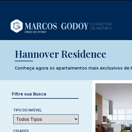
Hannover Residence
Conheça agora os apartamentos mais exclusivos de H
Filtre sua Busca
TIPO DO IMÓVEL
CIDADES