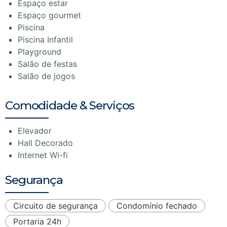
Espaço estar
Espaço gourmet
Piscina
Piscina Infantil
Playground
Salão de festas
Salão de jogos
Comodidade & Serviços
Elevador
Hall Decorado
Internet Wi-fi
Segurança
Circuito de segurança
Condomínio fechado
Portaria 24h