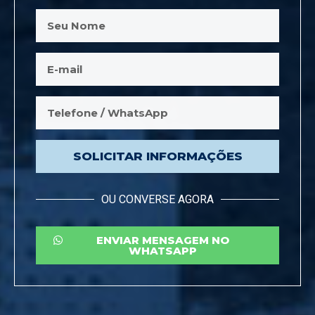
SOLICITAR INFORMAÇÕES
OU CONVERSE AGORA
ENVIAR MENSAGEM NO
WHATSAPP