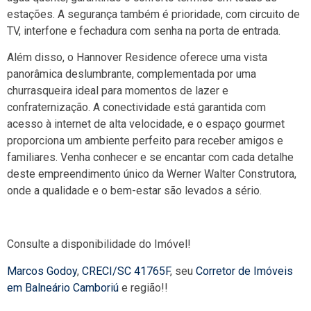
estações. A segurança também é prioridade, com circuito de
TV, interfone e fechadura com senha na porta de entrada.
Além disso, o Hannover Residence oferece uma vista
panorâmica deslumbrante, complementada por uma
churrasqueira ideal para momentos de lazer e
confraternização. A conectividade está garantida com
acesso à internet de alta velocidade, e o espaço gourmet
proporciona um ambiente perfeito para receber amigos e
familiares. Venha conhecer e se encantar com cada detalhe
deste empreendimento único da Werner Walter Construtora,
onde a qualidade e o bem-estar são levados a sério.
Consulte a disponibilidade do Imóvel!
Marcos Godoy
,
CRECI/SC 41765F
, seu
Corretor de Imóveis
em Balneário Camboriú
e região!!