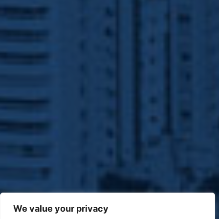
We value your privacy