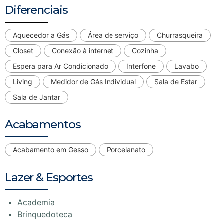
Diferenciais
Aquecedor a Gás
Área de serviço
Churrasqueira
Closet
Conexão à internet
Cozinha
Espera para Ar Condicionado
Interfone
Lavabo
Living
Medidor de Gás Individual
Sala de Estar
Sala de Jantar
Acabamentos
Acabamento em Gesso
Porcelanato
Lazer & Esportes
Academia
Brinquedoteca