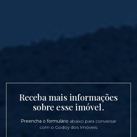
Receba mais informações
sobre esse imóvel.
Preencha o formulário
abaixo para conversar
com o Godoy dos Imóveis.