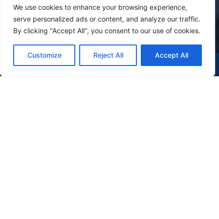
We use cookies to enhance your browsing experience,
serve personalized ads or content, and analyze our traffic.
By clicking "Accept All", you consent to our use of cookies.
Customize
Reject All
Accept All
(47) 9 9977-7630
WHATSAPP