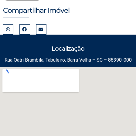
Compartilhar Imóvel
Localização
Rua Oatri Brambila, Tabuleiro, Barra Velha – SC – 88390-000