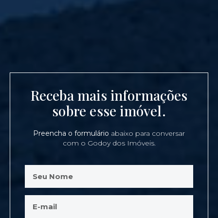
Receba mais informações
sobre esse imóvel.
Preencha o formulário
abaixo para conversar
com o Godoy dos Imóveis.