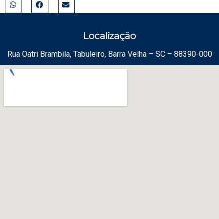
Localização
Rua Oatri Brambila, Tabuleiro, Barra Velha – SC – 88390-000