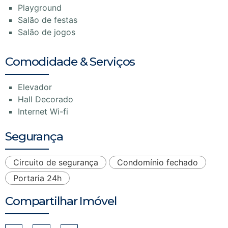
Playground
Salão de festas
Salão de jogos
Comodidade & Serviços
Elevador
Hall Decorado
Internet Wi-fi
Segurança
Circuito de segurança
Condomínio fechado
Portaria 24h
Compartilhar Imóvel