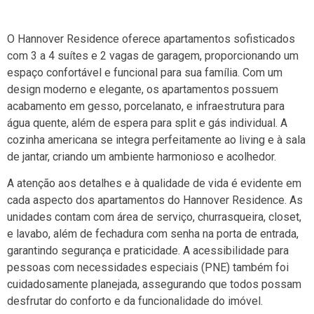
O Hannover Residence oferece apartamentos sofisticados
com 3 a 4 suítes e 2 vagas de garagem, proporcionando um
espaço confortável e funcional para sua família. Com um
design moderno e elegante, os apartamentos possuem
acabamento em gesso, porcelanato, e infraestrutura para
água quente, além de espera para split e gás individual. A
cozinha americana se integra perfeitamente ao living e à sala
de jantar, criando um ambiente harmonioso e acolhedor.
A atenção aos detalhes e à qualidade de vida é evidente em
cada aspecto dos apartamentos do Hannover Residence. As
unidades contam com área de serviço, churrasqueira, closet,
e lavabo, além de fechadura com senha na porta de entrada,
garantindo segurança e praticidade. A acessibilidade para
pessoas com necessidades especiais (PNE) também foi
cuidadosamente planejada, assegurando que todos possam
desfrutar do conforto e da funcionalidade do imóvel.