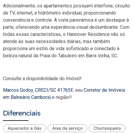
Adicionalmente, os apartamentos possuem interfone, circuito
de TV, internet, e hidrômetro individual, proporcionando
conveniência e controle. A vista panorâmica é um destaque à
parte, oferecendo uma experiência visual deslumbrante. Com
todas essas características, o Hannover Residence não só
atende às suas necessidades diárias, mas também
proporciona um estilo de vida sofisticado e conectado à
beleza natural da Praia do Tabuleiro em Barra Velha, SC.
Consulte a disponibilidade do Imóvel!
Marcos Godoy
,
CRECI/SC 41765F
, seu
Corretor de Imóveis
em Balneário Camboriú
e região!!
Diferenciais
Aquecedor a Gás
Área de serviço
Churrasqueira