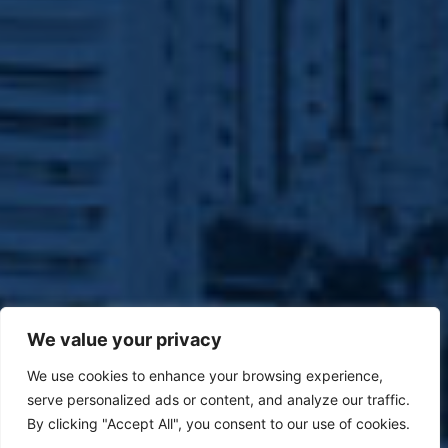
We value your privacy
We use cookies to enhance your browsing experience,
serve personalized ads or content, and analyze our traffic.
By clicking "Accept All", you consent to our use of cookies.