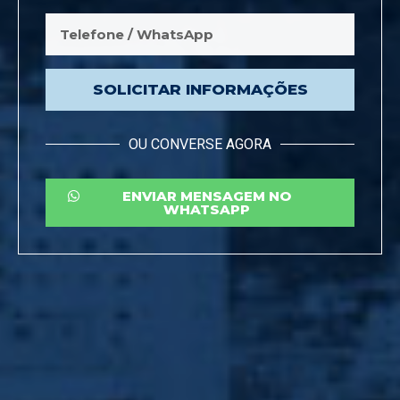
SOLICITAR INFORMAÇÕES
OU CONVERSE AGORA
ENVIAR MENSAGEM NO
WHATSAPP