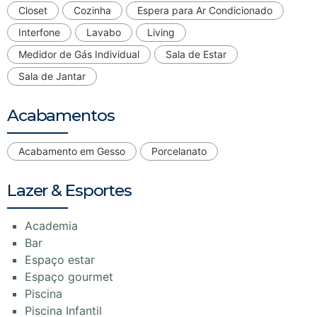
Closet
Cozinha
Espera para Ar Condicionado
Interfone
Lavabo
Living
Medidor de Gás Individual
Sala de Estar
Sala de Jantar
Acabamentos
Acabamento em Gesso
Porcelanato
Lazer & Esportes
Academia
Bar
Espaço estar
Espaço gourmet
Piscina
Piscina Infantil