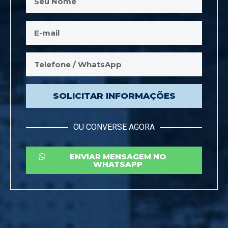
SOLICITAR INFORMAÇÕES
OU CONVERSE AGORA
ENVIAR MENSAGEM NO
WHATSAPP