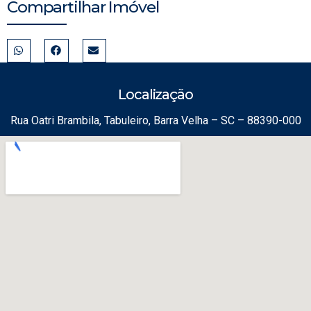
Compartilhar Imóvel
Localização
Rua Oatri Brambila, Tabuleiro, Barra Velha – SC – 88390-000