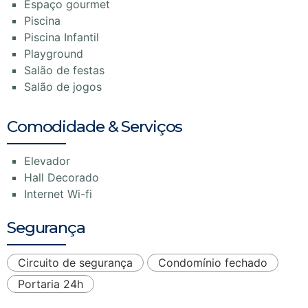
Espaço gourmet
Piscina
Piscina Infantil
Playground
Salão de festas
Salão de jogos
Comodidade & Serviços
Elevador
Hall Decorado
Internet Wi-fi
Segurança
Circuito de segurança
Condomínio fechado
Portaria 24h