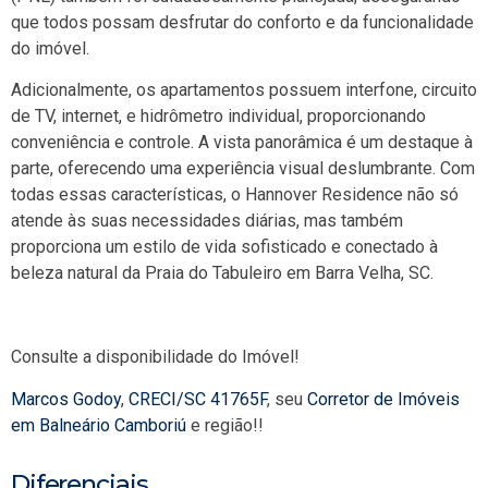
que todos possam desfrutar do conforto e da funcionalidade
do imóvel.
Adicionalmente, os apartamentos possuem interfone, circuito
de TV, internet, e hidrômetro individual, proporcionando
conveniência e controle. A vista panorâmica é um destaque à
parte, oferecendo uma experiência visual deslumbrante. Com
todas essas características, o Hannover Residence não só
atende às suas necessidades diárias, mas também
proporciona um estilo de vida sofisticado e conectado à
beleza natural da Praia do Tabuleiro em Barra Velha, SC.
Consulte a disponibilidade do Imóvel!
Marcos Godoy
,
CRECI/SC 41765F
, seu
Corretor de Imóveis
em Balneário Camboriú
e região!!
Diferenciais