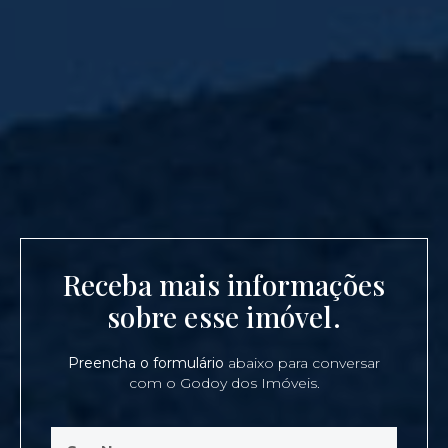
Receba mais informações
sobre esse imóvel.
Preencha o formulário
abaixo para conversar
com o Godoy dos Imóveis.