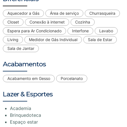
Aquecedor a Gás
Área de serviço
Churrasqueira
Closet
Conexão à internet
Cozinha
Espera para Ar Condicionado
Interfone
Lavabo
Living
Medidor de Gás Individual
Sala de Estar
Sala de Jantar
Acabamentos
Acabamento em Gesso
Porcelanato
Lazer & Esportes
Academia
Brinquedoteca
Espaço estar