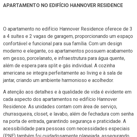
APARTAMENTO NO EDIFÍCIO HANNOVER RESIDENCE
O apartamento no edifício Hannover Residence oferece de 3
a 4 suítes e 2 vagas de garagem, proporcionando um espaço
confortável e funcional para sua família. Com um design
moderno e elegante, os apartamentos possuem acabamento
em gesso, porcelanato, e infraestrutura para água quente,
além de espera para split e gás individual. A cozinha
americana se integra perfeitamente ao living e à sala de
jantar, criando um ambiente harmonioso e acolhedor.
A atenção aos detalhes e à qualidade de vida é evidente em
cada aspecto dos apartamentos no edifício Hannover
Residence. As unidades contam com área de serviço,
churrasqueira, closet, e lavabo, além de fechadura com senha
na porta de entrada, garantindo segurança e praticidade. A
acessibilidade para pessoas com necessidades especiais
(PNE) também foi cuidadosamente planejada, assegurando