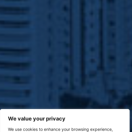
We value your privacy
We use cookies to enhance your browsing experience,