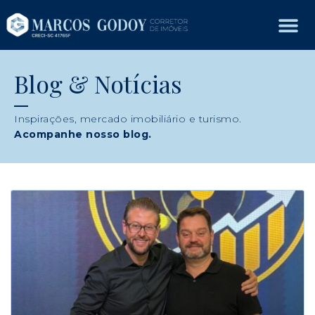
Blog & Notícias
Inspirações, mercado imobiliário e turismo.
Acompanhe nosso blog.