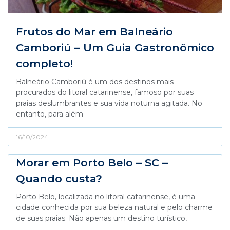
Frutos do Mar em Balneário
Camboriú – Um Guia Gastronômico
completo!
Balneário Camboriú é um dos destinos mais
procurados do litoral catarinense, famoso por suas
praias deslumbrantes e sua vida noturna agitada. No
entanto, para além
16/10/2024
Morar em Porto Belo – SC –
Quando custa?
Porto Belo, localizada no litoral catarinense, é uma
cidade conhecida por sua beleza natural e pelo charme
de suas praias. Não apenas um destino turístico,