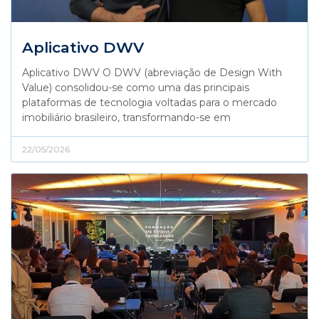
Aplicativo DWV
Aplicativo DWV O DWV (abreviação de Design With
Value) consolidou-se como uma das principais
plataformas de tecnologia voltadas para o mercado
imobiliário brasileiro, transformando-se em
22/05/2026