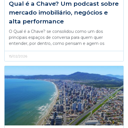
Qual é a Chave? Um podcast sobre
mercado imobiliário, negócios e
alta performance
O Qual é a Chave? se consolidou como um dos
principais espaços de conversa para quem quer
entender, por dentro, como pensam e agem os
15/02/2026