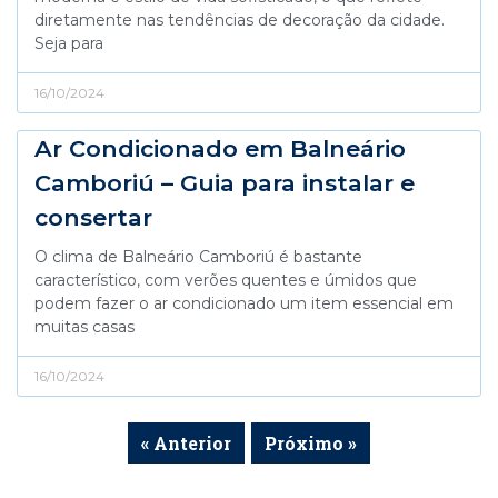
diretamente nas tendências de decoração da cidade.
Seja para
16/10/2024
Ar Condicionado em Balneário
Camboriú – Guia para instalar e
consertar
O clima de Balneário Camboriú é bastante
característico, com verões quentes e úmidos que
podem fazer o ar condicionado um item essencial em
muitas casas
16/10/2024
« Anterior
Próximo »