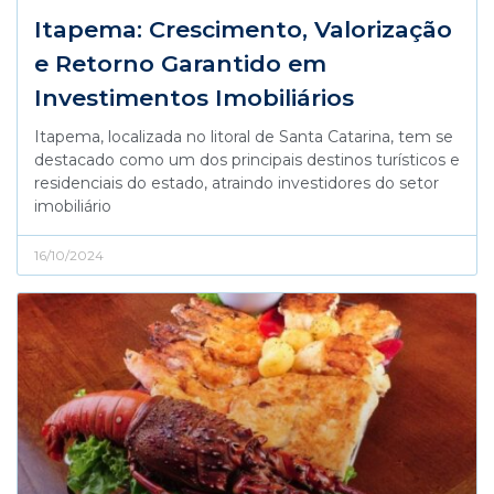
Itapema: Crescimento, Valorização
e Retorno Garantido em
Investimentos Imobiliários
Itapema, localizada no litoral de Santa Catarina, tem se
destacado como um dos principais destinos turísticos e
residenciais do estado, atraindo investidores do setor
imobiliário
16/10/2024