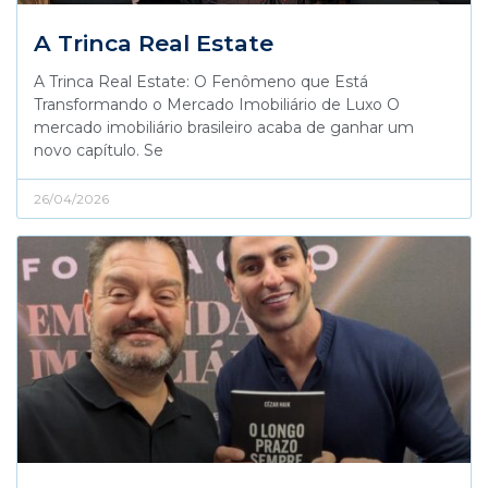
A Trinca Real Estate
A Trinca Real Estate: O Fenômeno que Está
Transformando o Mercado Imobiliário de Luxo O
mercado imobiliário brasileiro acaba de ganhar um
novo capítulo. Se
26/04/2026