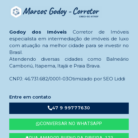
Godoy dos Imóveis
Corretor de Imóveis
especialista em intermediação de imóveis de luxo
com atuação na melhor cidade para se investir no
Brasil.
Atendendo diversas cidades como Balneário
Camboriú, Itapema, Itajái e Praia Brava.
CNPJ: 46.731.682/0001-03
Otimizado por SEO Liddi
Entre em contato
47 9 99777630
CONVERSAR NO WHATSAPP