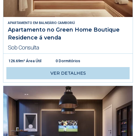
APARTAMENTO
EM
BALNEÁRIO CAMBORIÚ
Apartamento no Green Home Boutique
Residence á venda
Sob Consulta
126.69m² Área Útil
0 Dormitórios
VER DETALHES