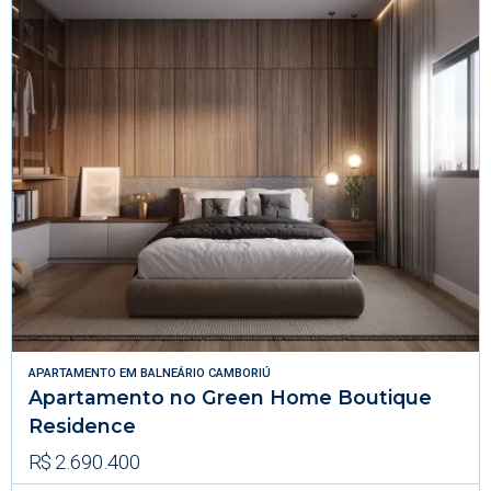
APARTAMENTO
EM
BALNEÁRIO CAMBORIÚ
Apartamento no Green Home Boutique
Residence
R$ 2.690.400