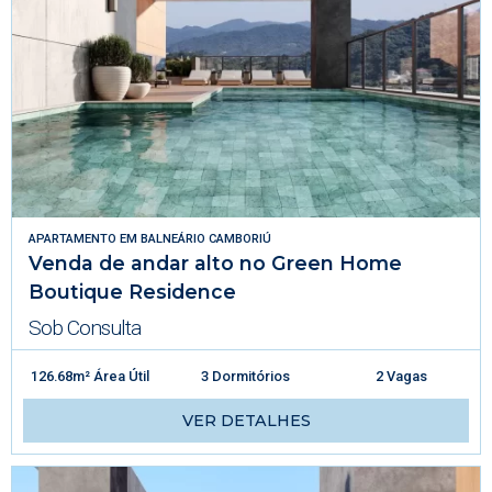
APARTAMENTO
EM
BALNEÁRIO CAMBORIÚ
Venda de andar alto no Green Home
Boutique Residence
Sob Consulta
126.68m² Área Útil
3 Dormitórios
2 Vagas
VER DETALHES