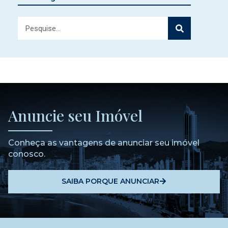
Anuncie seu Imóvel
Conheça as vantagens de anunciar seu imóvel
conosco.
SAIBA PORQUE ANUNCIAR