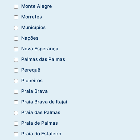
Monte Alegre
Morretes
Municípios
Nações
Nova Esperança
Palmas das Palmas
Perequê
Pioneiros
Praia Brava
Praia Brava de Itajaí
Praia das Palmas
Praia de Palmas
Praia do Estaleiro