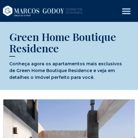
Green Home Boutique
Residence
Conheça agora os apartamentos mais exclusivos
de Green Home Boutique Residence e veja em
detalhes o imóvel perfeito para você.