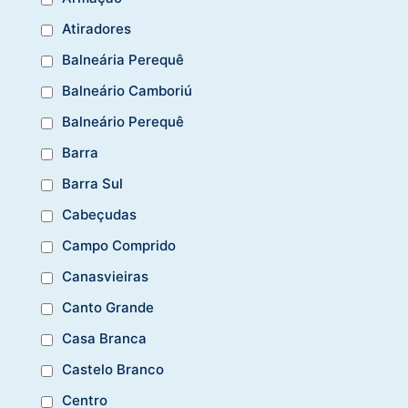
Atiradores
Balneária Perequê
Balneário Camboriú
Balneário Perequê
Barra
Barra Sul
Cabeçudas
Campo Comprido
Canasvieiras
Canto Grande
Casa Branca
Castelo Branco
Centro