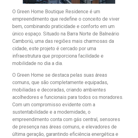
O Green Home Boutique Residence é um
empreendimento que redefine o conceito de viver
bem, combinando praticidade e conforto em um
único espaço. Situado na Barra Norte de Balneário
Camboriú, uma das regiões mais charmosas da
cidade, este projeto é cercado por uma
infraestrutura que proporciona facilidade e
mobilidade no dia a dia.
O Green Home se destaca pelas suas áreas
comuns, que são completamente equipadas,
mobiliadas e decoradas, criando ambientes
acolhedores e funcionais para todos os moradores.
Com um compromisso evidente com a
sustentabilidade e a modernidade, o
empreendimento conta com gás central, sensores
de presença nas áreas comuns, e elevadores de
última geração, garantindo eficiência energética e