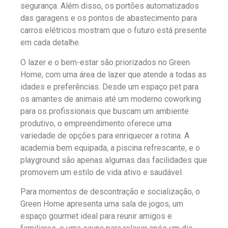
segurança. Além disso, os portões automatizados
das garagens e os pontos de abastecimento para
carros elétricos mostram que o futuro está presente
em cada detalhe.
O lazer e o bem-estar são priorizados no Green
Home, com uma área de lazer que atende a todas as
idades e preferências. Desde um espaço pet para
os amantes de animais até um moderno coworking
para os profissionais que buscam um ambiente
produtivo, o empreendimento oferece uma
variedade de opções para enriquecer a rotina. A
academia bem equipada, a piscina refrescante, e o
playground são apenas algumas das facilidades que
promovem um estilo de vida ativo e saudável.
Para momentos de descontração e socialização, o
Green Home apresenta uma sala de jogos, um
espaço gourmet ideal para reunir amigos e