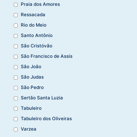
Praia dos Amores
Ressacada
Rio do Meio
Santo Antônio
São Cristóvão
São Francisco de Assis
São João
São Judas
São Pedro
Sertão Santa Luzia
Tabuleiro
Tabuleiro dos Oliveiras
Varzea