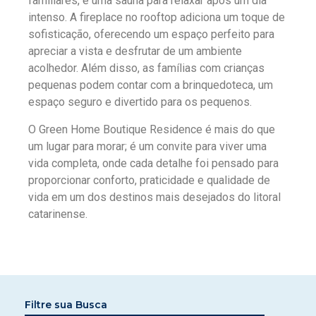
familiares, e uma sauna para relaxar após um dia
intenso. A fireplace no rooftop adiciona um toque de
sofisticação, oferecendo um espaço perfeito para
apreciar a vista e desfrutar de um ambiente
acolhedor. Além disso, as famílias com crianças
pequenas podem contar com a brinquedoteca, um
espaço seguro e divertido para os pequenos.
O Green Home Boutique Residence é mais do que
um lugar para morar; é um convite para viver uma
vida completa, onde cada detalhe foi pensado para
proporcionar conforto, praticidade e qualidade de
vida em um dos destinos mais desejados do litoral
catarinense.
Filtre sua Busca