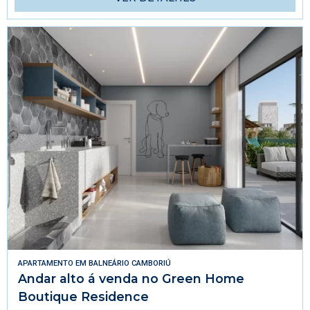
APARTAMENTO
EM
BALNEÁRIO CAMBORIÚ
Andar alto á venda no Green Home
Boutique Residence