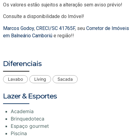
Os valores estão sujeitos a alteração sem aviso prévio!
Consulte a disponibilidade do Imóvel!
Marcos Godoy
,
CRECI/SC 41765F
, seu
Corretor de Imóveis
em Balneário Camboriú
e região!!
Diferenciais
Lavabo
Living
Sacada
Lazer & Esportes
Academia
Brinquedoteca
Espaço gourmet
Piscina