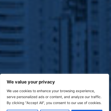
We value your privacy
We use cookies to enhance your browsing experience,
serve personalized ads or content, and analyze our traffic.
By clicking "Accept All", you consent to our use of cookies.