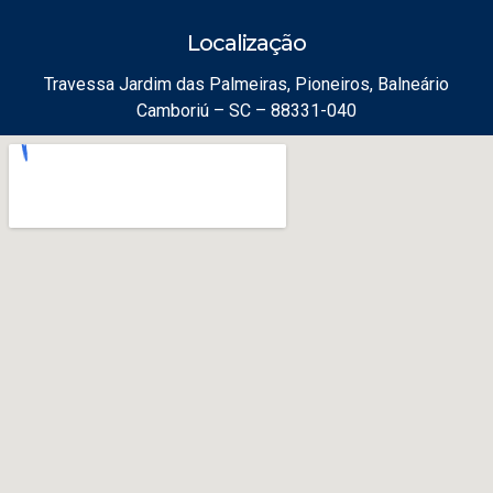
Localização
Travessa Jardim das Palmeiras, Pioneiros, Balneário
Camboriú – SC – 88331-040