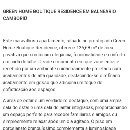
GREEN HOME BOUTIQUE RESIDENCE EM BALNEÁRIO
CAMBORIÚ
Este maravilhoso apartamento, situado no prestigiado Green
Home Boutique Residence, oferece 126,68 m² de área
privativa que combinam elegância, funcionalidade e conforto
em cada detalhe. Desde o momento em que você entra, é
recebido por um ambiente cuidadosamente projetado com
acabamentos de alta qualidade, destacando-se o refinado
acabamento em gesso que adiciona um toque de
sofisticação aos espaços.
A área de estar é um verdadeiro destaque, com uma ampla
sala de estar e uma sala de jantar integradas, proporcionando
um espaço perfeito para receber familiares e amigos ou
simplesmente relaxar após um dia agitado. O piso em
porcelanato branquíssimo complementa a luminosidade