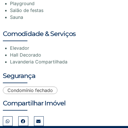
Playground
Salão de festas
Sauna
Comodidade & Serviços
Elevador
Hall Decorado
Lavanderia Compartilhada
Segurança
Condomínio fechado
Compartilhar Imóvel