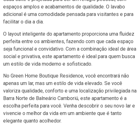
espaços amplos e acabamentos de qualidade. O lavabo
adicional é uma comodidade pensada para visitantes e para
facilitar o dia a dia.
O layout inteligente do apartamento proporciona uma fluidez
perfeita entre os ambientes, fazendo com que cada espaço
seja funcional e convidativo. Com a combinação ideal de área
social e privativa, este apartamento é ideal para quem busca
um estilo de vida moderno e sofisticado.
No Green Home Boutique Residence, você encontrará não
apenas um lar, mas um estilo de vida elevado. Se você
valoriza qualidade, conforto e uma localização privilegiada na
Barra Norte de Balneário Camboriú, este apartamento é a
escolha perfeita para você. Venha descobrir o seu novo lar e
vivencie o melhor da vida em um ambiente que é tanto
elegante quanto acolhedor.