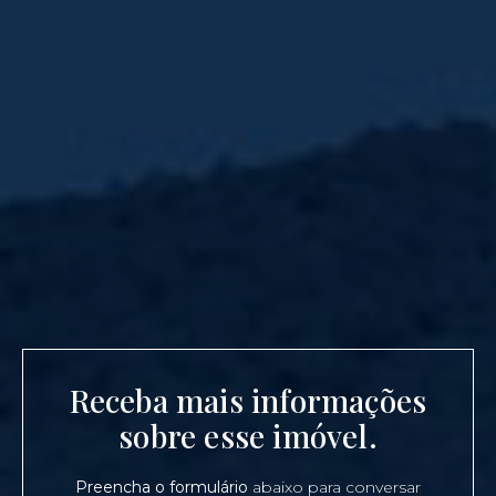
Receba mais informações
sobre esse imóvel.
Preencha o formulário
abaixo para conversar