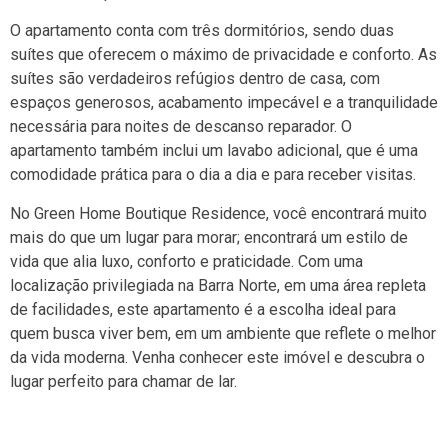
O apartamento conta com três dormitórios, sendo duas
suítes que oferecem o máximo de privacidade e conforto. As
suítes são verdadeiros refúgios dentro de casa, com
espaços generosos, acabamento impecável e a tranquilidade
necessária para noites de descanso reparador. O
apartamento também inclui um lavabo adicional, que é uma
comodidade prática para o dia a dia e para receber visitas.
No Green Home Boutique Residence, você encontrará muito
mais do que um lugar para morar; encontrará um estilo de
vida que alia luxo, conforto e praticidade. Com uma
localização privilegiada na Barra Norte, em uma área repleta
de facilidades, este apartamento é a escolha ideal para
quem busca viver bem, em um ambiente que reflete o melhor
da vida moderna. Venha conhecer este imóvel e descubra o
lugar perfeito para chamar de lar.