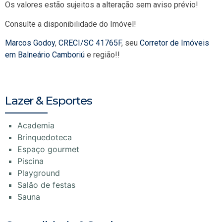
Os valores estão sujeitos a alteração sem aviso prévio!
Consulte a disponibilidade do Imóvel!
Marcos Godoy
,
CRECI/SC 41765F
, seu
Corretor de Imóveis
em Balneário Camboriú
e região!!
Lazer & Esportes
Academia
Brinquedoteca
Espaço gourmet
Piscina
Playground
Salão de festas
Sauna