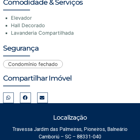
Comodidade & Serviços
Elevador
Hall Decorado
Lavanderia Compartilhada
Segurança
Condomínio fechado
Compartilhar Imóvel
Localização
Travessa Jardim das Palmeiras, Pioneiros, Balneário
Camboriú – SC – 88331-040