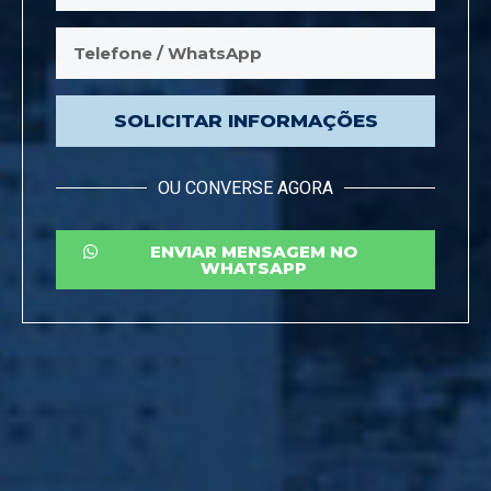
SOLICITAR INFORMAÇÕES
OU CONVERSE AGORA
ENVIAR MENSAGEM NO
WHATSAPP