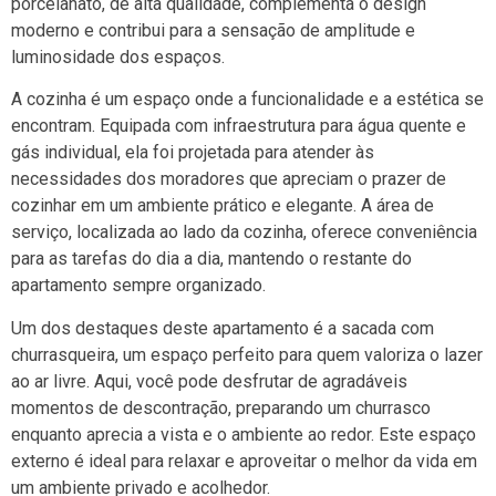
porcelanato, de alta qualidade, complementa o design
moderno e contribui para a sensação de amplitude e
luminosidade dos espaços.
A cozinha é um espaço onde a funcionalidade e a estética se
encontram. Equipada com infraestrutura para água quente e
gás individual, ela foi projetada para atender às
necessidades dos moradores que apreciam o prazer de
cozinhar em um ambiente prático e elegante. A área de
serviço, localizada ao lado da cozinha, oferece conveniência
para as tarefas do dia a dia, mantendo o restante do
apartamento sempre organizado.
Um dos destaques deste apartamento é a sacada com
churrasqueira, um espaço perfeito para quem valoriza o lazer
ao ar livre. Aqui, você pode desfrutar de agradáveis
momentos de descontração, preparando um churrasco
enquanto aprecia a vista e o ambiente ao redor. Este espaço
externo é ideal para relaxar e aproveitar o melhor da vida em
um ambiente privado e acolhedor.