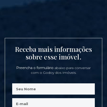
Receba mais informações
sobre esse imóvel.
Preencha o formulário
abaixo para conversar
com o Godoy dos Imóveis.