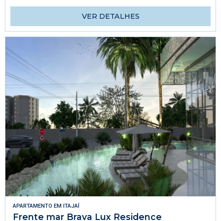
VER DETALHES
APARTAMENTO
EM
ITAJAÍ
Frente mar Brava Lux Residence