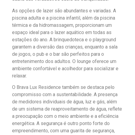
As opções de lazer são abundantes e variadas. A
piscina adulta e a piscina infantil, além da piscina
térmica e da hidromassagem, proporcionam um
espaço ideal para o lazer aquático em todas as
estações do ano. A brinquedoteca e o playground
garantem a diversão das crianças, enquanto a sala
de jogos, o pub e o bar são perfeitos para o
entretenimento dos adultos. O lounge oferece um
ambiente confortável e acolhedor para socializar e
relaxar.
O Brava Lux Residence também se destaca pelo
compromisso com a sustentabilidade. A presença
de medidores individuais de água, luz e gás, além
de um sistema de reaproveitamento de água, reflete
a preocupação com o meio ambiente e a eficiência
energética. A segurança é outro ponto forte do
empreendimento, com uma guarita de segurança,