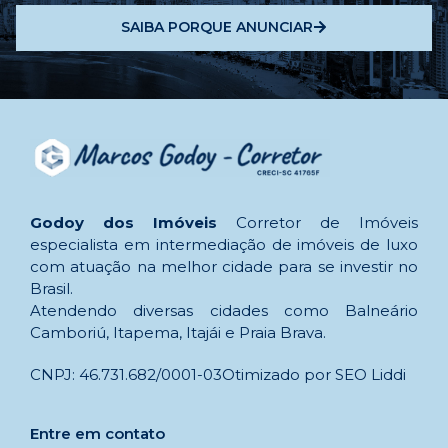
SAIBA PORQUE ANUNCIAR
Godoy dos Imóveis
Corretor de Imóveis
especialista em intermediação de imóveis de luxo
com atuação na melhor cidade para se investir no
Brasil.
Atendendo diversas cidades como Balneário
Camboriú, Itapema, Itajái e Praia Brava.
CNPJ: 46.731.682/0001-03
Otimizado por SEO Liddi
Entre em contato