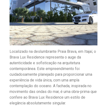
Localizado na deslumbrante Praia Brava, em Itajaí, o
Brava Lux Residence representa o auge da
autenticidade e sofisticação na arquitetura
contemporânea. Este empreendimento foi
cuidadosamente planejado para proporcionar uma
experiência de vida única, com uma ampla
contemplação do oceano. A fachada, inspirada no
movimento das ondas do mar, é uma obra-prima que
confere ao Brava Lux Residence um estilo de
elegância absolutamente singular.