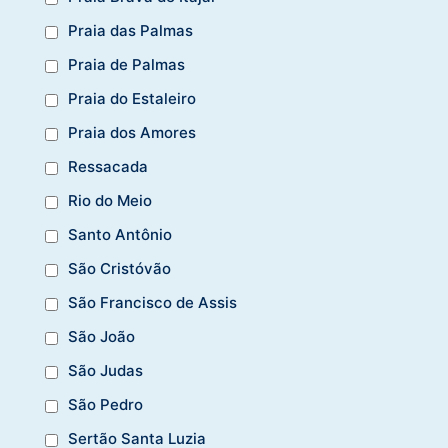
Praia das Palmas
Praia de Palmas
Praia do Estaleiro
Praia dos Amores
Ressacada
Rio do Meio
Santo Antônio
São Cristóvão
São Francisco de Assis
São João
São Judas
São Pedro
Sertão Santa Luzia