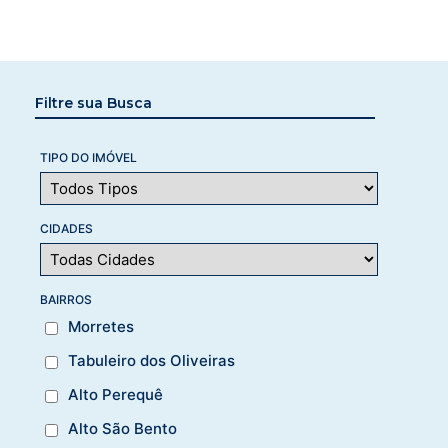
Filtre sua Busca
TIPO DO IMÓVEL
CIDADES
BAIRROS
Morretes
Tabuleiro dos Oliveiras
Alto Perequê
Alto São Bento