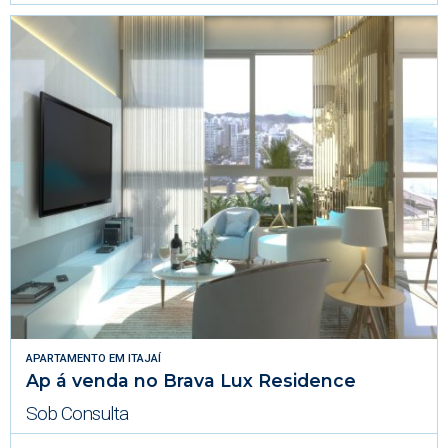
APARTAMENTO
EM
ITAJAÍ
Ap á venda no Brava Lux Residence
Sob Consulta