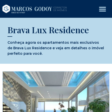
Brava Lux Residence
Conheça agora os apartamentos mais exclusivos
de Brava Lux Residence e veja em detalhes o imóvel
perfeito para você.