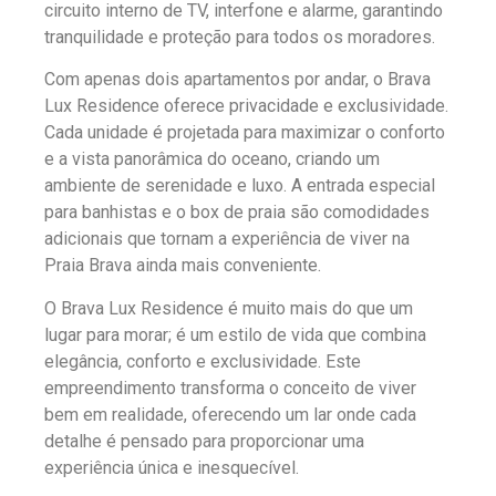
circuito interno de TV, interfone e alarme, garantindo
tranquilidade e proteção para todos os moradores.
Com apenas dois apartamentos por andar, o Brava
Lux Residence oferece privacidade e exclusividade.
Cada unidade é projetada para maximizar o conforto
e a vista panorâmica do oceano, criando um
ambiente de serenidade e luxo. A entrada especial
para banhistas e o box de praia são comodidades
adicionais que tornam a experiência de viver na
Praia Brava ainda mais conveniente.
O Brava Lux Residence é muito mais do que um
lugar para morar; é um estilo de vida que combina
elegância, conforto e exclusividade. Este
empreendimento transforma o conceito de viver
bem em realidade, oferecendo um lar onde cada
detalhe é pensado para proporcionar uma
experiência única e inesquecível.