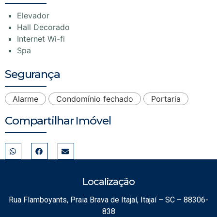
Elevador
Hall Decorado
Internet Wi-fi
Spa
Segurança
Alarme
Condomínio fechado
Portaria
Compartilhar Imóvel
Localização
Rua Flamboyants, Praia Brava de Itajaí, Itajaí – SC – 88306-
838