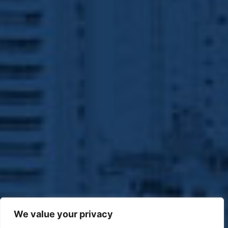
We value your privacy