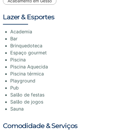
Acabamento em Gesso
Lazer & Esportes
Academia
Bar
Brinquedoteca
Espaço gourmet
Piscina
Piscina Aquecida
Piscina térmica
Playground
Pub
Salão de festas
Salão de jogos
Sauna
Comodidade & Serviços