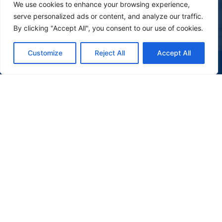
We use cookies to enhance your browsing experience,
serve personalized ads or content, and analyze our traffic.
By clicking "Accept All", you consent to our use of cookies.
Customize
Reject All
Accept All
(47) 9 9977-7630
WHATSAPP