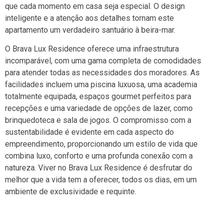
que cada momento em casa seja especial. O design
inteligente e a atenção aos detalhes tornam este
apartamento um verdadeiro santuário à beira-mar.
O Brava Lux Residence oferece uma infraestrutura
incomparável, com uma gama completa de comodidades
para atender todas as necessidades dos moradores. As
facilidades incluem uma piscina luxuosa, uma academia
totalmente equipada, espaços gourmet perfeitos para
recepções e uma variedade de opções de lazer, como
brinquedoteca e sala de jogos. O compromisso com a
sustentabilidade é evidente em cada aspecto do
empreendimento, proporcionando um estilo de vida que
combina luxo, conforto e uma profunda conexão com a
natureza. Viver no Brava Lux Residence é desfrutar do
melhor que a vida tem a oferecer, todos os dias, em um
ambiente de exclusividade e requinte.