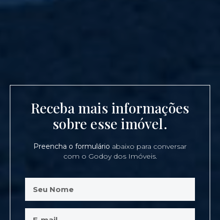
Receba mais informações
sobre esse imóvel.
Preencha o formulário
abaixo para conversar
com o Godoy dos Imóveis.