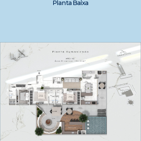
Planta Baixa