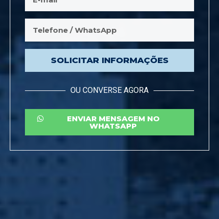
SOLICITAR INFORMAÇÕES
OU CONVERSE AGORA
ENVIAR MENSAGEM NO
WHATSAPP