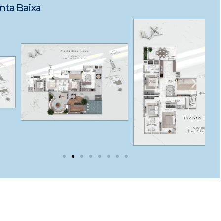
nta Baixa