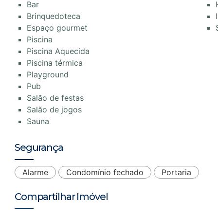
Bar
Brinquedoteca
Espaço gourmet
Piscina
Piscina Aquecida
Piscina térmica
Playground
Pub
Salão de festas
Salão de jogos
Sauna
Segurança
Alarme
Condomínio fechado
Portaria
Compartilhar Imóvel