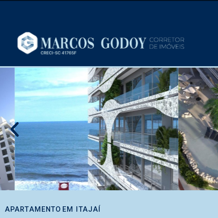
APARTAMENTO
EM
ITAJAÍ