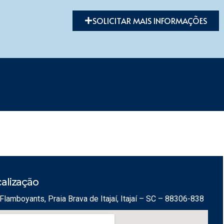
SOLICITAR MAIS INFORMAÇÕES
alização
Flamboyants, Praia Brava de Itajaí, Itajaí – SC – 88306-838