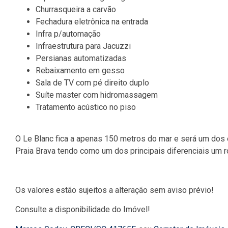
Churrasqueira a carvão
Fechadura eletrônica na entrada
Infra p/automação
Infraestrutura para Jacuzzi
Persianas automatizadas
Rebaixamento em gesso
Sala de TV com pé direito duplo
Suíte master com hidromassagem
Tratamento acústico no piso
O Le Blanc fica a apenas 150 metros do mar e será um do
Praia Brava tendo como um dos principais diferenciais um ro
Os valores estão sujeitos a alteração sem aviso prévio!
Consulte a disponibilidade do Imóvel!