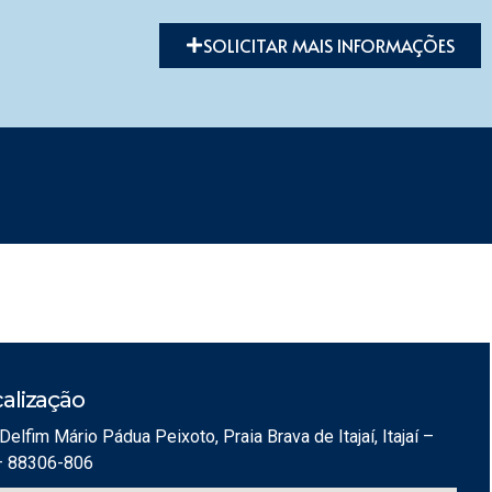
SOLICITAR MAIS INFORMAÇÕES
alização
Delfim Mário Pádua Peixoto, Praia Brava de Itajaí, Itajaí –
– 88306-806