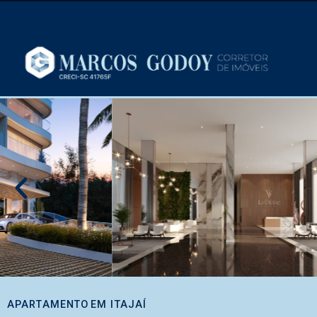
APARTAMENTO
EM
ITAJAÍ