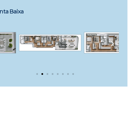
nta Baixa