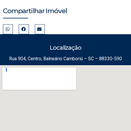
Compartilhar Imóvel
Localização
Rua 904, Centro, Balneário Camboriú – SC – 88330-590