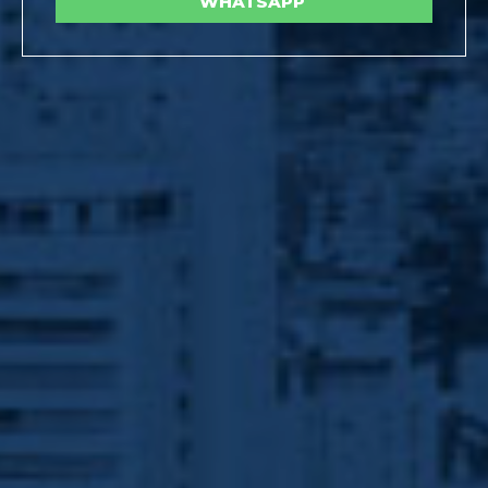
WHATSAPP