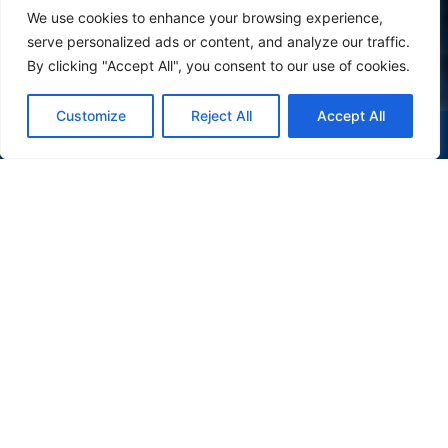
We use cookies to enhance your browsing experience,
serve personalized ads or content, and analyze our traffic.
By clicking "Accept All", you consent to our use of cookies.
Customize
Reject All
Accept All
(47) 9 9977-7630
WHATSAPP