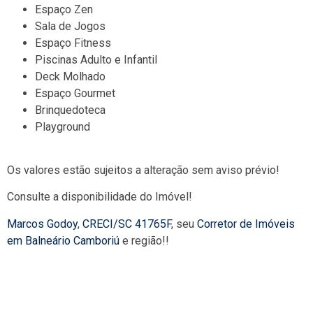
Espaço Zen
Sala de Jogos
Espaço Fitness
Piscinas Adulto e Infantil
Deck Molhado
Espaço Gourmet
Brinquedoteca
Playground
Os valores estão sujeitos a alteração sem aviso prévio!
Consulte a disponibilidade do Imóvel!
Marcos Godoy
,
CRECI/SC 41765F
, seu
Corretor de Imóveis
em Balneário Camboriú
e região!!