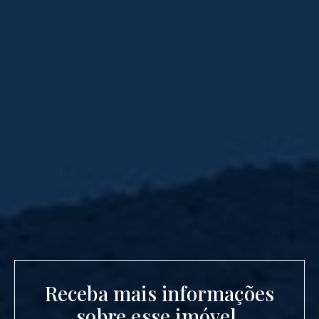
Receba mais informações
sobre esse imóvel.