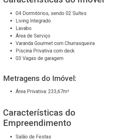
04 Dormitórios, sendo 02 Suítes
Living Integrado
Lavabo
Área de Serviço
Varanda Gourmet com Churrasqueira
Piscina Privativa com deck
03 Vagas de garagem
Metragens do Imóvel:
Área Privativa: 233,67m²
Características do
Empreendimento
Salão de Festas