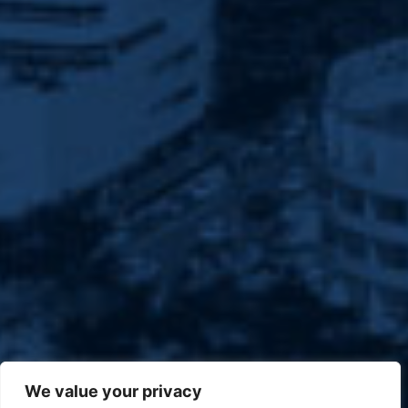
We value your privacy