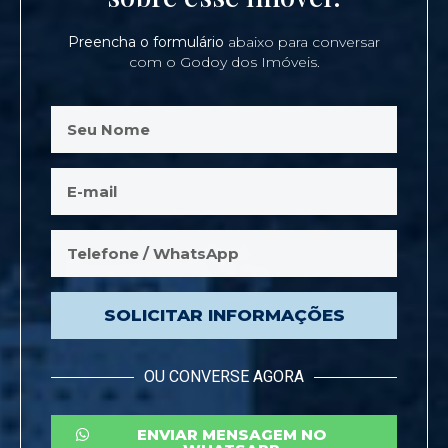
Preencha o formulário
abaixo para conversar
com o Godoy dos Imóveis.
SOLICITAR INFORMAÇÕES
OU CONVERSE AGORA
ENVIAR MENSAGEM NO