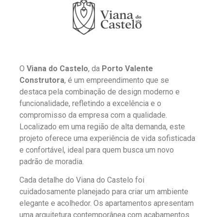
O
Viana do Castelo
, da
Porto Valente
Construtora
, é um empreendimento que se
destaca pela combinação de design moderno e
funcionalidade, refletindo a excelência e o
compromisso da empresa com a qualidade.
Localizado em uma região de alta demanda, este
projeto oferece uma experiência de vida sofisticada
e confortável, ideal para quem busca um novo
padrão de moradia.
Cada detalhe do Viana do Castelo foi
cuidadosamente planejado para criar um ambiente
elegante e acolhedor. Os apartamentos apresentam
uma arquitetura contemporânea com acabamentos