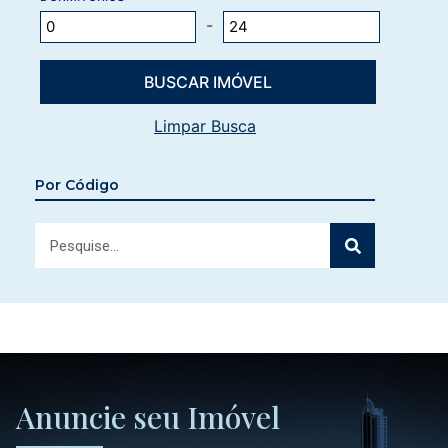
-
Limpar Busca
Por Código
Anuncie seu Imóvel