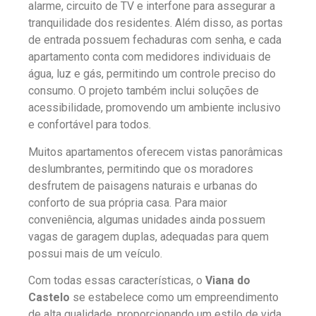
alarme, circuito de TV e interfone para assegurar a
tranquilidade dos residentes. Além disso, as portas
de entrada possuem fechaduras com senha, e cada
apartamento conta com medidores individuais de
água, luz e gás, permitindo um controle preciso do
consumo. O projeto também inclui soluções de
acessibilidade, promovendo um ambiente inclusivo
e confortável para todos.
Muitos apartamentos oferecem vistas panorâmicas
deslumbrantes, permitindo que os moradores
desfrutem de paisagens naturais e urbanas do
conforto de sua própria casa. Para maior
conveniência, algumas unidades ainda possuem
vagas de garagem duplas, adequadas para quem
possui mais de um veículo.
Com todas essas características, o
Viana do
Castelo
se estabelece como um empreendimento
de alta qualidade, proporcionando um estilo de vida