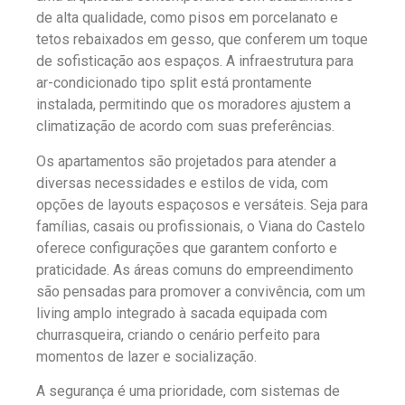
de alta qualidade, como pisos em porcelanato e
tetos rebaixados em gesso, que conferem um toque
de sofisticação aos espaços. A infraestrutura para
ar-condicionado tipo split está prontamente
instalada, permitindo que os moradores ajustem a
climatização de acordo com suas preferências.
Os apartamentos são projetados para atender a
diversas necessidades e estilos de vida, com
opções de layouts espaçosos e versáteis. Seja para
famílias, casais ou profissionais, o Viana do Castelo
oferece configurações que garantem conforto e
praticidade. As áreas comuns do empreendimento
são pensadas para promover a convivência, com um
living amplo integrado à sacada equipada com
churrasqueira, criando o cenário perfeito para
momentos de lazer e socialização.
A segurança é uma prioridade, com sistemas de