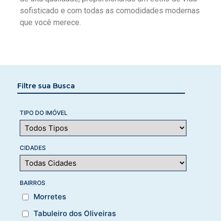
sofisticado e com todas as comodidades modernas
que você merece.
Filtre sua Busca
TIPO DO IMÓVEL
CIDADES
BAIRROS
Morretes
Tabuleiro dos Oliveiras