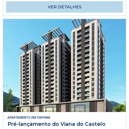
VER DETALHES
APARTAMENTO
EM
ITAPEMA
Pré-lançamento do Viana do Castelo