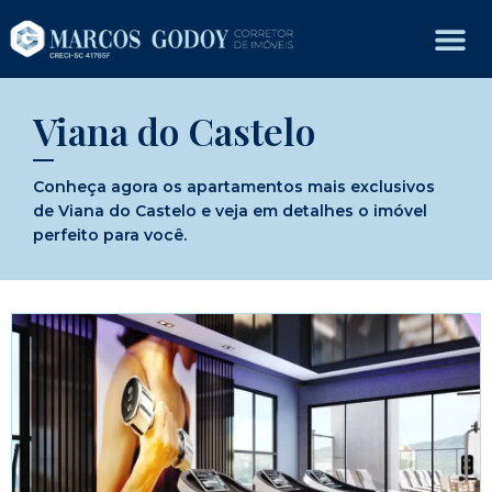
Viana do Castelo
Conheça agora os apartamentos mais exclusivos
de Viana do Castelo e veja em detalhes o imóvel
perfeito para você.