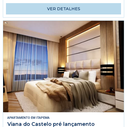
VER DETALHES
APARTAMENTO
EM
ITAPEMA
Viana do Castelo pré lançamento