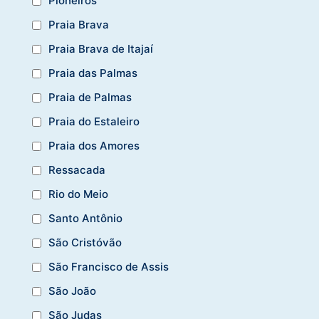
Pioneiros
Praia Brava
Praia Brava de Itajaí
Praia das Palmas
Praia de Palmas
Praia do Estaleiro
Praia dos Amores
Ressacada
Rio do Meio
Santo Antônio
São Cristóvão
São Francisco de Assis
São João
São Judas