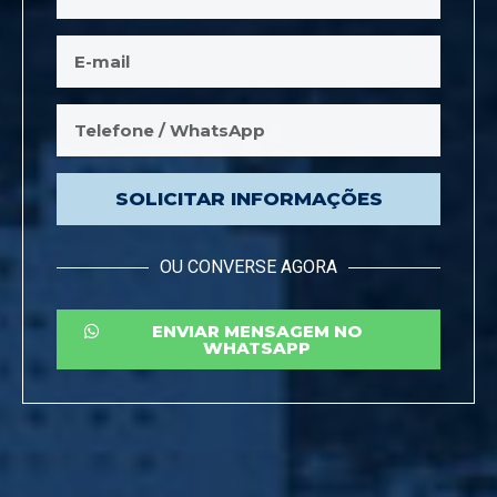
SOLICITAR INFORMAÇÕES
OU CONVERSE AGORA
ENVIAR MENSAGEM NO
WHATSAPP