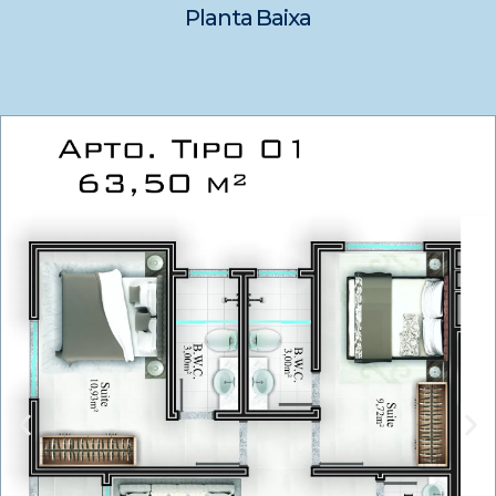
Planta Baixa