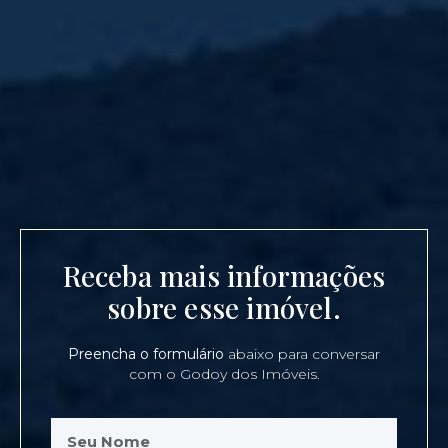
Receba mais informações
sobre esse imóvel.
Preencha o formulário
abaixo para conversar
com o Godoy dos Imóveis.