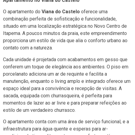
Apartamento no Viana do Castelo
O apartamento do
Viana do Castelo
oferece uma
combinação perfeita de sofisticação e funcionalidade,
situado em uma localização estratégica no Novo Centro de
Itapema. A poucos minutos da praia, este empreendimento
proporciona um estilo de vida que alia o conforto urbano ao
contato com a natureza.
Cada unidade é projetada com acabamentos em gesso que
conferem um toque de elegância aos ambientes. O piso em
porcelanato adiciona um ar de requinte e facilita a
manutenção, enquanto o living amplo e integrado oferece um
espaço ideal para a convivência e recepção de visitas. A
sacada, equipada com churrasqueira, é perfeita para
momentos de lazer ao ar livre e para preparar refeições ao
estilo de um verdadeiro churrasco.
O apartamento conta com uma área de serviço funcional, e a
infraestrutura para água quente e esperas para ar-