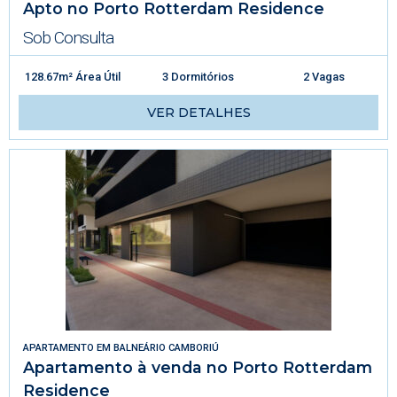
Apto no Porto Rotterdam Residence
Sob Consulta
128.67m² Área Útil
3 Dormitórios
2 Vagas
VER DETALHES
APARTAMENTO
EM
BALNEÁRIO CAMBORIÚ
Apartamento à venda no Porto Rotterdam
Residence