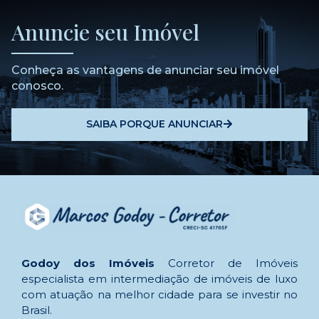
Anuncie seu Imóvel
Conheça as vantagens de anunciar seu imóvel
conosco.
SAIBA PORQUE ANUNCIAR
Godoy dos Imóveis
Corretor de Imóveis
especialista em intermediação de imóveis de luxo
com atuação na melhor cidade para se investir no
Brasil.