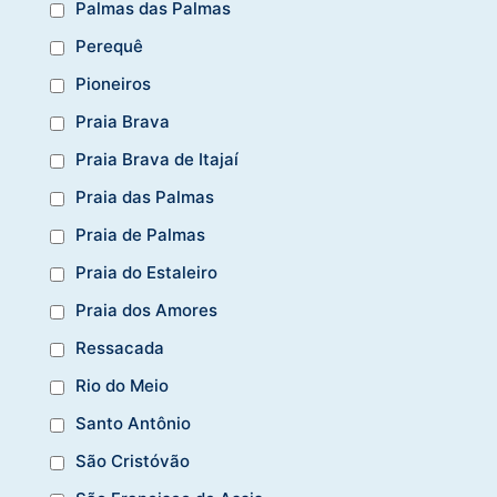
Palmas das Palmas
Perequê
Pioneiros
Praia Brava
Praia Brava de Itajaí
Praia das Palmas
Praia de Palmas
Praia do Estaleiro
Praia dos Amores
Ressacada
Rio do Meio
Santo Antônio
São Cristóvão