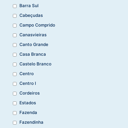
Barra Sul
Cabeçudas
Campo Comprido
Canasvieiras
Canto Grande
Casa Branca
Castelo Branco
Centro
Centro I
Cordeiros
Estados
Fazenda
Fazendinha