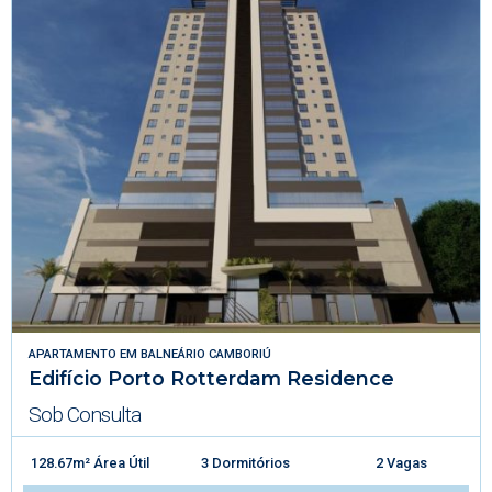
APARTAMENTO
EM
BALNEÁRIO CAMBORIÚ
Edifício Porto Rotterdam Residence
Sob Consulta
128.67m² Área Útil
3 Dormitórios
2 Vagas