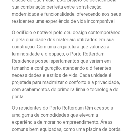
sua combinação perfeita entre sofisticação,
modernidade e funcionalidade, oferecendo aos seus
residentes uma experiência de vida incomparável.
O edifício é notável pelo seu design contemporâneo
e pela qualidade dos materiais utilizados em sua
construção. Com uma arquitetura que valoriza a
luminosidade e o espaço, o Porto Rotterdam
Residence possui apartamentos que variam em
tamanho e configuração, atendendo a diferentes
necessidades e estilos de vida. Cada unidade é
projetada para maximizar o conforto e a privacidade,
com acabamentos de primeira linha e tecnologia de
ponta.
Os residentes do Porto Rotterdam têm acesso a
uma gama de comodidades que elevam a
experiência de morar no empreendimento. Áreas
comuns bem equipadas, como uma piscina de borda