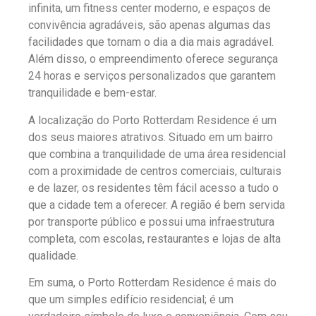
infinita, um fitness center moderno, e espaços de
convivência agradáveis, são apenas algumas das
facilidades que tornam o dia a dia mais agradável.
Além disso, o empreendimento oferece segurança
24 horas e serviços personalizados que garantem
tranquilidade e bem-estar.
A localização do Porto Rotterdam Residence é um
dos seus maiores atrativos. Situado em um bairro
que combina a tranquilidade de uma área residencial
com a proximidade de centros comerciais, culturais
e de lazer, os residentes têm fácil acesso a tudo o
que a cidade tem a oferecer. A região é bem servida
por transporte público e possui uma infraestrutura
completa, com escolas, restaurantes e lojas de alta
qualidade.
Em suma, o Porto Rotterdam Residence é mais do
que um simples edifício residencial; é um