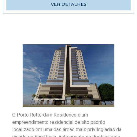
VER DETALHES
O Porto Rotterdam Residence é um
empreendimento residencial de alto padrão
localizado em uma das áreas mais privilegiadas da
cidade de São Paulo. Este projeto se destaca pela