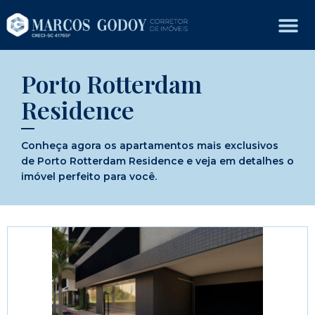
Porto Rotterdam
Residence
Conheça agora os apartamentos mais exclusivos
de Porto Rotterdam Residence e veja em detalhes o
imóvel perfeito para você.