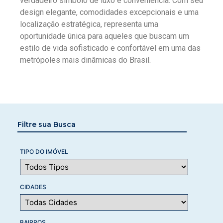
verdadeiro símbolo de luxo e conveniência. Com seu
design elegante, comodidades excepcionais e uma
localização estratégica, representa uma
oportunidade única para aqueles que buscam um
estilo de vida sofisticado e confortável em uma das
metrópoles mais dinâmicas do Brasil.
Filtre sua Busca
TIPO DO IMÓVEL
CIDADES
BAIRROS