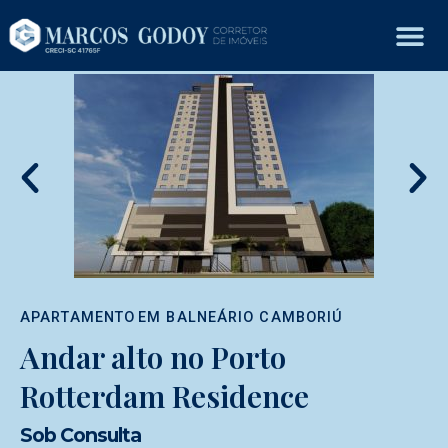
APARTAMENTO
EM
BALNEÁRIO CAMBORIÚ
Andar alto no Porto
Rotterdam Residence
Sob Consulta