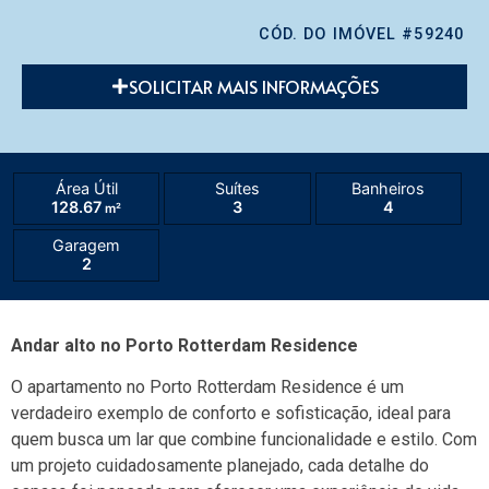
CÓD. DO IMÓVEL #59240
SOLICITAR MAIS INFORMAÇÕES
Área Útil
Suítes
Banheiros
128.67
3
4
m²
Garagem
2
Andar alto no Porto Rotterdam Residence
O apartamento no Porto Rotterdam Residence é um
verdadeiro exemplo de conforto e sofisticação, ideal para
quem busca um lar que combine funcionalidade e estilo. Com
um projeto cuidadosamente planejado, cada detalhe do