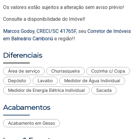
Os valores estão sujeitos a alteração sem aviso prévio!
Consulte a disponibilidade do Imóvel!
Marcos Godoy
,
CRECI/SC 41765F
, seu
Corretor de Imóveis
em Balneário Camboriú
e região!!
Diferenciais
Área de serviço
Churrasqueira
Cozinha c/ Copa
Depósito
Lavabo
Medidor de Água Individual
Medidor de Energia Elétrica Individual
Sacada
Acabamentos
Acabamento em Gesso