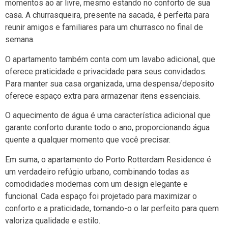
momentos ao ar livre, mesmo estando no conforto de sua
casa. A churrasqueira, presente na sacada, é perfeita para
reunir amigos e familiares para um churrasco no final de
semana.
O apartamento também conta com um lavabo adicional, que
oferece praticidade e privacidade para seus convidados.
Para manter sua casa organizada, uma despensa/deposito
oferece espaço extra para armazenar itens essenciais.
O aquecimento de água é uma característica adicional que
garante conforto durante todo o ano, proporcionando água
quente a qualquer momento que você precisar.
Em suma, o apartamento do Porto Rotterdam Residence é
um verdadeiro refúgio urbano, combinando todas as
comodidades modernas com um design elegante e
funcional. Cada espaço foi projetado para maximizar o
conforto e a praticidade, tornando-o o lar perfeito para quem
valoriza qualidade e estilo.