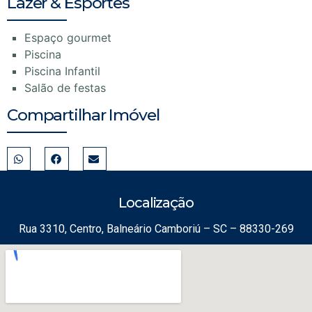
Lazer & Esportes
Espaço gourmet
Piscina
Piscina Infantil
Salão de festas
Compartilhar Imóvel
Localização
Rua 3310, Centro, Balneário Camboriú – SC – 88330-269