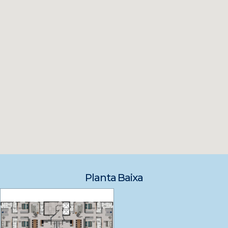
Planta Baixa