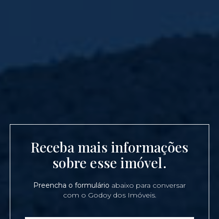
Receba mais informações
sobre esse imóvel.
Preencha o formulário
abaixo para conversar
com o Godoy dos Imóveis.