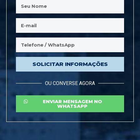
SOLICITAR INFORMAÇÕES
OU CONVERSE AGORA
ENVIAR MENSAGEM NO
WHATSAPP