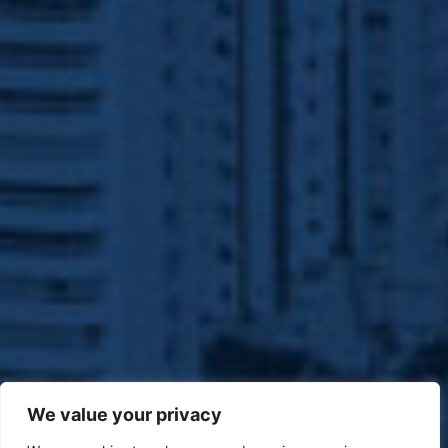
We value your privacy