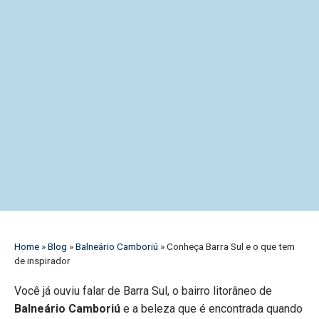
Home
»
Blog
»
Balneário Camboriú
»
Conheça Barra Sul e o que tem
de inspirador
Você já ouviu falar de Barra Sul, o bairro litorâneo de
Balneário Camboriú
e a beleza que é encontrada quando