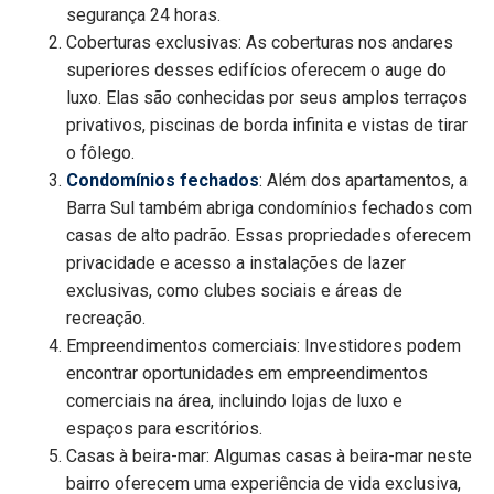
segurança 24 horas.
Coberturas exclusivas: As coberturas nos andares
superiores desses edifícios oferecem o auge do
luxo. Elas são conhecidas por seus amplos terraços
privativos, piscinas de borda infinita e vistas de tirar
o fôlego.
Condomínios fechados
: Além dos apartamentos, a
Barra Sul também abriga condomínios fechados com
casas de alto padrão. Essas propriedades oferecem
privacidade e acesso a instalações de lazer
exclusivas, como clubes sociais e áreas de
recreação.
Empreendimentos comerciais: Investidores podem
encontrar oportunidades em empreendimentos
comerciais na área, incluindo lojas de luxo e
espaços para escritórios.
Casas à beira-mar: Algumas casas à beira-mar neste
bairro oferecem uma experiência de vida exclusiva,