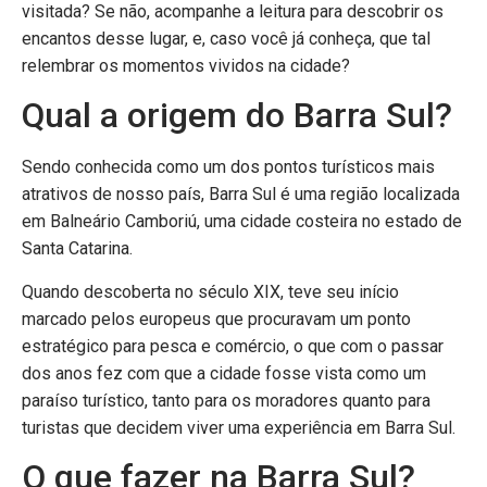
visitada? Se não, acompanhe a leitura para descobrir os
encantos desse lugar, e, caso você já conheça, que tal
relembrar os momentos vividos na cidade?
Qual a origem do Barra Sul?
Sendo conhecida como um dos pontos turísticos mais
atrativos de nosso país, Barra Sul é uma região localizada
em Balneário Camboriú, uma cidade costeira no estado de
Santa Catarina.
Quando descoberta no século XIX, teve seu início
marcado pelos europeus que procuravam um ponto
estratégico para pesca e comércio, o que com o passar
dos anos fez com que a cidade fosse vista como um
paraíso turístico, tanto para os moradores quanto para
turistas que decidem viver uma experiência em Barra Sul.
O que fazer na Barra Sul?