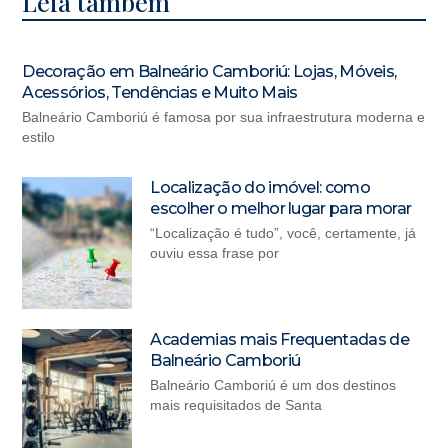
Leia também
Decoração em Balneário Camboriú: Lojas, Móveis,
Acessórios, Tendências e Muito Mais
Balneário Camboriú é famosa por sua infraestrutura moderna e
estilo
Localização do imóvel: como
escolher o melhor lugar para morar
“Localização é tudo”, você, certamente, já
ouviu essa frase por
Academias mais Frequentadas de
Balneário Camboriú
Balneário Camboriú é um dos destinos
mais requisitados de Santa