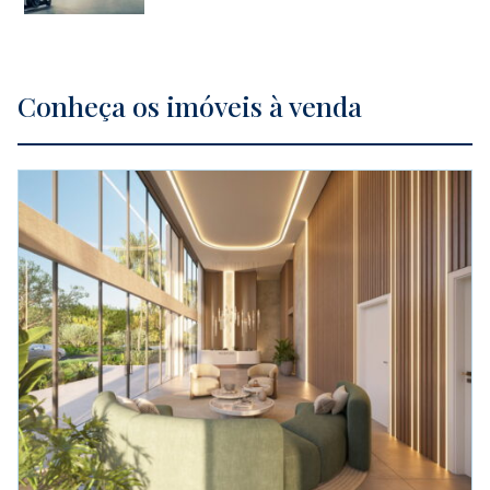
Conheça os imóveis à venda