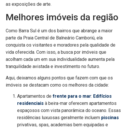
as exposições de arte.
Melhores imóveis da região
Como Barra Sul é um dos bairros que abrange a maior
parte da Praia Central de Balneário Camboriú, ela
conquista os visitantes e moradores pela qualidade de
vida oferecida. Com isso, a busca por imóveis que
acolham cada um em sua individualidade aumenta pela
tranquilidade avistada e investimento no futuro.
Aqui, deixamos alguns pontos que fazem com que os
imóveis se destacam como os melhores da cidade:
Apartamentos de
frente para o mar
:
Edifícios
residenciais
à beira-mar oferecem apartamentos
espaçosos com vista panorâmica do oceano. Essas
residências luxuosas geralmente incluem
piscinas
privativas, spas, academias bem equipadas e