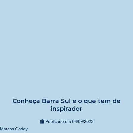
Conheça Barra Sul e o que tem de
inspirador
Publicado em
06/09/2023
Marcos Godoy