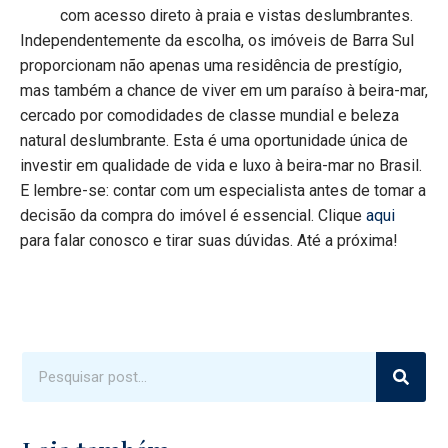
com acesso direto à praia e vistas deslumbrantes.
Independentemente da escolha, os imóveis de Barra Sul
proporcionam não apenas uma residência de prestígio,
mas também a chance de viver em um paraíso à beira-mar,
cercado por comodidades de classe mundial e beleza
natural deslumbrante. Esta é uma oportunidade única de
investir em qualidade de vida e luxo à beira-mar no Brasil.
E lembre-se: contar com um especialista antes de tomar a
decisão da compra do imóvel é essencial. Clique
aqui
para falar conosco e tirar suas dúvidas. Até a próxima!