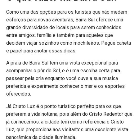
Como uma das opções para os turistas que não medem
esforços para novas aventuras, Barra Sul oferece uma
grande diversidade de locais para serem conhecidos
entre amigos, família e também para aqueles que
decidem viajar sozinhos como mochileiros. Pegue caneta
e papel para anotar essas dicas:
A praia de Barra Sul tem uma vista excepcional para
acompanhar o pôr do Sol, e é uma escolha certa para
passear pela orla enquanto você ouve a sua música
preferida e experimenta conhecer o mar e os esportes
oferecidos.
Já Cristo Luz é o ponto turístico perfeito para os que
preferem a vida noturna, pois além do Cristo Redentor que
já conhecemos, a cidade tem como referência o Cristo
Luz, que proporciona aos visitantes uma excelente vista
panorâmica da cidade iluminada.