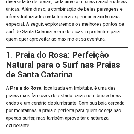
diversidade de praias, cada uma com suas características
únicas. Além disso, a combinação de belas paisagens e
infraestrutura adequada torna a experiência ainda mais
especial. A seguir, exploraremos os melhores pontos de
surf de Santa Catarina, além de dicas importantes para
quem quer aproveitar ao máximo essa aventura.
1.
Praia do Rosa: Perfeição
Natural para o Surf nas Praias
de Santa Catarina
A
Praia do Rosa
, localizada em Imbituba, é uma das
praias mais famosas do estado para quem busca boas
ondas e um cenário deslumbrante. Com sua baía cercada
por montanhas, a praia é perfeita para quem deseja não
apenas surfar, mas também aproveitar a natureza
exuberante.