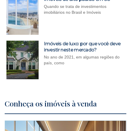
Quando se trata de investimentos
imobiliários no Brasil e Imóveis
Imóveis de luxo: por que você deve
investir neste mercado?
No ano de 2021, em algumas regiões do
país, como
Conheça os imóveis à venda