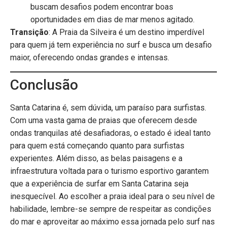
buscam desafios podem encontrar boas
oportunidades em dias de mar menos agitado.
Transição
: A Praia da Silveira é um destino imperdível
para quem já tem experiência no surf e busca um desafio
maior, oferecendo ondas grandes e intensas.
Conclusão
Santa Catarina é, sem dúvida, um paraíso para surfistas.
Com uma vasta gama de praias que oferecem desde
ondas tranquilas até desafiadoras, o estado é ideal tanto
para quem está começando quanto para surfistas
experientes. Além disso, as belas paisagens e a
infraestrutura voltada para o turismo esportivo garantem
que a experiência de surfar em Santa Catarina seja
inesquecível. Ao escolher a praia ideal para o seu nível de
habilidade, lembre-se sempre de respeitar as condições
do mar e aproveitar ao máximo essa jornada pelo surf nas