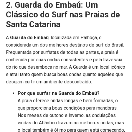
2.
Guarda do Embaú: Um
Clássico do Surf nas Praias de
Santa Catarina
A
Guarda do Embaú
, localizada em Palhoça, é
considerada um dos melhores destinos de surf do Brasil.
Frequentada por surfistas de todas as partes, a praia é
conhecida por suas ondas consistentes e pela travessia
do rio que desemboca no mar. A Guarda é um local icônico
e atrai tanto quem busca boas ondas quanto aqueles que
desejam curtir um ambiente descontraído.
Por que surfar na Guarda do Embaú?
A praia oferece ondas longas e bem formadas, o
que proporciona boas condições para manobras.
Nos meses de outono e inverno, as ondulações
vindas do Atlântico trazem as melhores ondas, mas
o local também é ótimo para quem está começando,