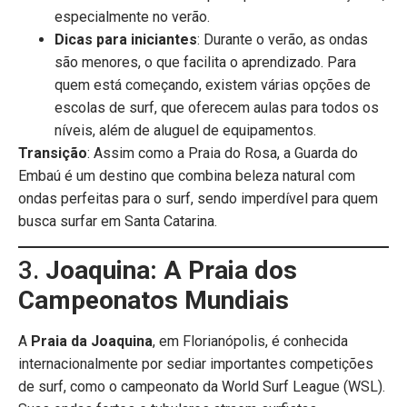
especialmente no verão.
Dicas para iniciantes
: Durante o verão, as ondas
são menores, o que facilita o aprendizado. Para
quem está começando, existem várias opções de
escolas de surf, que oferecem aulas para todos os
níveis, além de aluguel de equipamentos.
Transição
: Assim como a Praia do Rosa, a Guarda do
Embaú é um destino que combina beleza natural com
ondas perfeitas para o surf, sendo imperdível para quem
busca surfar em Santa Catarina.
3.
Joaquina: A Praia dos
Campeonatos Mundiais
A
Praia da Joaquina
, em Florianópolis, é conhecida
internacionalmente por sediar importantes competições
de surf, como o campeonato da World Surf League (WSL).