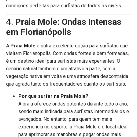
condições perfeitas para surfistas de todos os níveis.
4.
Praia Mole: Ondas Intensas
em Florianópolis
A
Praia Mole
é outra excelente opção para surfistas que
visitam Florianópolis. Com ondas fortes e bem formadas,
é um destino ideal para surfistas mais experientes. O
cenário natural também é um atrativo à parte, com a
vegetação nativa em volta e uma atmosfera descontraída
que agrada tanto os frequentadores quanto os surfistas.
Por que surfar na Praia Mole?
A praia oferece ondas potentes durante todo o ano,
sendo mais indicada para surfistas intermediários e
avançados. No entanto, para quem tem mais
experiência no esporte, a Praia Mole é o local ideal
para aprimorar as manobras e pegar ondas mais