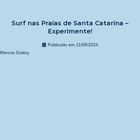
Surf nas Praias de Santa Catarina –
Experimente!
Publicado em
11/09/2024
Marcos Godoy