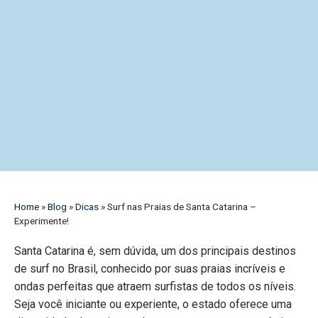
Home
»
Blog
»
Dicas
»
Surf nas Praias de Santa Catarina –
Experimente!
Santa Catarina é, sem dúvida, um dos principais destinos
de surf no Brasil, conhecido por suas praias incríveis e
ondas perfeitas que atraem surfistas de todos os níveis.
Seja você iniciante ou experiente, o estado oferece uma