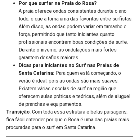
Por que surfar na Praia do Rosa?
A praia oferece ondas consistentes durante o ano
todo, o que a torna uma das favoritas entre surfistas.
Além disso, as ondas podem variar em tamanho e
força, permitindo que tanto iniciantes quanto
profissionais encontrem boas condições de surfe.
Durante o inverno, as ondulações mais fortes
garantem desafios maiores.
Dicas para iniciantes
no Surf nas Praias de
Santa Catarina:
Para quem está começando, o
verão é ideal, pois as ondas são mais suaves.
Existem várias escolas de surf na região que
oferecem aulas práticas e teóricas, além de aluguel
de pranchas e equipamentos.
Transição
: Com toda essa estrutura e belas paisagens,
fica fácil entender por que o Rosa é uma das praias mais
procuradas para o surf em Santa Catarina.