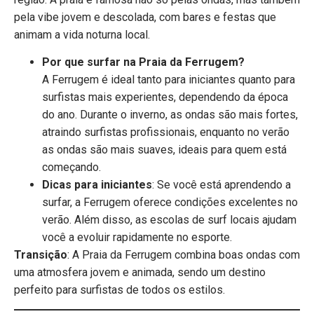
pela vibe jovem e descolada, com bares e festas que
animam a vida noturna local.
Por que surfar na Praia da Ferrugem?
A Ferrugem é ideal tanto para iniciantes quanto para
surfistas mais experientes, dependendo da época
do ano. Durante o inverno, as ondas são mais fortes,
atraindo surfistas profissionais, enquanto no verão
as ondas são mais suaves, ideais para quem está
começando.
Dicas para iniciantes
: Se você está aprendendo a
surfar, a Ferrugem oferece condições excelentes no
verão. Além disso, as escolas de surf locais ajudam
você a evoluir rapidamente no esporte.
Transição
: A Praia da Ferrugem combina boas ondas com
uma atmosfera jovem e animada, sendo um destino
perfeito para surfistas de todos os estilos.