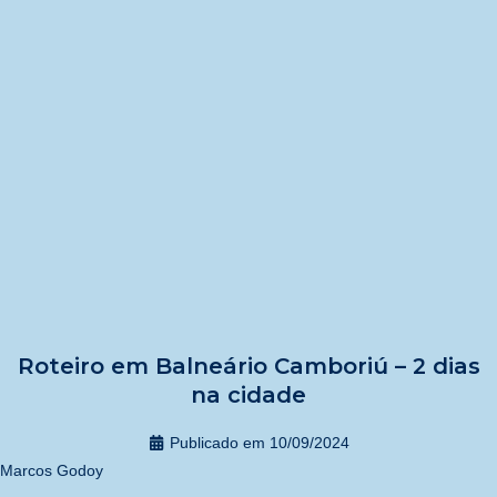
Roteiro em Balneário Camboriú – 2 dias
na cidade
Publicado em
10/09/2024
Marcos Godoy