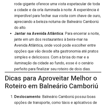
roda-gigante oferece uma vista espetacular de toda
a cidade e da orla iluminada à noite. A experiência é
imperdível para fechar sua visita com chave de ouro,
apreciando a beleza noturna de Balneário Camboriú
do alto.
Jantar na Avenida Atlântica
: Para encerrar a noite,
jante em um dos restaurantes à beira-mar na
Avenida Atlântica, onde você pode escolher entre
opções que vão desde alta gastronomia até pratos
simples e deliciosos. Com a brisa do mar e a
iluminação da cidade ao fundo, esse é o cenário
perfeito para finalizar seu roteiro de dois dias.
Dicas para Aproveitar Melhor o
Roteiro em Balneário Camboriú
Deslocamento
: Balneário Camboriú possui boas
opções de transporte, como táxis e aplicativos de