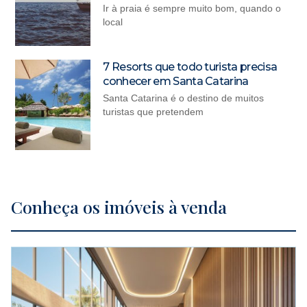
Ir à praia é sempre muito bom, quando o
local
7 Resorts que todo turista precisa
conhecer em Santa Catarina
Santa Catarina é o destino de muitos
turistas que pretendem
Conheça os imóveis à venda