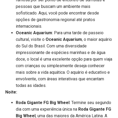
pessoas que buscam um ambiente mais
sofisticado. Aqui, você pode encontrar desde
opções de gastronomia regional até pratos
internacionais.
Oceanic Aquarium
: Para uma tarde de passeio
cultural, visite o
Oceanic Aquarium
, o maior aquário
do Sul do Brasil. Com uma diversidade
impressionante de espécies marinhas e de água
doce, o local é uma excelente opção para quem viaja
com crianças ou simplesmente deseja conhecer
mais sobre a vida aquática. O aquário é educativo e
envolvente, com áreas interativas que encantam
todas as idades.
Noite:
Roda Gigante FG Big Wheel
: Termine seu segundo
dia com uma experiência única na
Roda Gigante FG
Big Wheel
, uma das maiores da América Latina. A