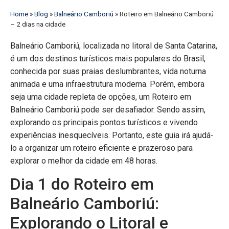
Home
»
Blog
»
Balneário Camboriú
»
Roteiro em Balneário Camboriú
– 2 dias na cidade
Balneário Camboriú, localizada no litoral de Santa Catarina,
é um dos destinos turísticos mais populares do Brasil,
conhecida por suas praias deslumbrantes, vida noturna
animada e uma infraestrutura moderna. Porém, embora
seja uma cidade repleta de opções, um Roteiro em
Balneário Camboriú pode ser desafiador. Sendo assim,
explorando os principais pontos turísticos e vivendo
experiências inesquecíveis. Portanto, este guia irá ajudá-
lo a organizar um roteiro eficiente e prazeroso para
explorar o melhor da cidade em 48 horas.
Dia 1 do Roteiro em
Balneário Camboriú:
Explorando o Litoral e