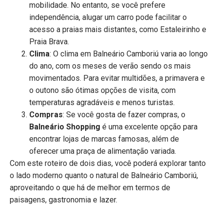
mobilidade. No entanto, se você prefere
independência, alugar um carro pode facilitar o
acesso a praias mais distantes, como Estaleirinho e
Praia Brava.
Clima
: O clima em Balneário Camboriú varia ao longo
do ano, com os meses de verão sendo os mais
movimentados. Para evitar multidões, a primavera e
o outono são ótimas opções de visita, com
temperaturas agradáveis e menos turistas.
Compras
: Se você gosta de fazer compras, o
Balneário Shopping
é uma excelente opção para
encontrar lojas de marcas famosas, além de
oferecer uma praça de alimentação variada.
Com este roteiro de dois dias, você poderá explorar tanto
o lado moderno quanto o natural de Balneário Camboriú,
aproveitando o que há de melhor em termos de
paisagens, gastronomia e lazer.