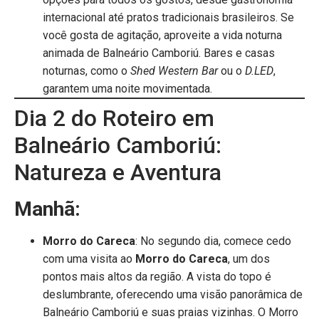
internacional até pratos tradicionais brasileiros. Se
você gosta de agitação, aproveite a vida noturna
animada de Balneário Camboriú. Bares e casas
noturnas, como o
Shed Western Bar
ou o
D.LED
,
garantem uma noite movimentada.
Dia 2 do Roteiro em
Balneário Camboriú:
Natureza e Aventura
Manhã:
Morro do Careca
: No segundo dia, comece cedo
com uma visita ao
Morro do Careca
, um dos
pontos mais altos da região. A vista do topo é
deslumbrante, oferecendo uma visão panorâmica de
Balneário Camboriú e suas praias vizinhas. O Morro