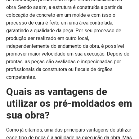
obra. Sendo assim, a estrutura é construída a partir da
colocação de concreto em um molde e com isso o
processo de cura é feito em uma área controlada,
garantindo a qualidade da peça. Por seu processo de
produção ser realizado em outro local,
independentemente do andamento da obra, é possível
promover maior velocidade em sua execução. Depois de
prontas, as peças são avaliadas e inspecionadas por
profissionais da construtora ou fiscais de órgãos
competentes.
Quais as vantagens de
utilizar os pré-moldados em
sua obra?
Como já citamos, uma das principais vantagens de utilizar
esse tipo de peça é a agilidade na execução da obra. Mas,