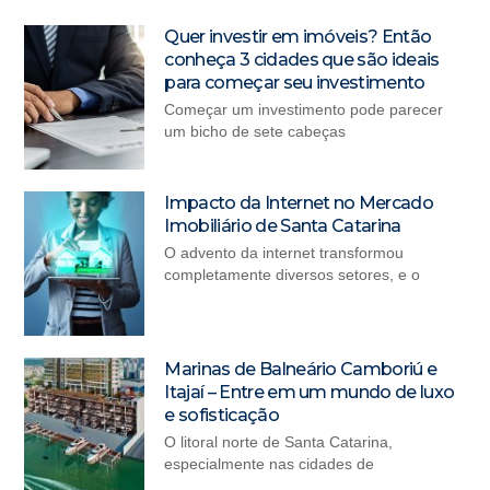
Quer investir em imóveis? Então
conheça 3 cidades que são ideais
para começar seu investimento
Começar um investimento pode parecer
um bicho de sete cabeças
Impacto da Internet no Mercado
Imobiliário de Santa Catarina
O advento da internet transformou
completamente diversos setores, e o
Marinas de Balneário Camboriú e
Itajaí – Entre em um mundo de luxo
e sofisticação
O litoral norte de Santa Catarina,
especialmente nas cidades de