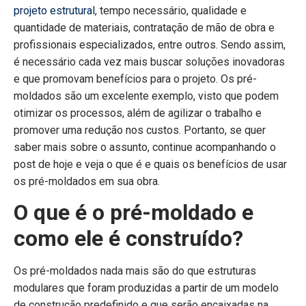
projeto estrutural
, tempo necessário, qualidade e
quantidade de materiais, contratação de mão de obra e
profissionais especializados, entre outros. Sendo assim,
é necessário cada vez mais buscar soluções inovadoras
e que promovam benefícios para o projeto. Os pré-
moldados são um excelente exemplo, visto que podem
otimizar os processos, além de agilizar o trabalho e
promover uma redução nos custos. Portanto, se quer
saber mais sobre o assunto, continue acompanhando o
post de hoje e veja o que é e quais os benefícios de usar
os pré-moldados em sua obra.
O que é o pré-moldado e
como ele é construído?
Os pré-moldados nada mais são do que estruturas
modulares que foram produzidas a partir de um modelo
de construção predefinido e que serão encaixadas na