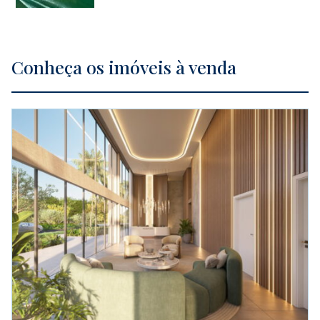
Conheça os imóveis à venda