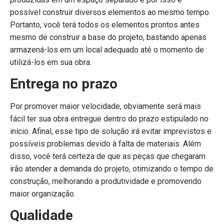
possível construir diversos elementos ao mesmo tempo.
Portanto, você terá todos os elementos prontos antes
mesmo de construir a base do projeto, bastando apenas
armazená-los em um local adequado até o momento de
utilizá-los em sua obra.
Entrega no prazo
Por promover maior velocidade, obviamente será mais
fácil ter sua obra entregue dentro do prazo estipulado no
início. Afinal, esse tipo de solução irá evitar imprevistos e
possíveis problemas devido à falta de materiais. Além
disso, você terá certeza de que as peças que chegaram
irão atender a demanda do projeto, otimizando o tempo de
construção, melhorando a produtividade e promovendo
maior organização.
Qualidade