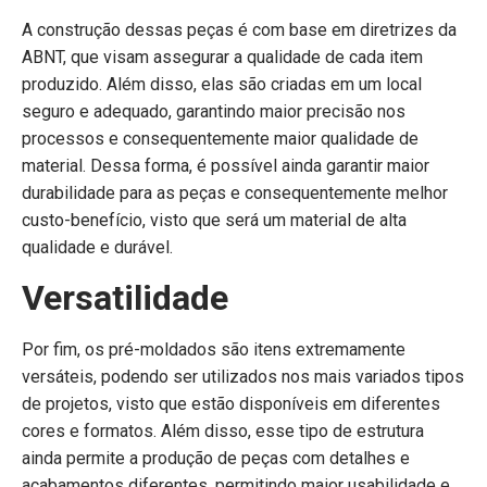
A construção dessas peças é com base em diretrizes da
ABNT, que visam assegurar a qualidade de cada item
produzido. Além disso, elas são criadas em um local
seguro e adequado, garantindo maior precisão nos
processos e consequentemente maior qualidade de
material. Dessa forma, é possível ainda garantir maior
durabilidade para as peças e consequentemente melhor
custo-benefício, visto que será um material de alta
qualidade e durável.
Versatilidade
Por fim, os pré-moldados são itens extremamente
versáteis, podendo ser utilizados nos mais variados tipos
de projetos, visto que estão disponíveis em diferentes
cores e formatos. Além disso, esse tipo de estrutura
ainda permite a produção de peças com detalhes e
acabamentos diferentes, permitindo maior usabilidade e