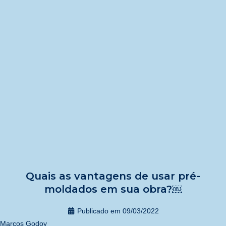
Quais as vantagens de usar pré-
moldados em sua obra?￼
Publicado em
09/03/2022
Marcos Godoy