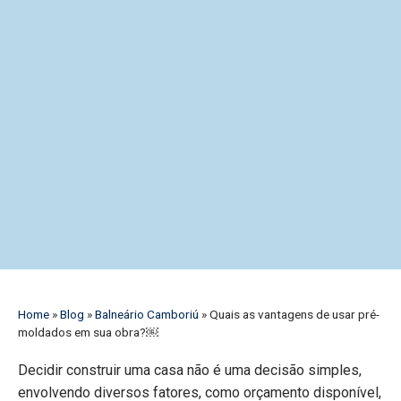
Home
»
Blog
»
Balneário Camboriú
»
Quais as vantagens de usar pré-
moldados em sua obra?￼
Decidir construir uma casa não é uma decisão simples,
envolvendo diversos fatores, como orçamento disponível,