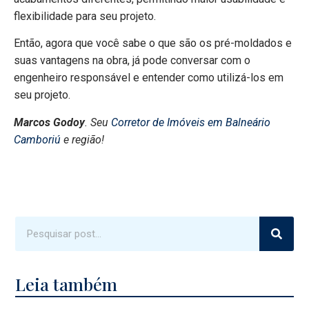
flexibilidade para seu projeto.
Então, agora que você sabe o que são os pré-moldados e
suas vantagens na obra, já pode conversar com o
engenheiro responsável e entender como utilizá-los em
seu projeto.
Marcos Godoy
. Seu
Corretor de Imóveis em Balneário
Camboriú
e região!
Leia também