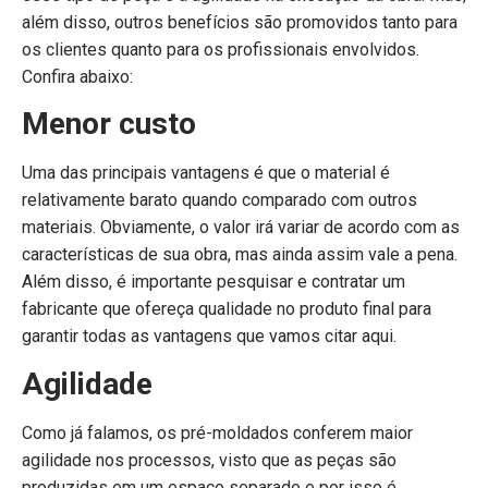
além disso, outros benefícios são promovidos tanto para
os clientes quanto para os profissionais envolvidos.
Confira abaixo:
Menor custo
Uma das principais vantagens é que o material é
relativamente barato quando comparado com outros
materiais. Obviamente, o valor irá variar de acordo com as
características de sua obra, mas ainda assim vale a pena.
Além disso, é importante pesquisar e contratar um
fabricante que ofereça qualidade no produto final para
garantir todas as vantagens que vamos citar aqui.
Agilidade
Como já falamos, os pré-moldados conferem maior
agilidade nos processos, visto que as peças são
produzidas em um espaço separado e por isso é