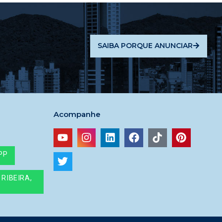
SAIBA PORQUE ANUNCIAR
Acompanhe
PP
RIBEIRA,