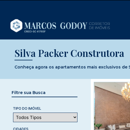
Silva Packer Construtora
Conheça agora os apartamentos mais exclusivos de Si
Filtre sua Busca
TIPO DO IMÓVEL
CIDADES