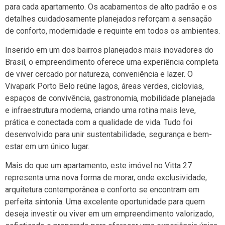
para cada apartamento. Os acabamentos de alto padrão e os
detalhes cuidadosamente planejados reforçam a sensação
de conforto, modernidade e requinte em todos os ambientes.
Inserido em um dos bairros planejados mais inovadores do
Brasil, o empreendimento oferece uma experiência completa
de viver cercado por natureza, conveniência e lazer. O
Vivapark Porto Belo reúne lagos, áreas verdes, ciclovias,
espaços de convivência, gastronomia, mobilidade planejada
e infraestrutura moderna, criando uma rotina mais leve,
prática e conectada com a qualidade de vida. Tudo foi
desenvolvido para unir sustentabilidade, segurança e bem-
estar em um único lugar.
Mais do que um apartamento, este imóvel no Vitta 27
representa uma nova forma de morar, onde exclusividade,
arquitetura contemporânea e conforto se encontram em
perfeita sintonia. Uma excelente oportunidade para quem
deseja investir ou viver em um empreendimento valorizado,