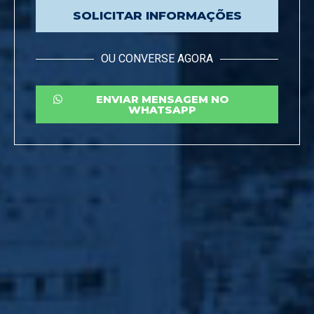
SOLICITAR INFORMAÇÕES
OU CONVERSE AGORA
ENVIAR MENSAGEM NO
WHATSAPP