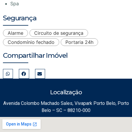
Spa
Segurança
Alarme
Circuito de segurança
Condomínio fechado
Portaria 24h
Compartilhar Imóvel
Localização
Avenida Colombo Machado Sales, Vivapark Porto Belo, Porto
Belo – SC – 88210-000