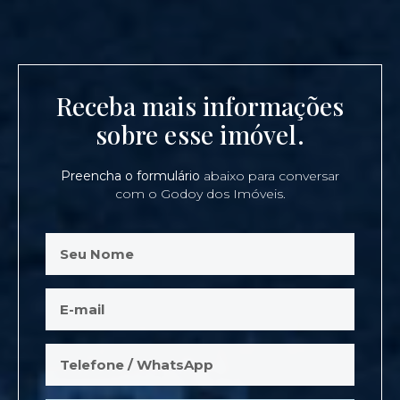
Receba mais informações
sobre esse imóvel.
Preencha o formulário
abaixo para conversar
com o Godoy dos Imóveis.