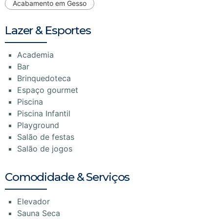
Acabamento em Gesso
Lazer & Esportes
Academia
Bar
Brinquedoteca
Espaço gourmet
Piscina
Piscina Infantil
Playground
Salão de festas
Salão de jogos
Comodidade & Serviços
Elevador
Sauna Seca