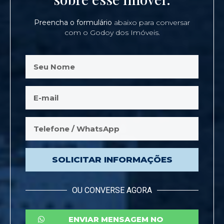
Preencha o formulário
abaixo para conversar
com o Godoy dos Imóveis.
SOLICITAR INFORMAÇÕES
OU CONVERSE AGORA
ENVIAR MENSAGEM NO