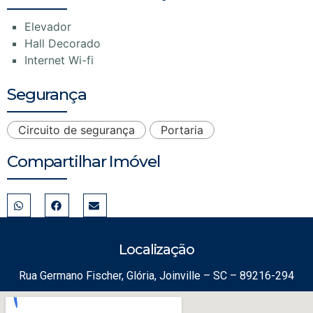
Elevador
Hall Decorado
Internet Wi-fi
Segurança
Circuito de segurança
Portaria
Compartilhar Imóvel
Localização
Rua Germano Fischer, Glória, Joinville – SC – 89216-294