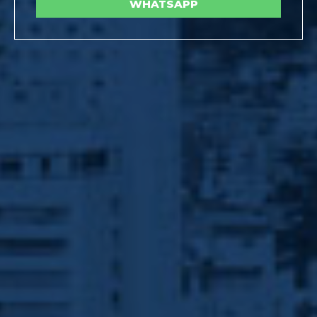
WHATSAPP