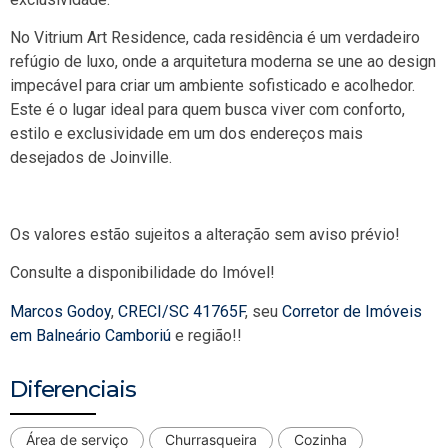
No Vitrium Art Residence, cada residência é um verdadeiro
refúgio de luxo, onde a arquitetura moderna se une ao design
impecável para criar um ambiente sofisticado e acolhedor.
Este é o lugar ideal para quem busca viver com conforto,
estilo e exclusividade em um dos endereços mais
desejados de Joinville.
Os valores estão sujeitos a alteração sem aviso prévio!
Consulte a disponibilidade do Imóvel!
Marcos Godoy
,
CRECI/SC 41765F
, seu
Corretor de Imóveis
em Balneário Camboriú
e região!!
Diferenciais
Área de serviço
Churrasqueira
Cozinha