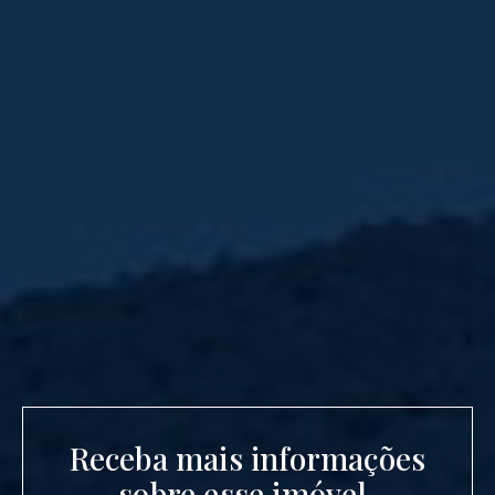
Receba mais informações
sobre esse imóvel.