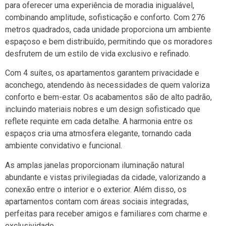
para oferecer uma experiência de moradia inigualável,
combinando amplitude, sofisticação e conforto. Com 276
metros quadrados, cada unidade proporciona um ambiente
espaçoso e bem distribuído, permitindo que os moradores
desfrutem de um estilo de vida exclusivo e refinado.
Com 4 suítes, os apartamentos garantem privacidade e
aconchego, atendendo às necessidades de quem valoriza
conforto e bem-estar. Os acabamentos são de alto padrão,
incluindo materiais nobres e um design sofisticado que
reflete requinte em cada detalhe. A harmonia entre os
espaços cria uma atmosfera elegante, tornando cada
ambiente convidativo e funcional.
As amplas janelas proporcionam iluminação natural
abundante e vistas privilegiadas da cidade, valorizando a
conexão entre o interior e o exterior. Além disso, os
apartamentos contam com áreas sociais integradas,
perfeitas para receber amigos e familiares com charme e
exclusividade.