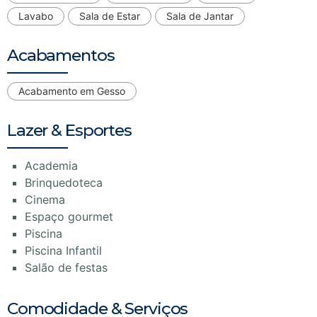
Lavabo
Sala de Estar
Sala de Jantar
Acabamentos
Acabamento em Gesso
Lazer & Esportes
Academia
Brinquedoteca
Cinema
Espaço gourmet
Piscina
Piscina Infantil
Salão de festas
Comodidade & Serviços