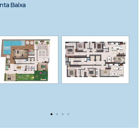
nta Baixa