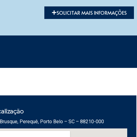
SOLICITAR MAIS INFORMAÇÕES
alização
Brusque, Perequê, Porto Belo – SC – 88210-000