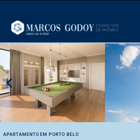
APARTAMENTO
EM
PORTO BELO