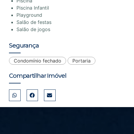
Piscina
Piscina Infantil
Playground
Salão de festas
Salão de jogos
Segurança
Condomínio fechado
Portaria
Compartilhar Imóvel