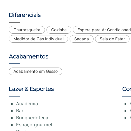
Diferenciais
Churrasqueira
Cozinha
Espera para Ar Condiciona
Medidor de Gás Individual
Sacada
Sala de Estar
Acabamentos
Acabamento em Gesso
Lazer & Esportes
Co
Academia
Bar
Brinquedoteca
Espaço gourmet