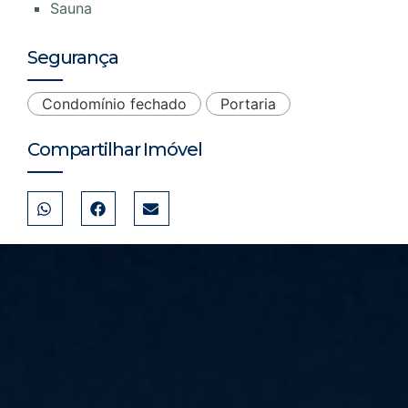
Sauna
Segurança
Condomínio fechado
Portaria
Compartilhar Imóvel