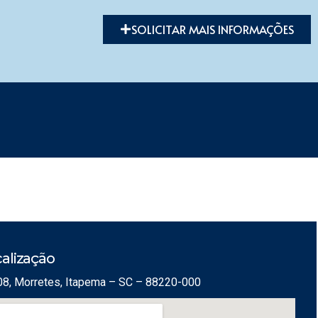
SOLICITAR MAIS INFORMAÇÕES
alização
08, Morretes, Itapema – SC – 88220-000