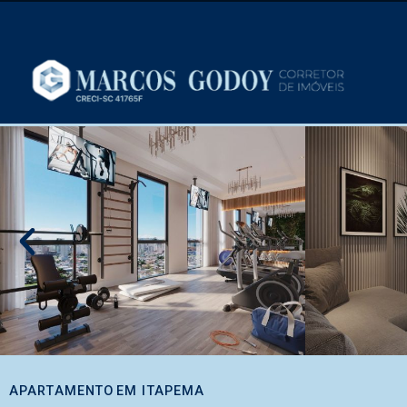
APARTAMENTO
EM
ITAPEMA