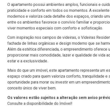
O apartamento possui ambientes amplos, funcionais e cuid
praticidade e conforto em todos os momentos. A excelente
modernos e valoriza cada detalhe dos espaços, criando um
entre os ambientes favorece o convívio familiar e proporcio
viver momentos especiais com conforto e sofisticação.
Com inspiração nos campos de videiras, o Videiras Reside
fachada de linhas orgânicas e design moderno que se harm
Além da estética diferenciada, o empreendimento oferece u
proporcionar mais comodidade, lazer e qualidade de vida 
estar e a exclusividade.
Mais do que um imóvel, este apartamento representa um est
espaço criado para quem valoriza conforto, tranquilidade e
oportunidade para morar ou investir em um empreendimento
conceito único de viver bem.
Os valores estão sujeitos a alteração sem aviso prévio
Consulte a disponibilidade do Imóvel!