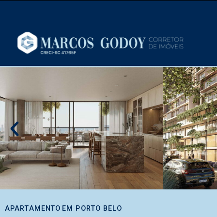
APARTAMENTO
EM
PORTO BELO