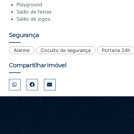
Playground
Salão de festas
Salão de jogos
Segurança
Alarme
Circuito de segurança
Portaria 24h
Compartilhar Imóvel