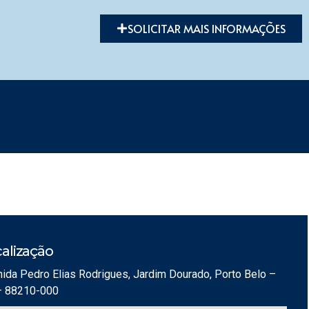
SOLICITAR MAIS INFORMAÇÕES
alização
ida Pedro Elias Rodrigues, Jardim Dourado, Porto Belo –
– 88210-000