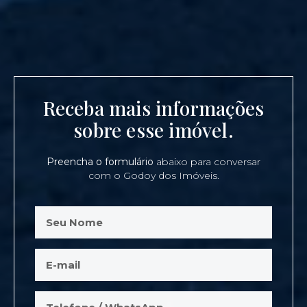
Receba mais informações
sobre esse imóvel.
Preencha o formulário
abaixo para conversar
com o Godoy dos Imóveis.