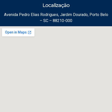
Localização
Avenida Pedro Elias Rodrigues, Jardim Dourado, Porto Belo
– SC – 88210-000