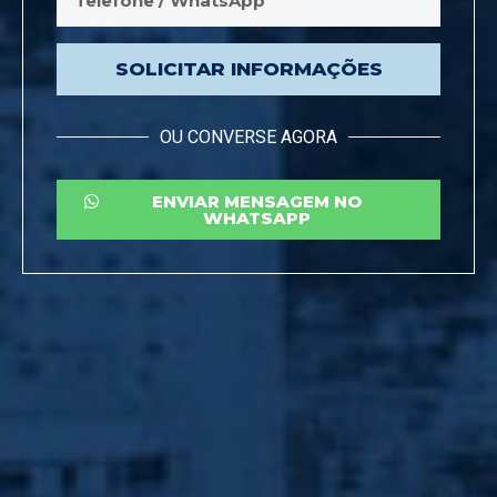
SOLICITAR INFORMAÇÕES
OU CONVERSE AGORA
ENVIAR MENSAGEM NO
WHATSAPP