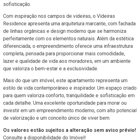
sofisticação.
Com inspiração nos campos de videiras, o Videiras
Residence apresenta uma arquitetura marcante, com fachada
de linhas orgânicas e design moderno que se harmoniza
perfeitamente com os elementos naturais. Além da estética
diferenciada, o empreendimento oferece uma infraestrutura
completa, pensada para proporcionar mais comodidade,
lazer e qualidade de vida aos moradores, em um ambiente
que valoriza o bem-estar e a exclusividade.
Mais do que um imóvel, este apartamento representa um
estilo de vida contemporâneo e inspirador. Um espaço criado
para quem valoriza conforto, tranquilidade e sofisticação em
cada detalhe. Uma excelente oportunidade para morar ou
investir em um empreendimento moderno, com alto potencial
de valorização e um conceito único de viver bem.
Os valores estão sujeitos a alteração sem aviso prévio!
Consulte a disponibilidade do Imóvel!