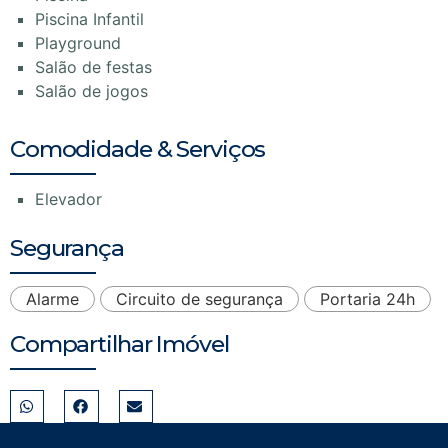
Piscina Infantil
Playground
Salão de festas
Salão de jogos
Comodidade & Serviços
Elevador
Segurança
Alarme
Circuito de segurança
Portaria 24h
Compartilhar Imóvel