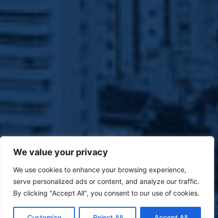
We value your privacy
We use cookies to enhance your browsing experience,
serve personalized ads or content, and analyze our traffic.
By clicking "Accept All", you consent to our use of cookies.
Customize
Reject All
Accept All