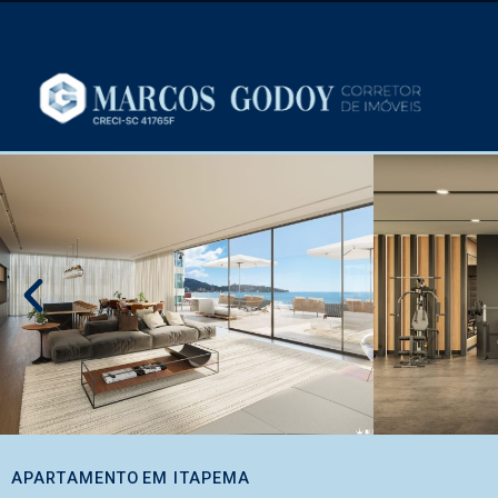
APARTAMENTO
EM
ITAPEMA