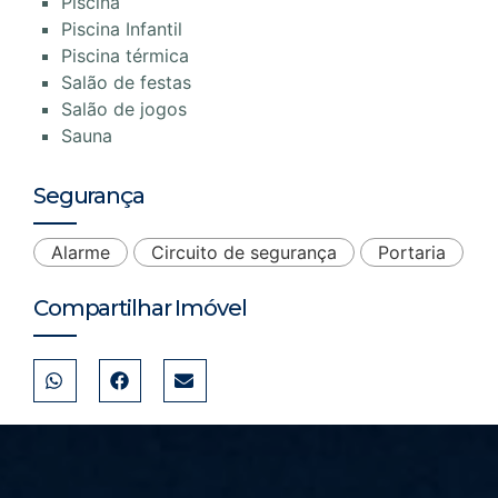
Piscina
Piscina Infantil
Piscina térmica
Salão de festas
Salão de jogos
Sauna
Segurança
Alarme
Circuito de segurança
Portaria
Compartilhar Imóvel