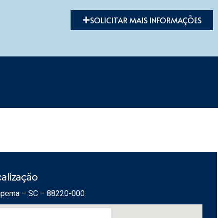
SOLICITAR MAIS INFORMAÇÕES
alização
Itapema – SC – 88220-000