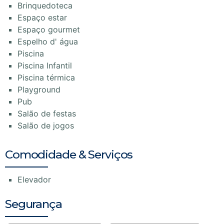
Brinquedoteca
Espaço estar
Espaço gourmet
Espelho d' água
Piscina
Piscina Infantil
Piscina térmica
Playground
Pub
Salão de festas
Salão de jogos
Comodidade & Serviços
Elevador
Segurança