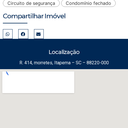
Circuito de segurança
Condomínio fechado
Compartilhar Imóvel
Localização
R. 414, morretes, Itapema – SC – 88220-000