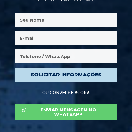
SOLICITAR INFORMAÇÕES
OU CONVERSE AGORA
ENVIAR MENSAGEM NO
WHATSAPP