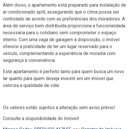
Além disso, o apartamento está preparado para instalação de
ar-condicionado split, assegurando que o clima possa ser
controlado de acordo com as preferências dos moradores. A
área de serviço bem distribuída proporciona a funcionalidade
necessária para o cotidiano sem comprometer o espaço
interno. Com uma vaga de garagem à disposição, o imóvel
oferece a praticidade de ter um lugar reservado para o
veículo, complementando a experiência de moradia com
segurança e conveniência.
Este apartamento é perfeito tanto para quem busca um novo
lar quanto para quem deseja investir em um imóvel que
valoriza a qualidade de vida.
Os valores estão sujeitos a alteração sem aviso prévio!
Consulte a disponibilidade do Imóvel!