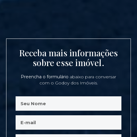
Receba mais informações
sobre esse imóvel.
Preencha o formulário
abaixo para conversar
com o Godoy dos Imóveis.