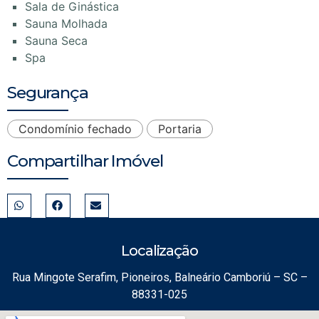
Sala de Ginástica
Sauna Molhada
Sauna Seca
Spa
Segurança
Condomínio fechado
Portaria
Compartilhar Imóvel
Localização
Rua Mingote Serafim, Pioneiros, Balneário Camboriú – SC –
88331-025