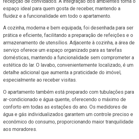
recepção de convidados. A integração dos ambientes torna o
espaço ideal para quem gosta de receber, mantendo a
fluidez e a funcionalidade em todo o apartamento.
A cozinha, moderna e bem equipada, foi desenhada para ser
prática e eficiente, facilitando a preparação de refeições e o
armazenamento de utensílios. Adjacente à cozinha, a área de
serviço oferece um espaço organizado para as tarefas
domésticas, mantendo a funcionalidade sem comprometer a
estética do lar. O lavabo, convenientemente localizado, é um
detalhe adicional que aumenta a praticidade do imóvel,
especialmente ao receber visitas.
O apartamento também está preparado com tubulações para
ar-condicionado e água quente, oferecendo o máximo de
conforto em todas as estações do ano. Os medidores de
água e gás individualizados garantem um controle preciso e
econômico do consumo, proporcionando maior tranquilidade
aos moradores.