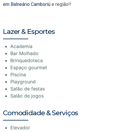
em Balneário Camboriú
e região!!
Lazer & Esportes
Academia
Bar Molhado
Brinquedoteca
Espaço gourmet
Piscina
Playground
Salão de festas
Salão de jogos
Comodidade & Serviços
Elevador