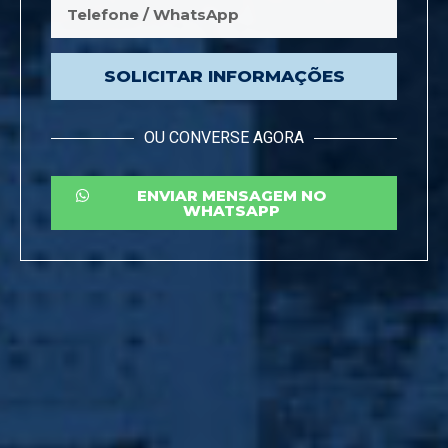
SOLICITAR INFORMAÇÕES
OU CONVERSE AGORA
ENVIAR MENSAGEM NO
WHATSAPP