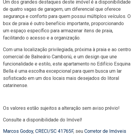
Um dos grandes destaques deste imóvel é a disponibilidade
de quatro vagas de garagem, um diferencial que oferece
segurança e conforto para quem possui múltiplos veículos. O
box de praia é outro benefício importante, proporcionando
um espaço específico para armazenar itens de praia,
facilitando o acesso e a organização.
Com uma localização privilegiada, próxima à praia e ao centro
comercial de Balneário Camboriú, e um design que une
funcionalidade e estilo, este apartamento no Edifício Esquina
Bella é uma escolha excepcional para quem busca um lar
sofisticado em um dos locais mais desejados do litoral
catarinense.
Os valores estão sujeitos a alteração sem aviso prévio!
Consulte a disponibilidade do Imóvel!
Marcos Godoy
,
CRECI/SC 41765F
, seu
Corretor de Imóveis