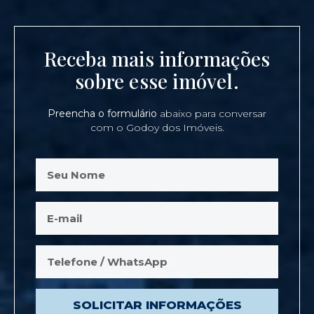
Receba mais informações
sobre esse imóvel.
Preencha o formulário
abaixo para conversar
com o Godoy dos Imóveis.
SOLICITAR INFORMAÇÕES