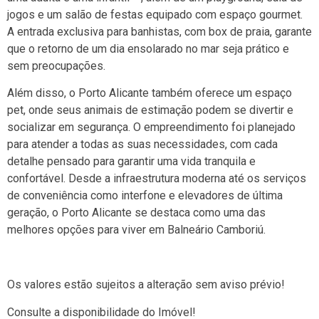
jogos e um salão de festas equipado com espaço gourmet.
A entrada exclusiva para banhistas, com box de praia, garante
que o retorno de um dia ensolarado no mar seja prático e
sem preocupações.
Além disso, o Porto Alicante também oferece um espaço
pet, onde seus animais de estimação podem se divertir e
socializar em segurança. O empreendimento foi planejado
para atender a todas as suas necessidades, com cada
detalhe pensado para garantir uma vida tranquila e
confortável. Desde a infraestrutura moderna até os serviços
de conveniência como interfone e elevadores de última
geração, o Porto Alicante se destaca como uma das
melhores opções para viver em Balneário Camboriú.
Os valores estão sujeitos a alteração sem aviso prévio!
Consulte a disponibilidade do Imóvel!