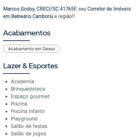
Marcos Godoy
,
CRECI/SC 41765F
, seu
Corretor de Imóveis
em Balneário Camboriú
e região!!
Acabamentos
Acabamento em Gesso
Lazer & Esportes
Academia
Brinquedoteca
Espaço gourmet
Piscina
Piscina Infantil
Playground
Salão de festas
Salão de jogos