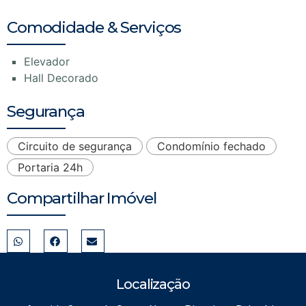
Comodidade & Serviços
Elevador
Hall Decorado
Segurança
Circuito de segurança
Condomínio fechado
Portaria 24h
Compartilhar Imóvel
Localização