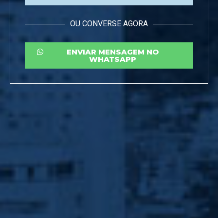
OU CONVERSE AGORA
ENVIAR MENSAGEM NO
WHATSAPP