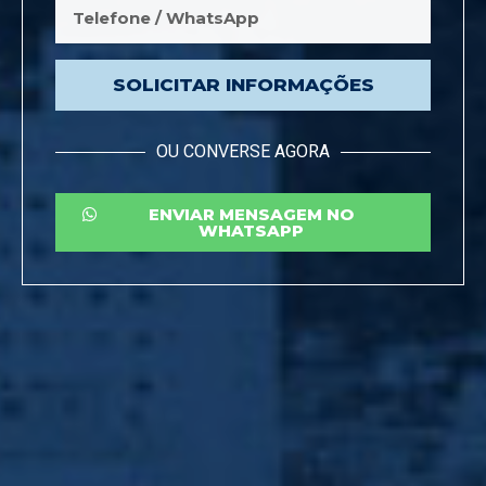
SOLICITAR INFORMAÇÕES
OU CONVERSE AGORA
ENVIAR MENSAGEM NO
WHATSAPP