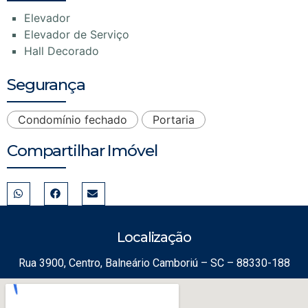
Elevador
Elevador de Serviço
Hall Decorado
Segurança
Condomínio fechado
Portaria
Compartilhar Imóvel
Localização
Rua 3900, Centro, Balneário Camboriú – SC – 88330-188