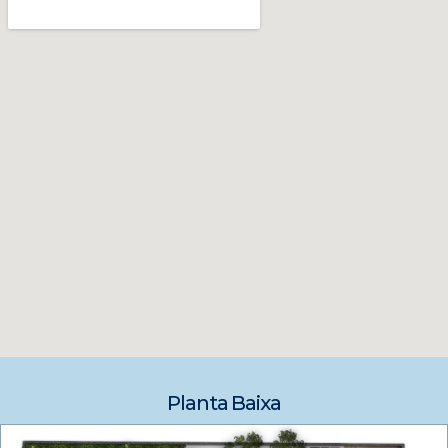
Planta Baixa