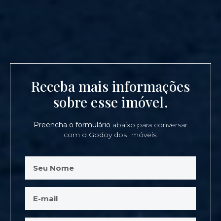
Receba mais informações
sobre esse imóvel.
Preencha o formulário
abaixo para conversar
com o Godoy dos Imóveis.