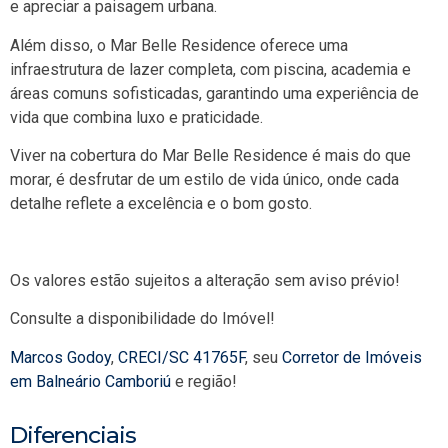
e apreciar a paisagem urbana.
Além disso, o Mar Belle Residence oferece uma
infraestrutura de lazer completa, com piscina, academia e
áreas comuns sofisticadas, garantindo uma experiência de
vida que combina luxo e praticidade.
Viver na cobertura do Mar Belle Residence é mais do que
morar, é desfrutar de um estilo de vida único, onde cada
detalhe reflete a excelência e o bom gosto.
Os valores estão sujeitos a alteração sem aviso prévio!
Consulte a disponibilidade do Imóvel!
Marcos Godoy
,
CRECI/SC 41765F
, seu
Corretor de Imóveis
em Balneário Camboriú
e região!
Diferenciais