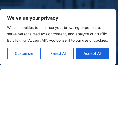
We value your privacy
We use cookies to enhance your browsing experience,
serve personalized ads or content, and analyze our traffic.
By clicking "Accept All", you consent to our use of cookies.
Customize
Reject All
Accept All
(47) 9 9977-7630
WHATSAPP